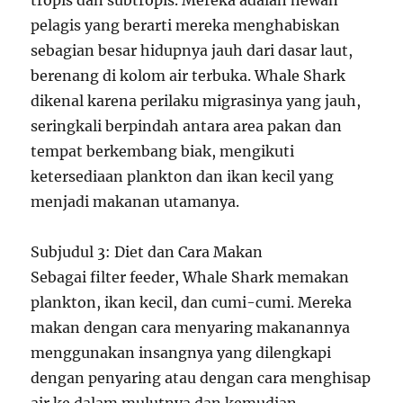
tropis dan subtropis. Mereka adalah hewan
pelagis yang berarti mereka menghabiskan
sebagian besar hidupnya jauh dari dasar laut,
berenang di kolom air terbuka. Whale Shark
dikenal karena perilaku migrasinya yang jauh,
seringkali berpindah antara area pakan dan
tempat berkembang biak, mengikuti
ketersediaan plankton dan ikan kecil yang
menjadi makanan utamanya.
Subjudul 3: Diet dan Cara Makan
Sebagai filter feeder, Whale Shark memakan
plankton, ikan kecil, dan cumi-cumi. Mereka
makan dengan cara menyaring makanannya
menggunakan insangnya yang dilengkapi
dengan penyaring atau dengan cara menghisap