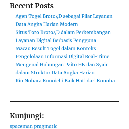
Recent Posts
Agen Togel Broto4D sebagai Pilar Layanan
Data Angka Harian Modern
Situs Toto Broto4D dalam Perkembangan
Layanan Digital Berbasis Pengguna
Macau Result Togel dalam Konteks
Pengelolaan Informasi Digital Real-Time
Mengenal Hubungan Paito HK dan Syair
dalam Struktur Data Angka Harian
Rin Nohara Kunoichi Baik Hati dari Konoha
Kunjungi:
spaceman pragmatic