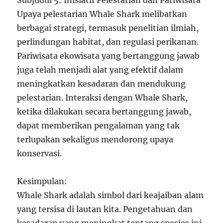
Subjudul 5: Inisiatif Pelestarian dan Pariwisata
Upaya pelestarian Whale Shark melibatkan
berbagai strategi, termasuk penelitian ilmiah,
perlindungan habitat, dan regulasi perikanan.
Pariwisata ekowisata yang bertanggung jawab
juga telah menjadi alat yang efektif dalam
meningkatkan kesadaran dan mendukung
pelestarian. Interaksi dengan Whale Shark,
ketika dilakukan secara bertanggung jawab,
dapat memberikan pengalaman yang tak
terlupakan sekaligus mendorong upaya
konservasi.
Kesimpulan:
Whale Shark adalah simbol dari keajaiban alam
yang tersisa di lautan kita. Pengetahuan dan