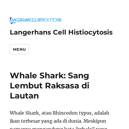
Langerhans Cell Histiocytosis
MENU
Whale Shark: Sang
Lembut Raksasa di
Lautan
Whale Shark, atau Rhincodon typus, adalah
ikan terbesar yang ada di dunia. Meskipun