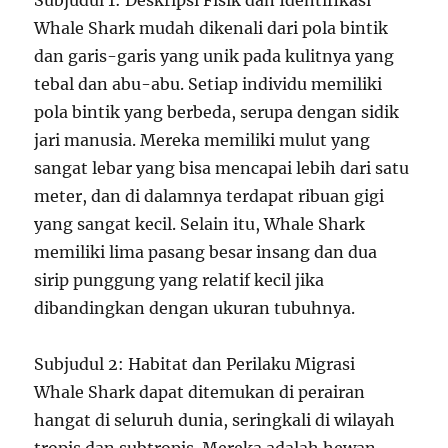
Subjudul 1: Deskripsi Fisik dan Identifikasi
Whale Shark mudah dikenali dari pola bintik
dan garis-garis yang unik pada kulitnya yang
tebal dan abu-abu. Setiap individu memiliki
pola bintik yang berbeda, serupa dengan sidik
jari manusia. Mereka memiliki mulut yang
sangat lebar yang bisa mencapai lebih dari satu
meter, dan di dalamnya terdapat ribuan gigi
yang sangat kecil. Selain itu, Whale Shark
memiliki lima pasang besar insang dan dua
sirip punggung yang relatif kecil jika
dibandingkan dengan ukuran tubuhnya.
Subjudul 2: Habitat dan Perilaku Migrasi
Whale Shark dapat ditemukan di perairan
hangat di seluruh dunia, seringkali di wilayah