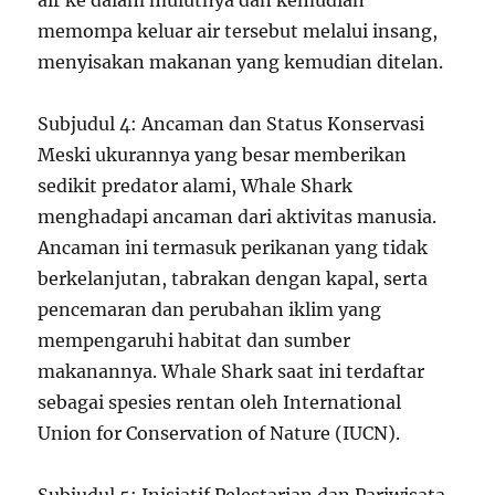
air ke dalam mulutnya dan kemudian
memompa keluar air tersebut melalui insang,
menyisakan makanan yang kemudian ditelan.
Subjudul 4: Ancaman dan Status Konservasi
Meski ukurannya yang besar memberikan
sedikit predator alami, Whale Shark
menghadapi ancaman dari aktivitas manusia.
Ancaman ini termasuk perikanan yang tidak
berkelanjutan, tabrakan dengan kapal, serta
pencemaran dan perubahan iklim yang
mempengaruhi habitat dan sumber
makanannya. Whale Shark saat ini terdaftar
sebagai spesies rentan oleh International
Union for Conservation of Nature (IUCN).