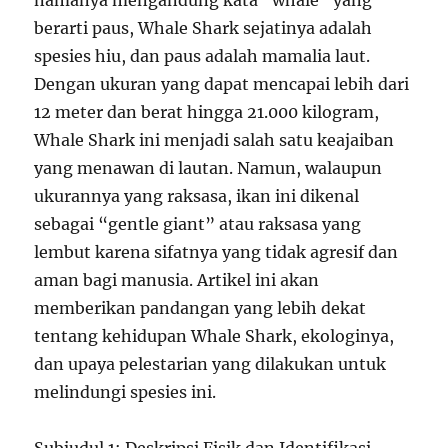
namanya mengandung kata “whale” yang
berarti paus, Whale Shark sejatinya adalah
spesies hiu, dan paus adalah mamalia laut.
Dengan ukuran yang dapat mencapai lebih dari
12 meter dan berat hingga 21.000 kilogram,
Whale Shark ini menjadi salah satu keajaiban
yang menawan di lautan. Namun, walaupun
ukurannya yang raksasa, ikan ini dikenal
sebagai “gentle giant” atau raksasa yang
lembut karena sifatnya yang tidak agresif dan
aman bagi manusia. Artikel ini akan
memberikan pandangan yang lebih dekat
tentang kehidupan Whale Shark, ekologinya,
dan upaya pelestarian yang dilakukan untuk
melindungi spesies ini.