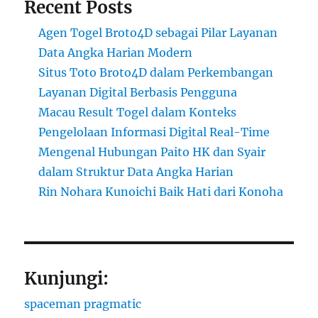
Recent Posts
Agen Togel Broto4D sebagai Pilar Layanan
Data Angka Harian Modern
Situs Toto Broto4D dalam Perkembangan
Layanan Digital Berbasis Pengguna
Macau Result Togel dalam Konteks
Pengelolaan Informasi Digital Real-Time
Mengenal Hubungan Paito HK dan Syair
dalam Struktur Data Angka Harian
Rin Nohara Kunoichi Baik Hati dari Konoha
Kunjungi:
spaceman pragmatic