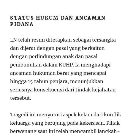
STATUS HUKUM DAN ANCAMAN
PIDANA
LN telah resmi ditetapkan sebagai tersangka
dan dijerat dengan pasal yang berkaitan
dengan perlindungan anak dan pasal
pembunuhan dalam KUHP. Ia menghadapi
ancaman hukuman berat yang mencapai
hingga 15 tahun penjara, menunjukkan
seriusnya konsekuensi dari tindak kejahatan
tersebut.
Tragedi ini menyoroti aspek kelam dari konflik
keluarga yang berujung pada kekerasan. Pihak
berwenang saat ini telah mengambil langkah-