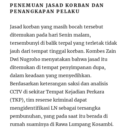
PENEMUAN JASAD KORBAN DAN
PENANGKAPAN PELAKU
Jasad korban yang masih bocah tersebut
ditemukan pada hari Senin malam,
tersembunyi di balik terpal yang terletak tidak
jauh dari tempat tinggal korban. Kombes Zain
Dwi Nugroho menyatakan bahwa jasad itu
ditemukan di tempat penyimpanan dupa,
dalam keadaan yang menyedihkan.
Berdasarkan keterangan saksi dan analisis
CCTV di sekitar Tempat Kejadian Perkara
(TKP), tim reserse kriminal dapat
mengidentifikasi LN sebagai tersangka
pembunuhan, yang pada saat itu berada di
rumah suaminya di Rawa Lumpang Kosambi.