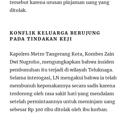
tersebut karena urusan pinjaman uang yang
ditolak.
KONFLIK KELUARGA BERUJUNG
PADA TINDAKAN KEJI
Kapolres Metro Tangerang Kota, Kombes Zain
Dwi Nugroho, mengungkapkan bahwa insiden
pembunuhan itu terjadi di wilayah Teluknaga.
Selama interogasi, LN mengakui bahwa ia telah
membunuh keponakannya secara sadis karena
terdorong oleh rasa sakit hati yang mendalam
setelah permintaannya untuk meminjam uang
sebesar Rp 300 ribu ditolak oleh ibu korban.