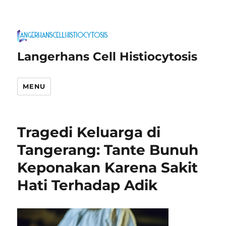
Langerhans Cell Histiocytosis
MENU
Tragedi Keluarga di
Tangerang: Tante Bunuh
Keponakan Karena Sakit
Hati Terhadap Adik