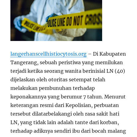
langerhanscellhistiocytosis.org
– Di Kabupaten
Tangerang, sebuah peristiwa yang memilukan
terjadi ketika seorang wanita berinisial LN (40)
dijelaskan oleh otoritas setempat telah
melakukan pembunuhan terhadap
keponakannya yang berumur 7 tahun. Menurut
keterangan resmi dari Kepolisian, perbuatan
tersebut dilatarbelakangi oleh rasa sakit hati
LN, yang tidak lain adalah tante dari korban,
terhadap adiknya sendiri ibu dari bocah malang