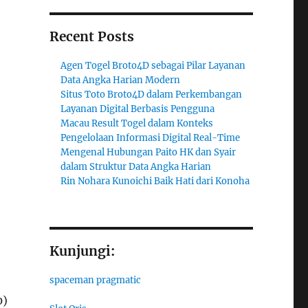
Recent Posts
Agen Togel Broto4D sebagai Pilar Layanan
Data Angka Harian Modern
Situs Toto Broto4D dalam Perkembangan
Layanan Digital Berbasis Pengguna
Macau Result Togel dalam Konteks
Pengelolaan Informasi Digital Real-Time
Mengenal Hubungan Paito HK dan Syair
dalam Struktur Data Angka Harian
Rin Nohara Kunoichi Baik Hati dari Konoha
Kunjungi:
spaceman pragmatic
0)