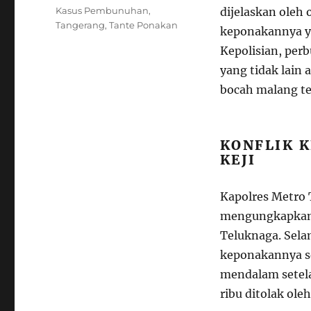
Tags
Kasus Pembunuhan
,
dijelaskan oleh
Tangerang
,
Tante Ponakan
keponakannya ya
Kepolisian, perb
yang tidak lain 
bocah malang te
KONFLIK 
KEJI
Kapolres Metro
mengungkapkan b
Teluknaga. Sela
keponakannya se
mendalam setel
ribu ditolak ole