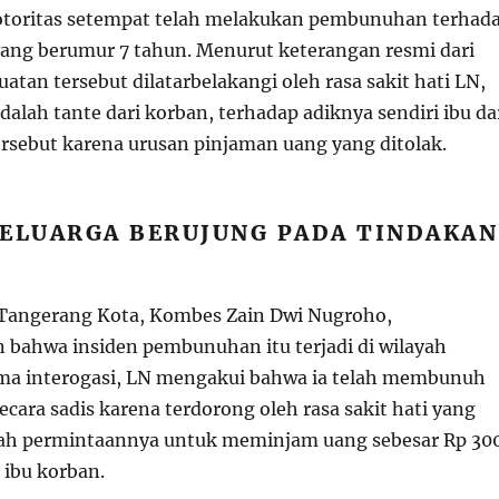
 otoritas setempat telah melakukan pembunuhan terhad
ng berumur 7 tahun. Menurut keterangan resmi dari
uatan tersebut dilatarbelakangi oleh rasa sakit hati LN,
adalah tante dari korban, terhadap adiknya sendiri ibu da
rsebut karena urusan pinjaman uang yang ditolak.
KELUARGA BERUJUNG PADA TINDAKAN
 Tangerang Kota, Kombes Zain Dwi Nugroho,
ahwa insiden pembunuhan itu terjadi di wilayah
ma interogasi, LN mengakui bahwa ia telah membunuh
cara sadis karena terdorong oleh rasa sakit hati yang
ah permintaannya untuk meminjam uang sebesar Rp 30
h ibu korban.