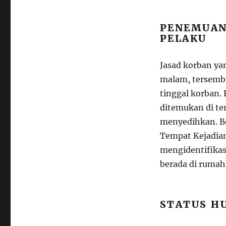
PENEMUAN
PELAKU
Jasad korban ya
malam, tersembun
tinggal korban.
ditemukan di t
menyedihkan. Be
Tempat Kejadian
mengidentifikas
berada di ruma
STATUS H