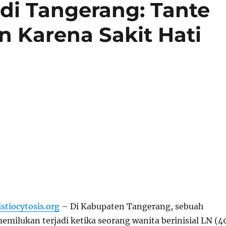
 di Tangerang: Tante
 Karena Sakit Hati
stiocytosis.org
– Di Kabupaten Tangerang, sebuah
emilukan terjadi ketika seorang wanita berinisial LN (4