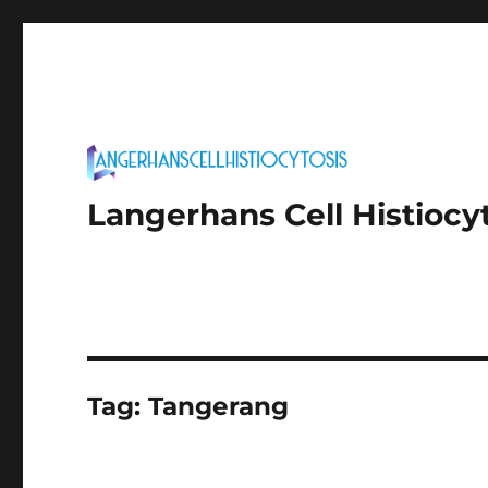
Langerhans Cell Histiocy
Tag:
Tangerang