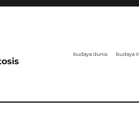
budaya dunia
budaya i
tosis