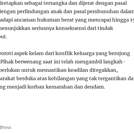
itetapkan sebagai tersangka dan dijerat dengan pasal
 dengan perlindungan anak dan pasal pembunuhan dala
adapi ancaman hukuman berat yang mencapai hingga 1
menunjukkan seriusnya konsekuensi dari tindak
ut.
yoroti aspek kelam dari konflik keluarga yang berujung
 Pihak berwenang saat ini telah mengambil langkah-
perlukan untuk memastikan keadilan ditegakkan,
rakat berduka atas kehilangan yang tak tergantikan da
ang menjadi korban kemarahan dan dendam.
dPress