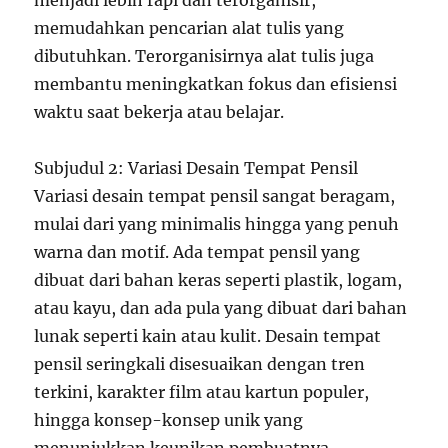
menjadi lebih rapi dan terorganisir,
memudahkan pencarian alat tulis yang
dibutuhkan. Terorganisirnya alat tulis juga
membantu meningkatkan fokus dan efisiensi
waktu saat bekerja atau belajar.
Subjudul 2: Variasi Desain Tempat Pensil
Variasi desain tempat pensil sangat beragam,
mulai dari yang minimalis hingga yang penuh
warna dan motif. Ada tempat pensil yang
dibuat dari bahan keras seperti plastik, logam,
atau kayu, dan ada pula yang dibuat dari bahan
lunak seperti kain atau kulit. Desain tempat
pensil seringkali disesuaikan dengan tren
terkini, karakter film atau kartun populer,
hingga konsep-konsep unik yang