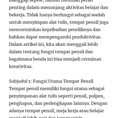
dianggap sepele, namun memiliki peran
penting dalam menunjang aktivitas belajar dan
bekerja. Tidak hanya berfungsi sebagai wadah
untuk menyimpan alat tulis, tempat pensil juga
mencerminkan kepribadian pemiliknya dan
bahkan dapat mempengaruhi produktivitas.
Dalam artikel ini, kita akan menggali lebih
dalam tentang fungsi tempat pensil dan
bagaimana benda ini bisa menjadi cerminan
kreativitas.
Subjudul 1: Fungsi Utama Tempat Pensil
Tempat pensil memiliki fungsi utama sebagai
penyimpanan alat tulis seperti pensil, pulpen,
penghapus, dan perlengkapan lainnya. Dengan
adanya tempat pensil, meja kerja atau belajar