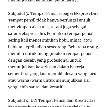
menunjukkan keunikan pembuatnya.
Subjudul 3: Tempat Pensil sebagai Ekspresi Diri
Tempat pensil tidak hanya berfungsi untuk
menyimpan alat tulis, tetapi juga sebagai
sarana ekspresi diri. Pemilihan tempat pensil
sering kali mencerminkan hobi, minat, atau
bahkan kepribadian seseorang. Beberapa orang
memilih untuk menggunakan tempat pensil
dengan desain yang profesional untuk
menunjukkan keseriusan dalam bekerja,
sementara yang lain memilih desain yang lucu
atau warna-warni untuk menunjukkan sisi
yang lebih santai dan kreatif.
Subjudul 4: DIY Tempat Pensil dan Kreativitas