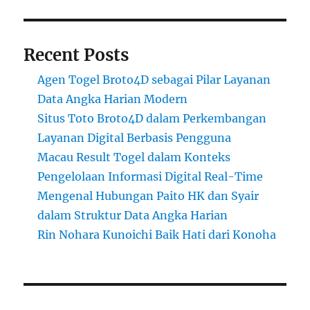
Recent Posts
Agen Togel Broto4D sebagai Pilar Layanan
Data Angka Harian Modern
Situs Toto Broto4D dalam Perkembangan
Layanan Digital Berbasis Pengguna
Macau Result Togel dalam Konteks
Pengelolaan Informasi Digital Real-Time
Mengenal Hubungan Paito HK dan Syair
dalam Struktur Data Angka Harian
Rin Nohara Kunoichi Baik Hati dari Konoha