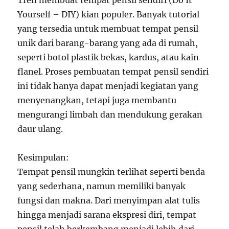
Tren membuat tempat pensil sendiri (Do It
Yourself – DIY) kian populer. Banyak tutorial
yang tersedia untuk membuat tempat pensil
unik dari barang-barang yang ada di rumah,
seperti botol plastik bekas, kardus, atau kain
flanel. Proses pembuatan tempat pensil sendiri
ini tidak hanya dapat menjadi kegiatan yang
menyenangkan, tetapi juga membantu
mengurangi limbah dan mendukung gerakan
daur ulang.
Kesimpulan:
Tempat pensil mungkin terlihat seperti benda
yang sederhana, namun memiliki banyak
fungsi dan makna. Dari menyimpan alat tulis
hingga menjadi sarana ekspresi diri, tempat