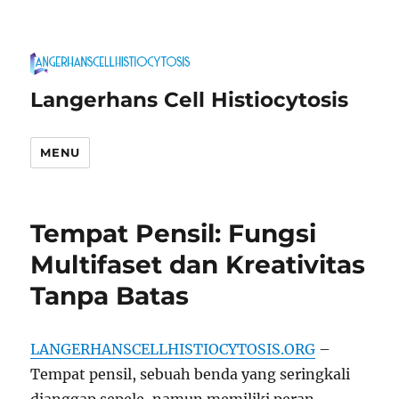
Langerhans Cell Histiocytosis
MENU
Tempat Pensil: Fungsi
Multifaset dan Kreativitas
Tanpa Batas
LANGERHANSCELLHISTIOCYTOSIS.ORG
–
Tempat pensil, sebuah benda yang seringkali