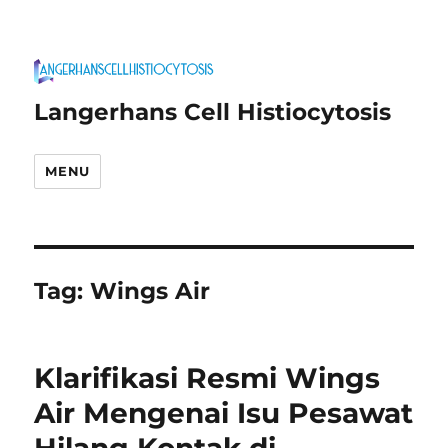
Langerhans Cell Histiocytosis
MENU
Tag:
Wings Air
Klarifikasi Resmi Wings
Air Mengenai Isu Pesawat