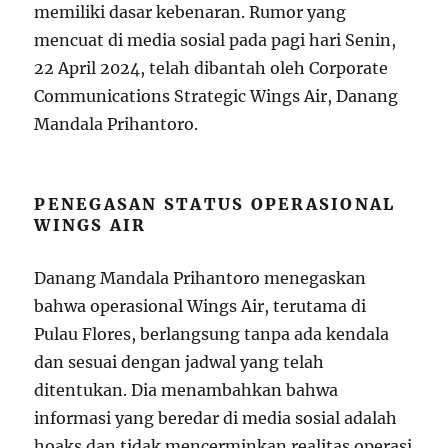
memiliki dasar kebenaran. Rumor yang
mencuat di media sosial pada pagi hari Senin,
22 April 2024, telah dibantah oleh Corporate
Communications Strategic Wings Air, Danang
Mandala Prihantoro.
PENEGASAN STATUS OPERASIONAL
WINGS AIR
Danang Mandala Prihantoro menegaskan
bahwa operasional Wings Air, terutama di
Pulau Flores, berlangsung tanpa ada kendala
dan sesuai dengan jadwal yang telah
ditentukan. Dia menambahkan bahwa
informasi yang beredar di media sosial adalah
hoaks dan tidak mencerminkan realitas operasi