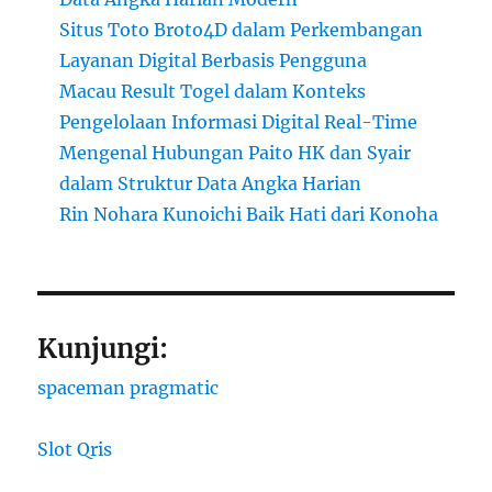
Situs Toto Broto4D dalam Perkembangan
Layanan Digital Berbasis Pengguna
Macau Result Togel dalam Konteks
Pengelolaan Informasi Digital Real-Time
Mengenal Hubungan Paito HK dan Syair
dalam Struktur Data Angka Harian
Rin Nohara Kunoichi Baik Hati dari Konoha
Kunjungi:
spaceman pragmatic
Slot Qris