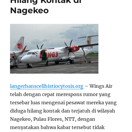
Hilang Kontak di
Nagekeo
langerhanscellhistiocytosis.org
– Wings Air
telah dengan cepat merespons rumor yang
tersebar luas mengenai pesawat mereka yang
diduga hilang kontak dan terjatuh di wilayah
Nagekeo, Pulau Flores, NTT, dengan
menyatakan bahwa kabar tersebut tidak