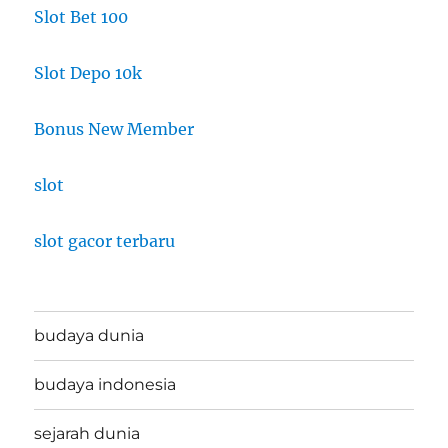
Slot Bet 100
Slot Depo 10k
Bonus New Member
slot
slot gacor terbaru
budaya dunia
budaya indonesia
sejarah dunia