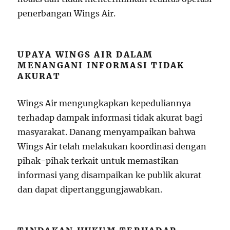
penerbangan Wings Air.
UPAYA WINGS AIR DALAM
MENANGANI INFORMASI TIDAK
AKURAT
Wings Air mengungkapkan kepeduliannya
terhadap dampak informasi tidak akurat bagi
masyarakat. Danang menyampaikan bahwa
Wings Air telah melakukan koordinasi dengan
pihak-pihak terkait untuk memastikan
informasi yang disampaikan ke publik akurat
dan dapat dipertanggungjawabkan.