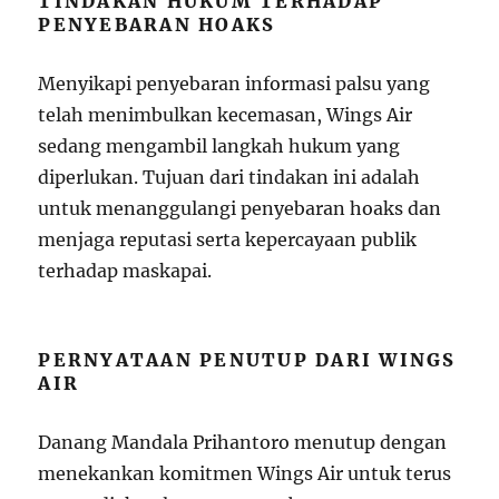
TINDAKAN HUKUM TERHADAP
PENYEBARAN HOAKS
Menyikapi penyebaran informasi palsu yang
telah menimbulkan kecemasan, Wings Air
sedang mengambil langkah hukum yang
diperlukan. Tujuan dari tindakan ini adalah
untuk menanggulangi penyebaran hoaks dan
menjaga reputasi serta kepercayaan publik
terhadap maskapai.
PERNYATAAN PENUTUP DARI WINGS
AIR
Danang Mandala Prihantoro menutup dengan
menekankan komitmen Wings Air untuk terus