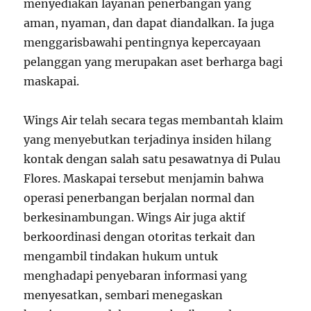
menyediakan layanan penerbangan yang
aman, nyaman, dan dapat diandalkan. Ia juga
menggarisbawahi pentingnya kepercayaan
pelanggan yang merupakan aset berharga bagi
maskapai.
Wings Air telah secara tegas membantah klaim
yang menyebutkan terjadinya insiden hilang
kontak dengan salah satu pesawatnya di Pulau
Flores. Maskapai tersebut menjamin bahwa
operasi penerbangan berjalan normal dan
berkesinambungan. Wings Air juga aktif
berkoordinasi dengan otoritas terkait dan
mengambil tindakan hukum untuk
menghadapi penyebaran informasi yang
menyesatkan, sembari menegaskan