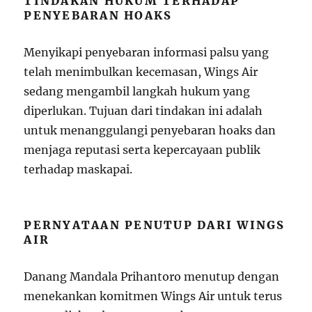
TINDAKAN HUKUM TERHADAP
PENYEBARAN HOAKS
Menyikapi penyebaran informasi palsu yang
telah menimbulkan kecemasan, Wings Air
sedang mengambil langkah hukum yang
diperlukan. Tujuan dari tindakan ini adalah
untuk menanggulangi penyebaran hoaks dan
menjaga reputasi serta kepercayaan publik
terhadap maskapai.
PERNYATAAN PENUTUP DARI WINGS
AIR
Danang Mandala Prihantoro menutup dengan
menekankan komitmen Wings Air untuk terus