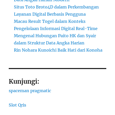
Situs Toto Broto4D dalam Perkembangan
Layanan Digital Berbasis Pengguna
Macau Result Togel dalam Konteks
Pengelolaan Informasi Digital Real-Time
Mengenal Hubungan Paito HK dan Syair
dalam Struktur Data Angka Harian
Rin Nohara Kunoichi Baik Hati dari Konoha
Kunjungi:
spaceman pragmatic
Slot Qris