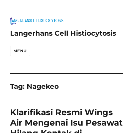
Langerhans Cell Histiocytosis
MENU
Tag:
Nagekeo
Klarifikasi Resmi Wings
Air Mengenai Isu Pesawat