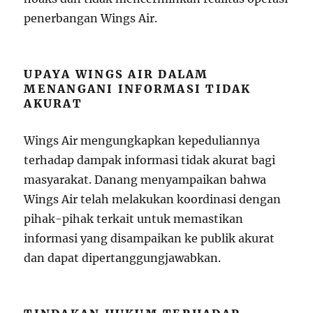
penerbangan Wings Air.
UPAYA WINGS AIR DALAM
MENANGANI INFORMASI TIDAK
AKURAT
Wings Air mengungkapkan kepeduliannya
terhadap dampak informasi tidak akurat bagi
masyarakat. Danang menyampaikan bahwa
Wings Air telah melakukan koordinasi dengan
pihak-pihak terkait untuk memastikan
informasi yang disampaikan ke publik akurat
dan dapat dipertanggungjawabkan.