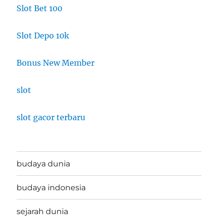
Slot Bet 100
Slot Depo 10k
Bonus New Member
slot
slot gacor terbaru
budaya dunia
budaya indonesia
sejarah dunia