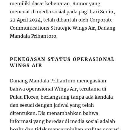
memiliki dasar kebenaran. Rumor yang
mencuat di media sosial pada pagi hari Senin,
22 April 2024, telah dibantah oleh Corporate
Communications Strategic Wings Air, Danang
Mandala Prihantoro.
PENEGASAN STATUS OPERASIONAL
WINGS AIR
Danang Mandala Prihantoro menegaskan
bahwa operasional Wings Air, terutama di
Pulau Flores, berlangsung tanpa ada kendala
dan sesuai dengan jadwal yang telah
ditentukan. Dia menambahkan bahwa
informasi yang beredar di media sosial adalah
hoaks dan tidak mencerminkan realitas operasi