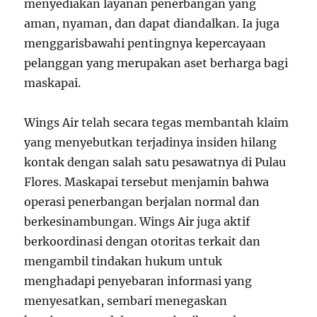
menyediakan layanan penerbangan yang
aman, nyaman, dan dapat diandalkan. Ia juga
menggarisbawahi pentingnya kepercayaan
pelanggan yang merupakan aset berharga bagi
maskapai.
Wings Air telah secara tegas membantah klaim
yang menyebutkan terjadinya insiden hilang
kontak dengan salah satu pesawatnya di Pulau
Flores. Maskapai tersebut menjamin bahwa
operasi penerbangan berjalan normal dan
berkesinambungan. Wings Air juga aktif
berkoordinasi dengan otoritas terkait dan
mengambil tindakan hukum untuk
menghadapi penyebaran informasi yang
menyesatkan, sembari menegaskan