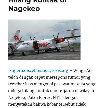
Hilang Kontak di
Nagekeo
langerhanscellhistiocytosis.org
– Wings Air
telah dengan cepat merespons rumor yang
tersebar luas mengenai pesawat mereka yang
diduga hilang kontak dan terjatuh di wilayah
Nagekeo, Pulau Flores, NTT, dengan
menyatakan bahwa kabar tersebut tidak