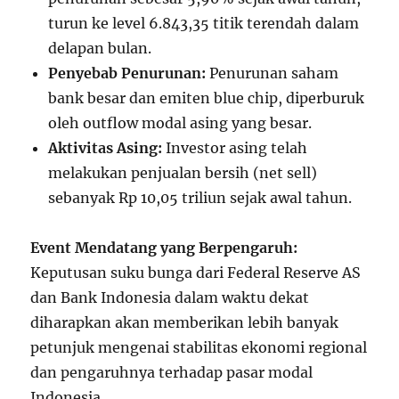
turun ke level 6.843,35 titik terendah dalam
delapan bulan.
Penyebab Penurunan:
Penurunan saham
bank besar dan emiten blue chip, diperburuk
oleh outflow modal asing yang besar.
Aktivitas Asing:
Investor asing telah
melakukan penjualan bersih (net sell)
sebanyak Rp 10,05 triliun sejak awal tahun.
Event Mendatang yang Berpengaruh:
Keputusan suku bunga dari Federal Reserve AS
dan Bank Indonesia dalam waktu dekat
diharapkan akan memberikan lebih banyak
petunjuk mengenai stabilitas ekonomi regional
dan pengaruhnya terhadap pasar modal
Indonesia.