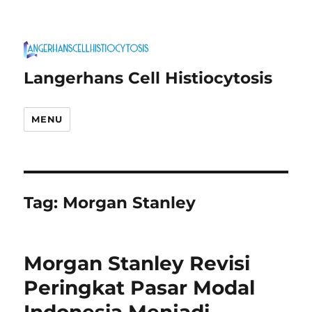
Langerhans Cell Histiocytosis
MENU
Tag:
Morgan Stanley
Morgan Stanley Revisi
Peringkat Pasar Modal