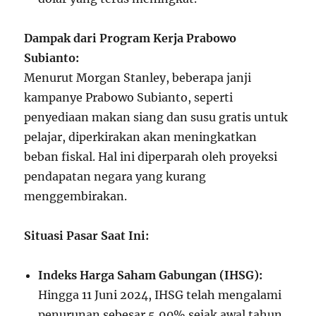
Dampak dari Program Kerja Prabowo
Subianto:
Menurut Morgan Stanley, beberapa janji
kampanye Prabowo Subianto, seperti
penyediaan makan siang dan susu gratis untuk
pelajar, diperkirakan akan meningkatkan
beban fiskal. Hal ini diperparah oleh proyeksi
pendapatan negara yang kurang
menggembirakan.
Situasi Pasar Saat Ini:
Indeks Harga Saham Gabungan (IHSG):
Hingga 11 Juni 2024, IHSG telah mengalami
penurunan sebesar 5,90% sejak awal tahun,