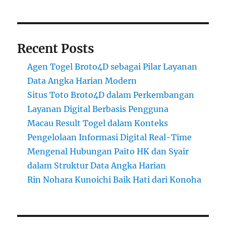
Recent Posts
Agen Togel Broto4D sebagai Pilar Layanan
Data Angka Harian Modern
Situs Toto Broto4D dalam Perkembangan
Layanan Digital Berbasis Pengguna
Macau Result Togel dalam Konteks
Pengelolaan Informasi Digital Real-Time
Mengenal Hubungan Paito HK dan Syair
dalam Struktur Data Angka Harian
Rin Nohara Kunoichi Baik Hati dari Konoha