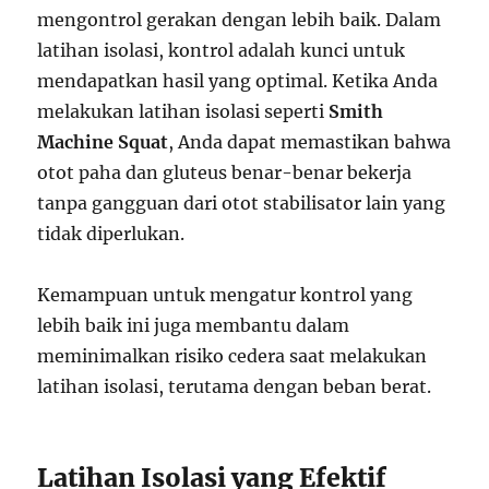
mengontrol gerakan dengan lebih baik. Dalam
latihan isolasi, kontrol adalah kunci untuk
mendapatkan hasil yang optimal. Ketika Anda
melakukan latihan isolasi seperti
Smith
Machine Squat
, Anda dapat memastikan bahwa
otot paha dan gluteus benar-benar bekerja
tanpa gangguan dari otot stabilisator lain yang
tidak diperlukan.
Kemampuan untuk mengatur kontrol yang
lebih baik ini juga membantu dalam
meminimalkan risiko cedera saat melakukan
latihan isolasi, terutama dengan beban berat.
Latihan Isolasi yang Efektif