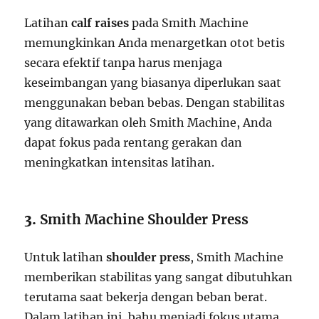
Latihan
calf raises
pada Smith Machine
memungkinkan Anda menargetkan otot betis
secara efektif tanpa harus menjaga
keseimbangan yang biasanya diperlukan saat
menggunakan beban bebas. Dengan stabilitas
yang ditawarkan oleh Smith Machine, Anda
dapat fokus pada rentang gerakan dan
meningkatkan intensitas latihan.
3.
Smith Machine Shoulder Press
Untuk latihan
shoulder press
, Smith Machine
memberikan stabilitas yang sangat dibutuhkan
terutama saat bekerja dengan beban berat.
Dalam latihan ini, bahu menjadi fokus utama