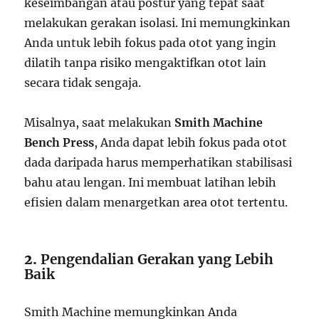
keseimbangan atau postur yang tepat saat
melakukan gerakan isolasi. Ini memungkinkan
Anda untuk lebih fokus pada otot yang ingin
dilatih tanpa risiko mengaktifkan otot lain
secara tidak sengaja.
Misalnya, saat melakukan
Smith Machine
Bench Press
, Anda dapat lebih fokus pada otot
dada daripada harus memperhatikan stabilisasi
bahu atau lengan. Ini membuat latihan lebih
efisien dalam menargetkan area otot tertentu.
2.
Pengendalian Gerakan yang Lebih
Baik
Smith Machine memungkinkan Anda