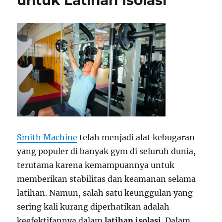
untuk Latihan Isolasi
Smith Machine
telah menjadi alat kebugaran
yang populer di banyak gym di seluruh dunia,
terutama karena kemampuannya untuk
memberikan stabilitas dan keamanan selama
latihan. Namun, salah satu keunggulan yang
sering kali kurang diperhatikan adalah
keefektifannya dalam
latihan isolasi
. Dalam