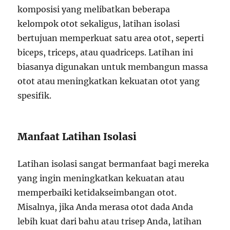
komposisi yang melibatkan beberapa
kelompok otot sekaligus, latihan isolasi
bertujuan memperkuat satu area otot, seperti
biceps, triceps, atau quadriceps. Latihan ini
biasanya digunakan untuk membangun massa
otot atau meningkatkan kekuatan otot yang
spesifik.
Manfaat Latihan Isolasi
Latihan isolasi sangat bermanfaat bagi mereka
yang ingin meningkatkan kekuatan atau
memperbaiki ketidakseimbangan otot.
Misalnya, jika Anda merasa otot dada Anda
lebih kuat dari bahu atau trisep Anda, latihan