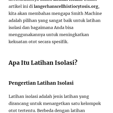
artikel ini di
langerhanscellhistiocytosis.org
,
kita akan membahas mengapa Smith Machine
adalah pilihan yang sangat baik untuk latihan
isolasi dan bagaimana Anda bisa
menggunakannya untuk meningkatkan
kekuatan otot secara spesifik.
Apa Itu Latihan Isolasi?
Pengertian Latihan Isolasi
Latihan isolasi adalah jenis latihan yang
dirancang untuk menargetkan satu kelompok
otot tertentu. Berbeda dengan latihan