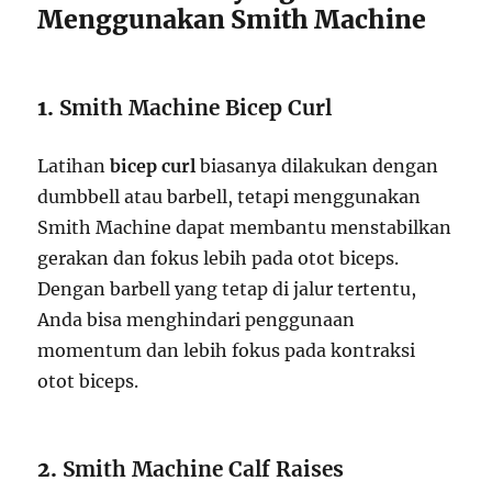
Menggunakan Smith Machine
1.
Smith Machine Bicep Curl
Latihan
bicep curl
biasanya dilakukan dengan
dumbbell atau barbell, tetapi menggunakan
Smith Machine dapat membantu menstabilkan
gerakan dan fokus lebih pada otot biceps.
Dengan barbell yang tetap di jalur tertentu,
Anda bisa menghindari penggunaan
momentum dan lebih fokus pada kontraksi
otot biceps.
2.
Smith Machine Calf Raises