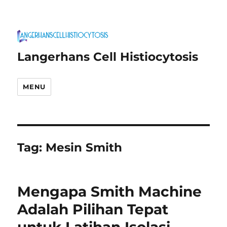
Langerhans Cell Histiocytosis
MENU
Tag:
Mesin Smith
Mengapa Smith Machine
Adalah Pilihan Tepat