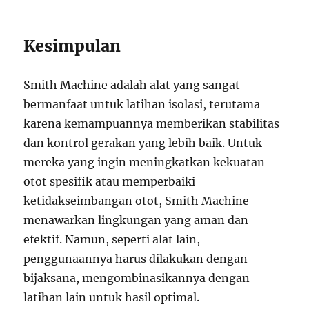
Kesimpulan
Smith Machine adalah alat yang sangat
bermanfaat untuk latihan isolasi, terutama
karena kemampuannya memberikan stabilitas
dan kontrol gerakan yang lebih baik. Untuk
mereka yang ingin meningkatkan kekuatan
otot spesifik atau memperbaiki
ketidakseimbangan otot, Smith Machine
menawarkan lingkungan yang aman dan
efektif. Namun, seperti alat lain,
penggunaannya harus dilakukan dengan
bijaksana, mengombinasikannya dengan
latihan lain untuk hasil optimal.