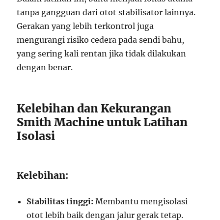
tanpa gangguan dari otot stabilisator lainnya.
Gerakan yang lebih terkontrol juga
mengurangi risiko cedera pada sendi bahu,
yang sering kali rentan jika tidak dilakukan
dengan benar.
Kelebihan dan Kekurangan
Smith Machine untuk Latihan
Isolasi
Kelebihan:
Stabilitas tinggi:
Membantu mengisolasi
otot lebih baik dengan jalur gerak tetap.