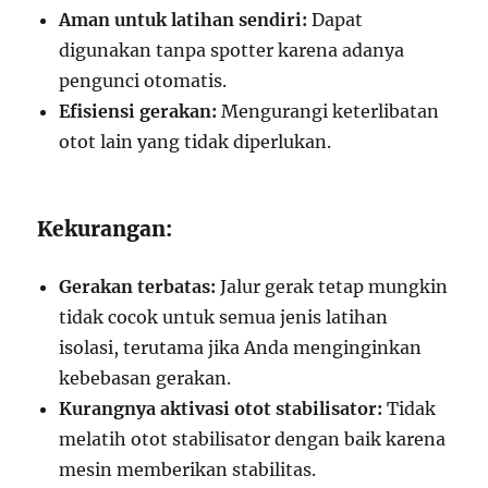
Aman untuk latihan sendiri:
Dapat
digunakan tanpa spotter karena adanya
pengunci otomatis.
Efisiensi gerakan:
Mengurangi keterlibatan
otot lain yang tidak diperlukan.
Kekurangan:
Gerakan terbatas:
Jalur gerak tetap mungkin
tidak cocok untuk semua jenis latihan
isolasi, terutama jika Anda menginginkan
kebebasan gerakan.
Kurangnya aktivasi otot stabilisator:
Tidak
melatih otot stabilisator dengan baik karena
mesin memberikan stabilitas.