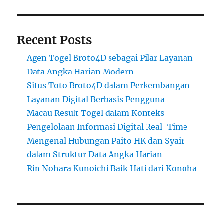
Recent Posts
Agen Togel Broto4D sebagai Pilar Layanan
Data Angka Harian Modern
Situs Toto Broto4D dalam Perkembangan
Layanan Digital Berbasis Pengguna
Macau Result Togel dalam Konteks
Pengelolaan Informasi Digital Real-Time
Mengenal Hubungan Paito HK dan Syair
dalam Struktur Data Angka Harian
Rin Nohara Kunoichi Baik Hati dari Konoha