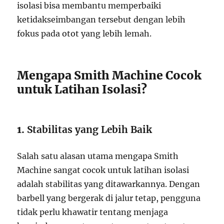
isolasi bisa membantu memperbaiki
ketidakseimbangan tersebut dengan lebih
fokus pada otot yang lebih lemah.
Mengapa Smith Machine Cocok
untuk Latihan Isolasi?
1.
Stabilitas yang Lebih Baik
Salah satu alasan utama mengapa Smith
Machine sangat cocok untuk latihan isolasi
adalah stabilitas yang ditawarkannya. Dengan
barbell yang bergerak di jalur tetap, pengguna
tidak perlu khawatir tentang menjaga