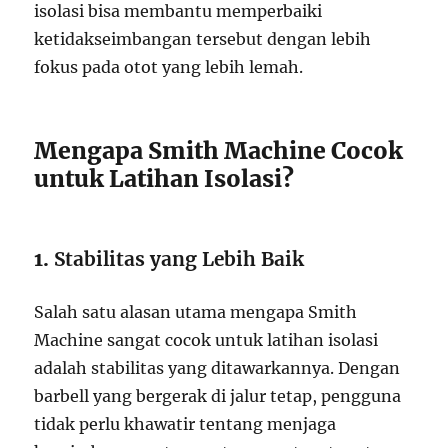
isolasi bisa membantu memperbaiki
ketidakseimbangan tersebut dengan lebih
fokus pada otot yang lebih lemah.
Mengapa Smith Machine Cocok
untuk Latihan Isolasi?
1.
Stabilitas yang Lebih Baik
Salah satu alasan utama mengapa Smith
Machine sangat cocok untuk latihan isolasi
adalah stabilitas yang ditawarkannya. Dengan
barbell yang bergerak di jalur tetap, pengguna
tidak perlu khawatir tentang menjaga