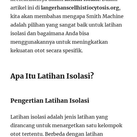
artikel ini di
langerhanscellhistiocytosis.org
,
kita akan membahas mengapa Smith Machine
adalah pilihan yang sangat baik untuk latihan
isolasi dan bagaimana Anda bisa
menggunakannya untuk meningkatkan
kekuatan otot secara spesifik.
Apa Itu Latihan Isolasi?
Pengertian Latihan Isolasi
Latihan isolasi adalah jenis latihan yang
dirancang untuk menargetkan satu kelompok
otot tertentu. Berbeda dengan latihan