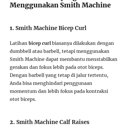
Menggunakan Smith Machine
1.
Smith Machine Bicep Curl
Latihan
bicep curl
biasanya dilakukan dengan
dumbbell atau barbell, tetapi menggunakan
Smith Machine dapat membantu menstabilkan
gerakan dan fokus lebih pada otot biceps.
Dengan barbell yang tetap di jalur tertentu,
Anda bisa menghindari penggunaan
momentum dan lebih fokus pada kontraksi
otot biceps.
2.
Smith Machine Calf Raises