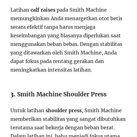
Latihan
calf raises
pada Smith Machine
memungkinkan Anda menargetkan otot betis
secara efektif tanpa harus menjaga
keseimbangan yang biasanya diperlukan saat
menggunakan beban bebas. Dengan stabilitas
yang ditawarkan oleh Smith Machine, Anda
dapat fokus pada rentang gerakan dan
meningkatkan intensitas latihan.
3.
Smith Machine Shoulder Press
Untuk latihan
shoulder press
, Smith Machine
memberikan stabilitas yang sangat dibutuhkan
terutama saat bekerja dengan beban berat.
Dalam latihan ini, bahu menjadi fokus utama