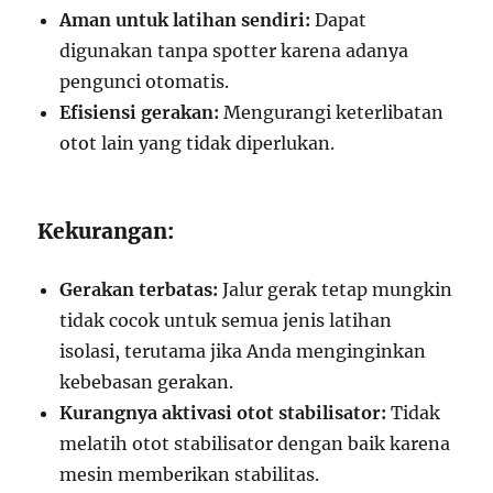
Aman untuk latihan sendiri:
Dapat
digunakan tanpa spotter karena adanya
pengunci otomatis.
Efisiensi gerakan:
Mengurangi keterlibatan
otot lain yang tidak diperlukan.
Kekurangan:
Gerakan terbatas:
Jalur gerak tetap mungkin
tidak cocok untuk semua jenis latihan
isolasi, terutama jika Anda menginginkan
kebebasan gerakan.
Kurangnya aktivasi otot stabilisator:
Tidak
melatih otot stabilisator dengan baik karena
mesin memberikan stabilitas.