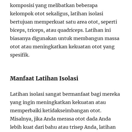
komposisi yang melibatkan beberapa
kelompok otot sekaligus, latihan isolasi
bertujuan memperkuat satu area otot, seperti
biceps, triceps, atau quadriceps. Latihan ini
biasanya digunakan untuk membangun massa
otot atau meningkatkan kekuatan otot yang
spesifik.
Manfaat Latihan Isolasi
Latihan isolasi sangat bermanfaat bagi mereka
yang ingin meningkatkan kekuatan atau
memperbaiki ketidakseimbangan otot.
Misalnya, jika Anda merasa otot dada Anda
lebih kuat dari bahu atau trisep Anda, latihan