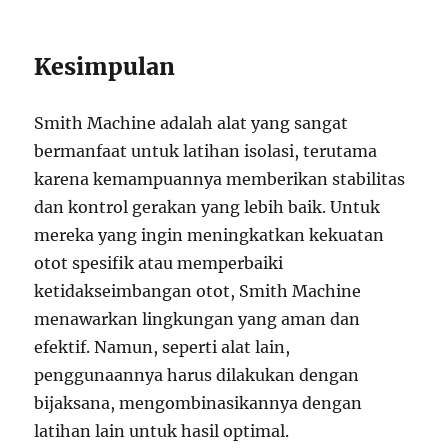
Kesimpulan
Smith Machine adalah alat yang sangat
bermanfaat untuk latihan isolasi, terutama
karena kemampuannya memberikan stabilitas
dan kontrol gerakan yang lebih baik. Untuk
mereka yang ingin meningkatkan kekuatan
otot spesifik atau memperbaiki
ketidakseimbangan otot, Smith Machine
menawarkan lingkungan yang aman dan
efektif. Namun, seperti alat lain,
penggunaannya harus dilakukan dengan
bijaksana, mengombinasikannya dengan
latihan lain untuk hasil optimal.