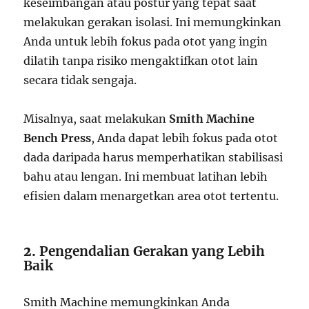
keseimbangan atau postur yang tepat saat
melakukan gerakan isolasi. Ini memungkinkan
Anda untuk lebih fokus pada otot yang ingin
dilatih tanpa risiko mengaktifkan otot lain
secara tidak sengaja.
Misalnya, saat melakukan
Smith Machine
Bench Press
, Anda dapat lebih fokus pada otot
dada daripada harus memperhatikan stabilisasi
bahu atau lengan. Ini membuat latihan lebih
efisien dalam menargetkan area otot tertentu.
2.
Pengendalian Gerakan yang Lebih
Baik
Smith Machine memungkinkan Anda