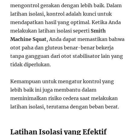
mengontrol gerakan dengan lebih baik. Dalam
latihan isolasi, kontrol adalah kunci untuk
mendapatkan hasil yang optimal. Ketika Anda
melakukan latihan isolasi seperti
Smith
Machine Squat
, Anda dapat memastikan bahwa
otot paha dan gluteus benar-benar bekerja
tanpa gangguan dari otot stabilisator lain yang
tidak diperlukan.
Kemampuan untuk mengatur kontrol yang
lebih baik ini juga membantu dalam
meminimalkan risiko cedera saat melakukan
latihan isolasi, terutama dengan beban berat.
Latihan Isolasi yang Efektif