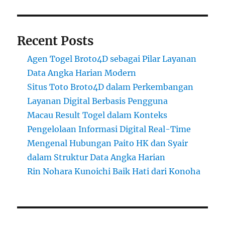
Recent Posts
Agen Togel Broto4D sebagai Pilar Layanan
Data Angka Harian Modern
Situs Toto Broto4D dalam Perkembangan
Layanan Digital Berbasis Pengguna
Macau Result Togel dalam Konteks
Pengelolaan Informasi Digital Real-Time
Mengenal Hubungan Paito HK dan Syair
dalam Struktur Data Angka Harian
Rin Nohara Kunoichi Baik Hati dari Konoha