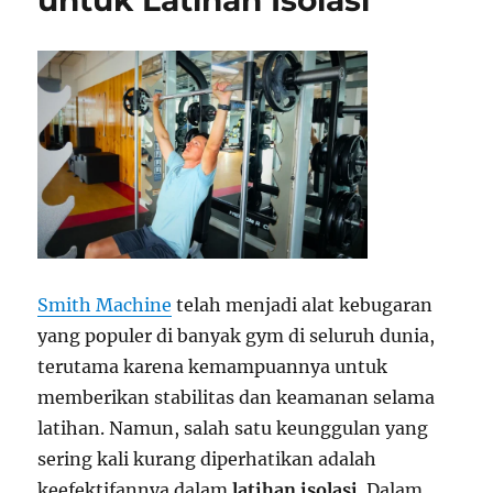
untuk Latihan Isolasi
Smith Machine
telah menjadi alat kebugaran
yang populer di banyak gym di seluruh dunia,
terutama karena kemampuannya untuk
memberikan stabilitas dan keamanan selama
latihan. Namun, salah satu keunggulan yang
sering kali kurang diperhatikan adalah
keefektifannya dalam
latihan isolasi
. Dalam