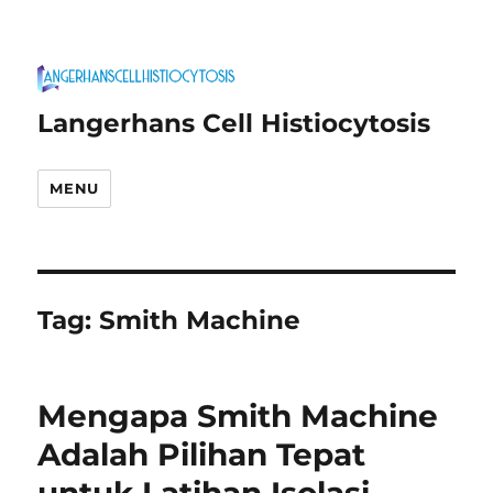
Langerhans Cell Histiocytosis
MENU
Tag:
Smith Machine
Mengapa Smith Machine
Adalah Pilihan Tepat