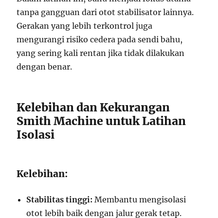
tanpa gangguan dari otot stabilisator lainnya.
Gerakan yang lebih terkontrol juga
mengurangi risiko cedera pada sendi bahu,
yang sering kali rentan jika tidak dilakukan
dengan benar.
Kelebihan dan Kekurangan
Smith Machine untuk Latihan
Isolasi
Kelebihan:
Stabilitas tinggi:
Membantu mengisolasi
otot lebih baik dengan jalur gerak tetap.