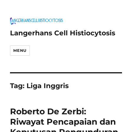
Langerhans Cell Histiocytosis
MENU
Tag:
Liga Inggris
Roberto De Zerbi:
Riwayat Pencapaian dan