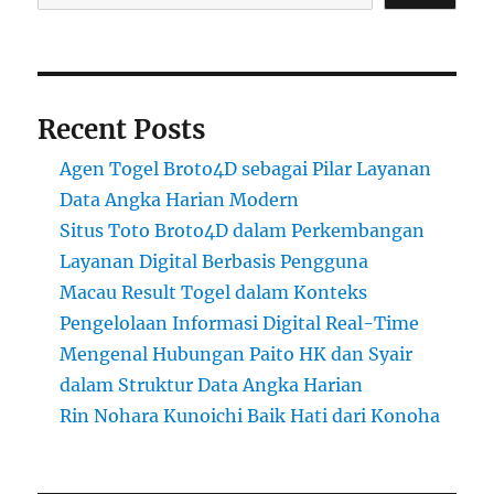
Recent Posts
Agen Togel Broto4D sebagai Pilar Layanan
Data Angka Harian Modern
Situs Toto Broto4D dalam Perkembangan
Layanan Digital Berbasis Pengguna
Macau Result Togel dalam Konteks
Pengelolaan Informasi Digital Real-Time
Mengenal Hubungan Paito HK dan Syair
dalam Struktur Data Angka Harian
Rin Nohara Kunoichi Baik Hati dari Konoha