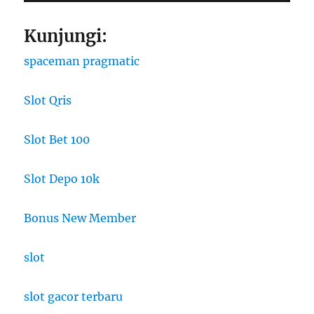
Kunjungi:
spaceman pragmatic
Slot Qris
Slot Bet 100
Slot Depo 10k
Bonus New Member
slot
slot gacor terbaru