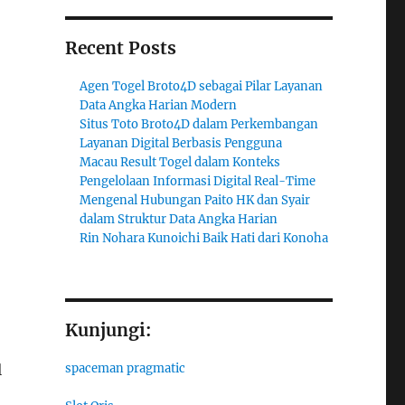
Recent Posts
Agen Togel Broto4D sebagai Pilar Layanan
Data Angka Harian Modern
Situs Toto Broto4D dalam Perkembangan
Layanan Digital Berbasis Pengguna
Macau Result Togel dalam Konteks
Pengelolaan Informasi Digital Real-Time
Mengenal Hubungan Paito HK dan Syair
dalam Struktur Data Angka Harian
Rin Nohara Kunoichi Baik Hati dari Konoha
Kunjungi:
l
spaceman pragmatic