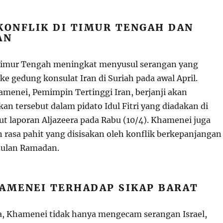
KONFLIK DI TIMUR TENGAH DAN
AN
Timur Tengah meningkat menyusul serangan yang
 ke gedung konsulat Iran di Suriah pada awal April.
amenei, Pemimpin Tertinggi Iran, berjanji akan
an tersebut dalam pidato Idul Fitri yang diadakan di
t laporan Aljazeera pada Rabu (10/4). Khamenei juga
asa pahit yang disisakan oleh konflik berkepanjangan
bulan Ramadan.
HAMENEI TERHADAP SIKAP BARAT
, Khamenei tidak hanya mengecam serangan Israel,