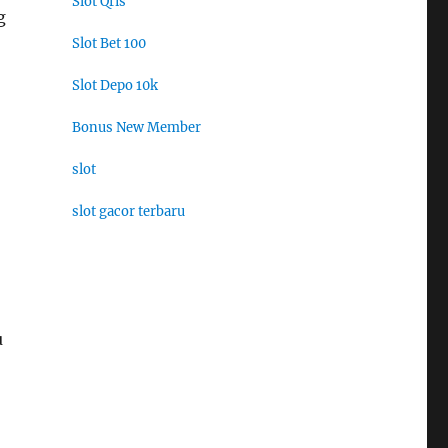
Slot Qris
g
Slot Bet 100
Slot Depo 10k
Bonus New Member
slot
slot gacor terbaru
u