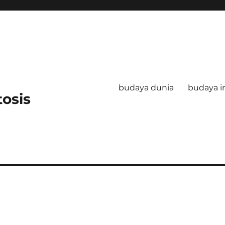
budaya dunia
budaya i
tosis