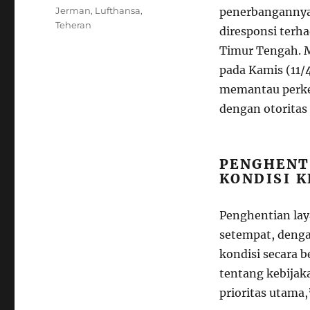
Tags
Jerman
,
Lufthansa
,
penerbangannya 
Teheran
diresponsi terh
Timur Tengah. M
pada Kamis (11
memantau perkem
dengan otoritas 
PENGHENT
KONDISI 
Penghentian lay
setempat, deng
kondisi secara 
tentang kebijak
prioritas utama,