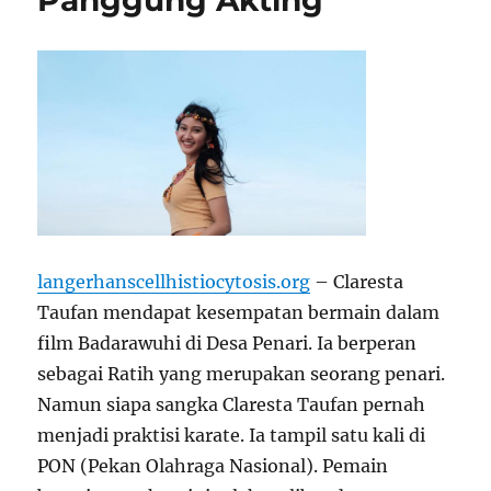
Panggung Akting
langerhanscellhistiocytosis.org
– Claresta
Taufan mendapat kesempatan bermain dalam
film Badarawuhi di Desa Penari. Ia berperan
sebagai Ratih yang merupakan seorang penari.
Namun siapa sangka Claresta Taufan pernah
menjadi praktisi karate. Ia tampil satu kali di
PON (Pekan Olahraga Nasional). Pemain