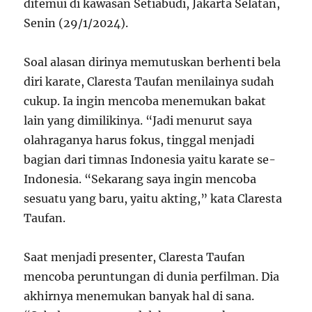
ditemui di kawasan Setiabudi, Jakarta Selatan,
Senin (29/1/2024).
Soal alasan dirinya memutuskan berhenti bela
diri karate, Claresta Taufan menilainya sudah
cukup. Ia ingin mencoba menemukan bakat
lain yang dimilikinya. “Jadi menurut saya
olahraganya harus fokus, tinggal menjadi
bagian dari timnas Indonesia yaitu karate se-
Indonesia. “Sekarang saya ingin mencoba
sesuatu yang baru, yaitu akting,” kata Claresta
Taufan.
Saat menjadi presenter, Claresta Taufan
mencoba peruntungan di dunia perfilman. Dia
akhirnya menemukan banyak hal di sana.