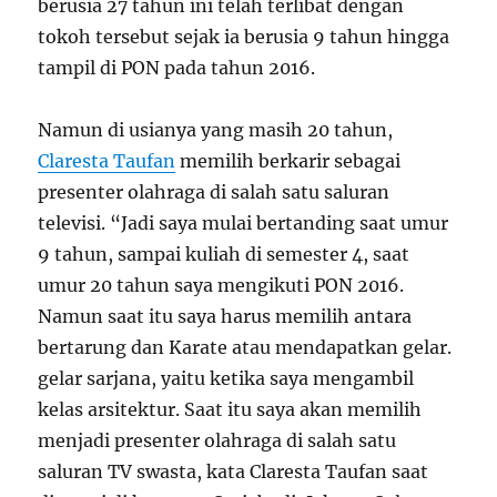
berusia 27 tahun ini telah terlibat dengan
tokoh tersebut sejak ia berusia 9 tahun hingga
tampil di PON pada tahun 2016.
Namun di usianya yang masih 20 tahun,
Claresta Taufan
memilih berkarir sebagai
presenter olahraga di salah satu saluran
televisi. “Jadi saya mulai bertanding saat umur
9 tahun, sampai kuliah di semester 4, saat
umur 20 tahun saya mengikuti PON 2016.
Namun saat itu saya harus memilih antara
bertarung dan Karate atau mendapatkan gelar.
gelar sarjana, yaitu ketika saya mengambil
kelas arsitektur. Saat itu saya akan memilih
menjadi presenter olahraga di salah satu
saluran TV swasta, kata Claresta Taufan saat