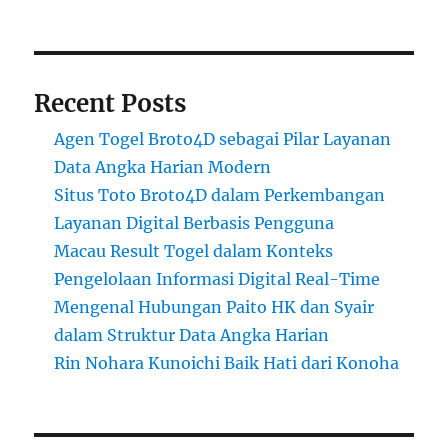
Recent Posts
Agen Togel Broto4D sebagai Pilar Layanan
Data Angka Harian Modern
Situs Toto Broto4D dalam Perkembangan
Layanan Digital Berbasis Pengguna
Macau Result Togel dalam Konteks
Pengelolaan Informasi Digital Real-Time
Mengenal Hubungan Paito HK dan Syair
dalam Struktur Data Angka Harian
Rin Nohara Kunoichi Baik Hati dari Konoha