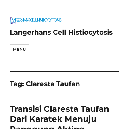
Langerhans Cell Histiocytosis
MENU
Tag:
Claresta Taufan
Transisi Claresta Taufan
Dari Karatek Menuju