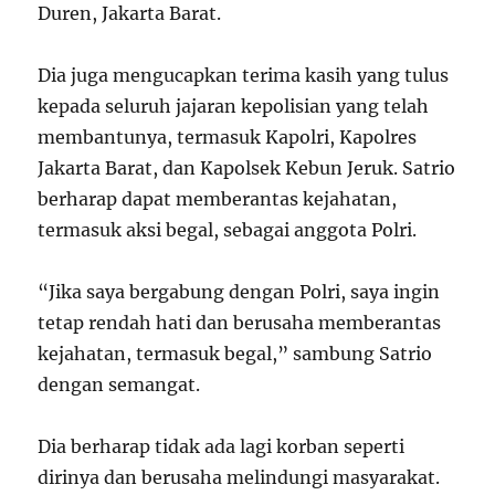
Duren, Jakarta Barat.
Dia juga mengucapkan terima kasih yang tulus
kepada seluruh jajaran kepolisian yang telah
membantunya, termasuk Kapolri, Kapolres
Jakarta Barat, dan Kapolsek Kebun Jeruk. Satrio
berharap dapat memberantas kejahatan,
termasuk aksi begal, sebagai anggota Polri.
“Jika saya bergabung dengan Polri, saya ingin
tetap rendah hati dan berusaha memberantas
kejahatan, termasuk begal,” sambung Satrio
dengan semangat.
Dia berharap tidak ada lagi korban seperti
dirinya dan berusaha melindungi masyarakat.