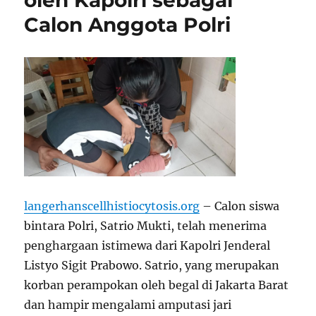
oleh Kapolri sebagai
Calon Anggota Polri
langerhanscellhistiocytosis.org
– Calon siswa
bintara Polri, Satrio Mukti, telah menerima
penghargaan istimewa dari Kapolri Jenderal
Listyo Sigit Prabowo. Satrio, yang merupakan
korban perampokan oleh begal di Jakarta Barat
dan hampir mengalami amputasi jari