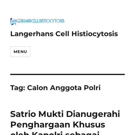
Langerhans Cell Histiocytosis
MENU
Tag:
Calon Anggota Polri
Satrio Mukti Dianugerahi
Penghargaan Khusus