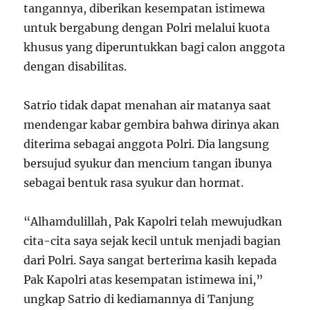
tangannya, diberikan kesempatan istimewa
untuk bergabung dengan Polri melalui kuota
khusus yang diperuntukkan bagi calon anggota
dengan disabilitas.
Satrio tidak dapat menahan air matanya saat
mendengar kabar gembira bahwa dirinya akan
diterima sebagai anggota Polri. Dia langsung
bersujud syukur dan mencium tangan ibunya
sebagai bentuk rasa syukur dan hormat.
“Alhamdulillah, Pak Kapolri telah mewujudkan
cita-cita saya sejak kecil untuk menjadi bagian
dari Polri. Saya sangat berterima kasih kepada
Pak Kapolri atas kesempatan istimewa ini,”
ungkap Satrio di kediamannya di Tanjung