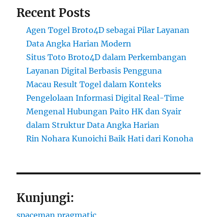
Recent Posts
Agen Togel Broto4D sebagai Pilar Layanan
Data Angka Harian Modern
Situs Toto Broto4D dalam Perkembangan
Layanan Digital Berbasis Pengguna
Macau Result Togel dalam Konteks
Pengelolaan Informasi Digital Real-Time
Mengenal Hubungan Paito HK dan Syair
dalam Struktur Data Angka Harian
Rin Nohara Kunoichi Baik Hati dari Konoha
Kunjungi:
spaceman pragmatic