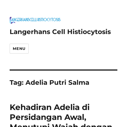
Langerhans Cell Histiocytosis
MENU
Tag:
Adelia Putri Salma
Kehadiran Adelia di
Persidangan Awal,