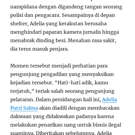
narapidana dengan digandeng tangan seorang
polisi dan pengacara. Sesampainya di depan
shelter, Adelia yang ketakutan berusaha
menghindari paparan kamera jurnalis hingga
menabrak dinding besi. Menahan rasa sakit,
dia terus masuk penjara.
Momen tersebut menjadi perhatian para
pengunjung pengadilan yang menyaksikan
kejadian tersebut. “Hati-hati adik, kamu
terjatuh,” teriak salah seorang pengunjung
pelataran. Dalam persidangan kali ini,
Adelia
Putri Salma
akan diadili dengan membacakan
dakwaan yang didakwakan padanya karena
melakukan penarikan uang untuk bisnis ilegal
suaminya. Diberitakan sebelumnya, Adelia