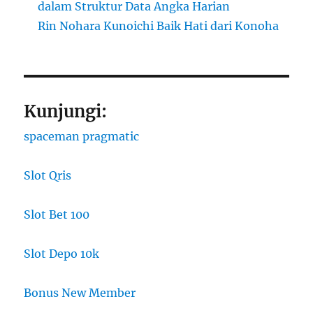
dalam Struktur Data Angka Harian
Rin Nohara Kunoichi Baik Hati dari Konoha
Kunjungi:
spaceman pragmatic
Slot Qris
Slot Bet 100
Slot Depo 10k
Bonus New Member