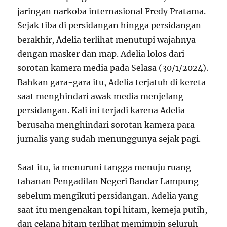
jaringan narkoba internasional Fredy Pratama.
Sejak tiba di persidangan hingga persidangan
berakhir, Adelia terlihat menutupi wajahnya
dengan masker dan map. Adelia lolos dari
sorotan kamera media pada Selasa (30/1/2024).
Bahkan gara-gara itu, Adelia terjatuh di kereta
saat menghindari awak media menjelang
persidangan. Kali ini terjadi karena Adelia
berusaha menghindari sorotan kamera para
jurnalis yang sudah menunggunya sejak pagi.
Saat itu, ia menuruni tangga menuju ruang
tahanan Pengadilan Negeri Bandar Lampung
sebelum mengikuti persidangan. Adelia yang
saat itu mengenakan topi hitam, kemeja putih,
dan celana hitam terlihat memimpin seluruh