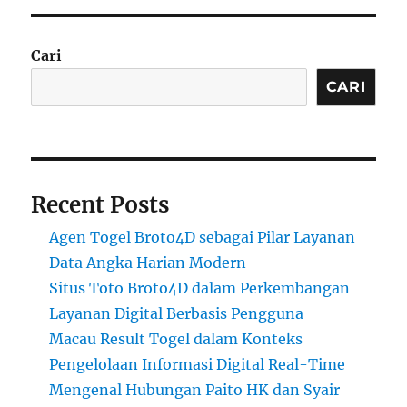
Cari
CARI
Recent Posts
Agen Togel Broto4D sebagai Pilar Layanan
Data Angka Harian Modern
Situs Toto Broto4D dalam Perkembangan
Layanan Digital Berbasis Pengguna
Macau Result Togel dalam Konteks
Pengelolaan Informasi Digital Real-Time
Mengenal Hubungan Paito HK dan Syair