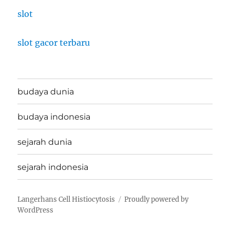
slot
slot gacor terbaru
budaya dunia
budaya indonesia
sejarah dunia
sejarah indonesia
Langerhans Cell Histiocytosis
Proudly powered by
WordPress