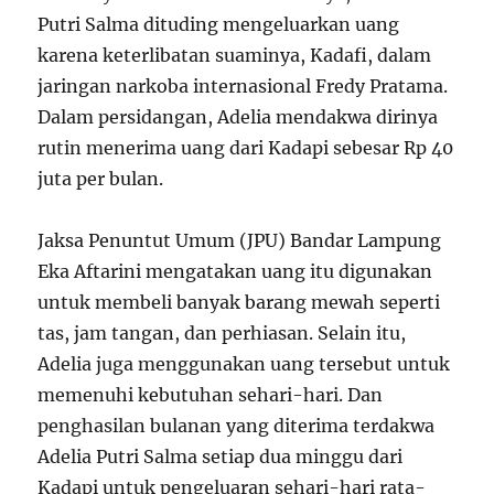
Putri Salma dituding mengeluarkan uang
karena keterlibatan suaminya, Kadafi, dalam
jaringan narkoba internasional Fredy Pratama.
Dalam persidangan, Adelia mendakwa dirinya
rutin menerima uang dari Kadapi sebesar Rp 40
juta per bulan.
Jaksa Penuntut Umum (JPU) Bandar Lampung
Eka Aftarini mengatakan uang itu digunakan
untuk membeli banyak barang mewah seperti
tas, jam tangan, dan perhiasan. Selain itu,
Adelia juga menggunakan uang tersebut untuk
memenuhi kebutuhan sehari-hari. Dan
penghasilan bulanan yang diterima terdakwa
Adelia Putri Salma setiap dua minggu dari
Kadapi untuk pengeluaran sehari-hari rata-