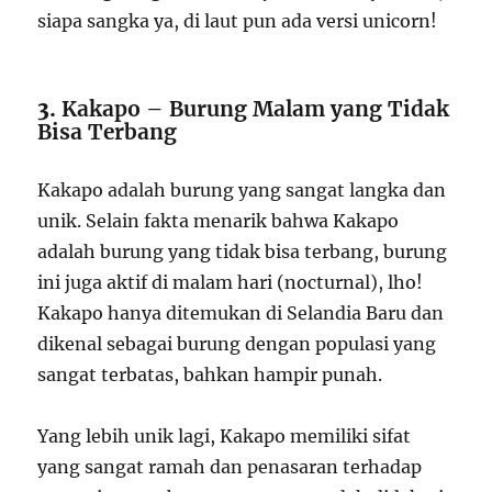
siapa sangka ya, di laut pun ada versi unicorn!
3.
Kakapo – Burung Malam yang Tidak
Bisa Terbang
Kakapo adalah burung yang sangat langka dan
unik. Selain fakta menarik bahwa Kakapo
adalah burung yang tidak bisa terbang, burung
ini juga aktif di malam hari (nocturnal), lho!
Kakapo hanya ditemukan di Selandia Baru dan
dikenal sebagai burung dengan populasi yang
sangat terbatas, bahkan hampir punah.
Yang lebih unik lagi, Kakapo memiliki sifat
yang sangat ramah dan penasaran terhadap