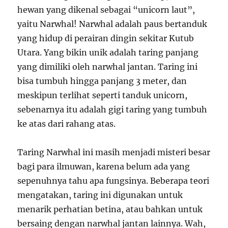
hewan yang dikenal sebagai “unicorn laut”,
yaitu Narwhal! Narwhal adalah paus bertanduk
yang hidup di perairan dingin sekitar Kutub
Utara. Yang bikin unik adalah taring panjang
yang dimiliki oleh narwhal jantan. Taring ini
bisa tumbuh hingga panjang 3 meter, dan
meskipun terlihat seperti tanduk unicorn,
sebenarnya itu adalah gigi taring yang tumbuh
ke atas dari rahang atas.
Taring Narwhal ini masih menjadi misteri besar
bagi para ilmuwan, karena belum ada yang
sepenuhnya tahu apa fungsinya. Beberapa teori
mengatakan, taring ini digunakan untuk
menarik perhatian betina, atau bahkan untuk
bersaing dengan narwhal jantan lainnya. Wah,