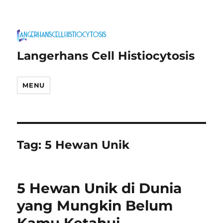
Langerhans Cell Histiocytosis
MENU
Tag:
5 Hewan Unik
5 Hewan Unik di Dunia
yang Mungkin Belum