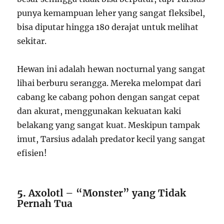
punya kemampuan leher yang sangat fleksibel,
bisa diputar hingga 180 derajat untuk melihat
sekitar.
Hewan ini adalah hewan nocturnal yang sangat
lihai berburu serangga. Mereka melompat dari
cabang ke cabang pohon dengan sangat cepat
dan akurat, menggunakan kekuatan kaki
belakang yang sangat kuat. Meskipun tampak
imut, Tarsius adalah predator kecil yang sangat
efisien!
5.
Axolotl – “Monster” yang Tidak
Pernah Tua