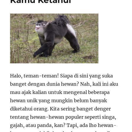
Kamu Ketahui
Halo, teman-teman! Siapa di sini yang suka
banget dengan dunia hewan? Nah, kali ini aku
mau ajak kalian untuk mengenal beberapa
hewan unik yang mungkin belum banyak
diketahui orang. Kita sering banget denger
tentang hewan-hewan populer seperti singa,
gajah, atau panda, kan? Tapi, ada lho hewan-