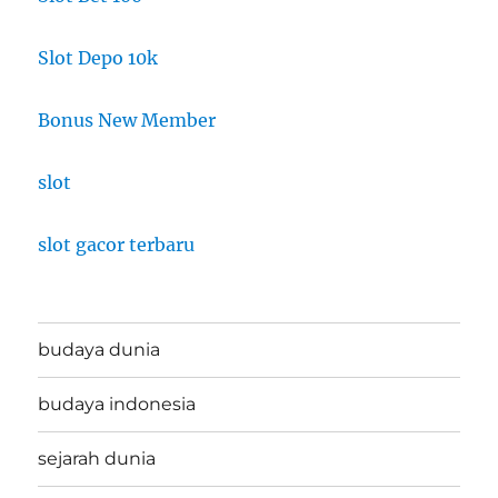
Slot Depo 10k
Bonus New Member
slot
slot gacor terbaru
budaya dunia
budaya indonesia
sejarah dunia