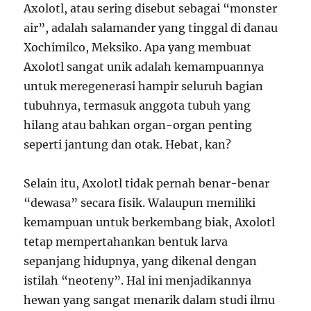
Axolotl, atau sering disebut sebagai “monster
air”, adalah salamander yang tinggal di danau
Xochimilco, Meksiko. Apa yang membuat
Axolotl sangat unik adalah kemampuannya
untuk meregenerasi hampir seluruh bagian
tubuhnya, termasuk anggota tubuh yang
hilang atau bahkan organ-organ penting
seperti jantung dan otak. Hebat, kan?
Selain itu, Axolotl tidak pernah benar-benar
“dewasa” secara fisik. Walaupun memiliki
kemampuan untuk berkembang biak, Axolotl
tetap mempertahankan bentuk larva
sepanjang hidupnya, yang dikenal dengan
istilah “neoteny”. Hal ini menjadikannya
hewan yang sangat menarik dalam studi ilmu