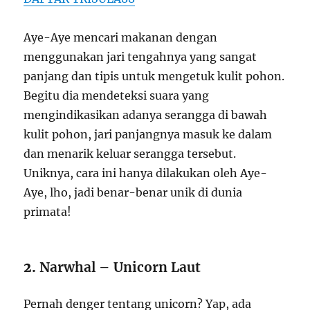
Aye-Aye mencari makanan dengan
menggunakan jari tengahnya yang sangat
panjang dan tipis untuk mengetuk kulit pohon.
Begitu dia mendeteksi suara yang
mengindikasikan adanya serangga di bawah
kulit pohon, jari panjangnya masuk ke dalam
dan menarik keluar serangga tersebut.
Uniknya, cara ini hanya dilakukan oleh Aye-
Aye, lho, jadi benar-benar unik di dunia
primata!
2.
Narwhal – Unicorn Laut
Pernah denger tentang unicorn? Yap, ada