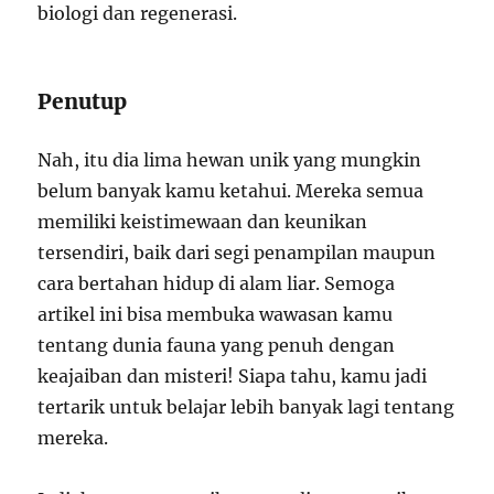
biologi dan regenerasi.
Penutup
Nah, itu dia lima hewan unik yang mungkin
belum banyak kamu ketahui. Mereka semua
memiliki keistimewaan dan keunikan
tersendiri, baik dari segi penampilan maupun
cara bertahan hidup di alam liar. Semoga
artikel ini bisa membuka wawasan kamu
tentang dunia fauna yang penuh dengan
keajaiban dan misteri! Siapa tahu, kamu jadi
tertarik untuk belajar lebih banyak lagi tentang
mereka.