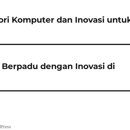
ori Komputer dan Inovasi untu
Berpadu dengan Inovasi di
dPress