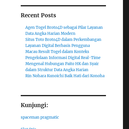
Recent Posts
Agen Togel Broto4D sebagai Pilar Layanan
Data Angka Harian Modern
Situs Toto Broto4D dalam Perkembangan
Layanan Digital Berbasis Pengguna
Macau Result Togel dalam Konteks
Pengelolaan Informasi Digital Real-Time
Mengenal Hubungan Paito HK dan Syair
dalam Struktur Data Angka Harian
Rin Nohara Kunoichi Baik Hati dari Konoha
Kunjungi:
spaceman pragmatic