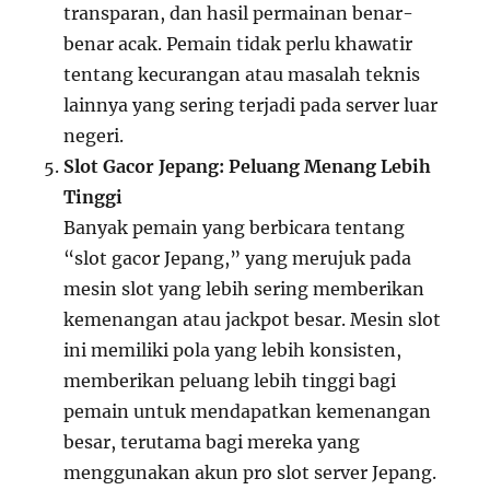
transparan, dan hasil permainan benar-
benar acak. Pemain tidak perlu khawatir
tentang kecurangan atau masalah teknis
lainnya yang sering terjadi pada server luar
negeri.
Slot Gacor Jepang: Peluang Menang Lebih
Tinggi
Banyak pemain yang berbicara tentang
“slot gacor Jepang,” yang merujuk pada
mesin slot yang lebih sering memberikan
kemenangan atau jackpot besar. Mesin slot
ini memiliki pola yang lebih konsisten,
memberikan peluang lebih tinggi bagi
pemain untuk mendapatkan kemenangan
besar, terutama bagi mereka yang
menggunakan akun pro slot server Jepang.