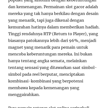
populer yang sinonim dengan keberuntungan
dan kemenangan. Permainan slot gacor adalah
mereka yang tak hanya berkilau dengan desain
yang menarik, tapi juga dikenal dengan
kemurahan hatinya dalam memberikan hadiah.
Tinggi rendahnya RTP (Return to Player), yang
biasanya patokannya lebih dari 96%, menjadi
magnet yang menarik para pemain untuk
mencoba keberuntungan mereka. Ini bukan
hanya tentang angka semata, melainkan
tentang sensasi yang ditawarkan saat simbol-
simbol pada reel berputar, menciptakan
kombinasi-kombinasi yang berpotensi
membawa kepada kemenangan yang
menggairahkan.