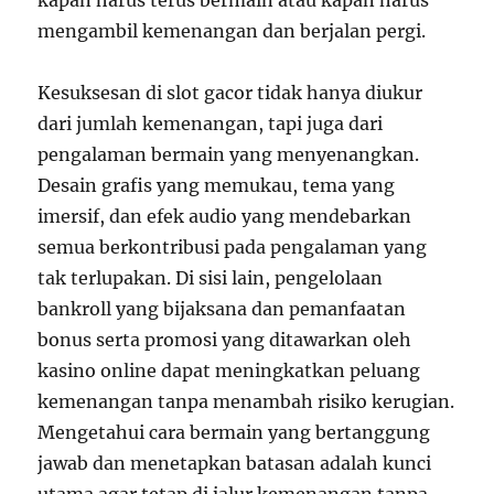
kapan harus terus bermain atau kapan harus
mengambil kemenangan dan berjalan pergi.
Kesuksesan di slot gacor tidak hanya diukur
dari jumlah kemenangan, tapi juga dari
pengalaman bermain yang menyenangkan.
Desain grafis yang memukau, tema yang
imersif, dan efek audio yang mendebarkan
semua berkontribusi pada pengalaman yang
tak terlupakan. Di sisi lain, pengelolaan
bankroll yang bijaksana dan pemanfaatan
bonus serta promosi yang ditawarkan oleh
kasino online dapat meningkatkan peluang
kemenangan tanpa menambah risiko kerugian.
Mengetahui cara bermain yang bertanggung
jawab dan menetapkan batasan adalah kunci