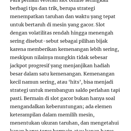
Para pemain veteran slot online seringkali
berbagi tips dan trik, berupa strategi
menempatkan taruhan dan waktu yang tepat
untuk bertaruh di mesin yang gacor. Slot
dengan volatilitas rendah hingga menengah
sering disebut-sebut sebagai pilihan bijak
karena memberikan kemenangan lebih sering,
meskipun nilainya mungkin tidak sebesar
jackpot progresif yang menjanjikan hadiah
besar dalam satu kemenangan. Kemenangan
kecil namun sering, atau ‘hits’, bisa menjadi
strategi untuk membangun saldo perlahan tapi
pasti. Bermain di slot gacor bukan hanya soal
mengandalkan keberuntungan; ada elemen
keterampilan dalam memilih mesin,
menentukan ukuran taruhan, dan mengetahui