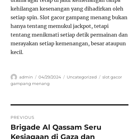
utama agar tetap di jalur kemenangan tanpa
kehilangan kesenangan yang dihadirkan oleh
setiap spin. Slot gacor gampang menang bukan
hanya tentang memukul jackpot, tetapi
tentang menikmati setiap detik permainan dan
merayakan setiap kemenangan, besar ataupun
kecil.
Author
Posted
Categories
Tags
admin
04/29/2024
Uncategorized
slot gacor
on
gampang menang
Navigasi
PREVIOUS
pos
Brigade Al Qassam Seru
Previous
post:
Kesiagaan di Gaza dan