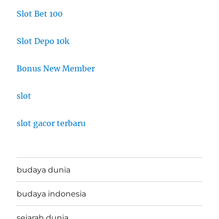
Slot Bet 100
Slot Depo 10k
Bonus New Member
slot
slot gacor terbaru
budaya dunia
budaya indonesia
sejarah dunia