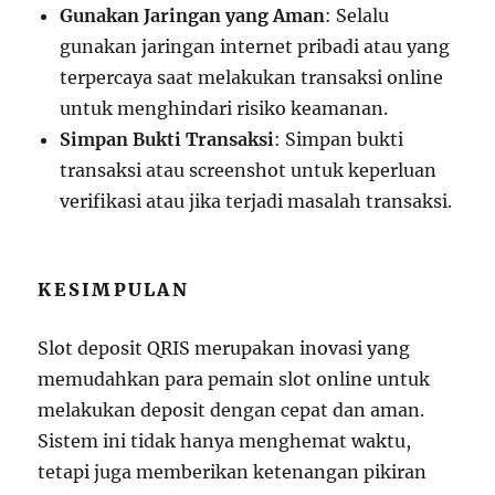
Gunakan Jaringan yang Aman
: Selalu
gunakan jaringan internet pribadi atau yang
terpercaya saat melakukan transaksi online
untuk menghindari risiko keamanan.
Simpan Bukti Transaksi
: Simpan bukti
transaksi atau screenshot untuk keperluan
verifikasi atau jika terjadi masalah transaksi.
KESIMPULAN
Slot deposit QRIS merupakan inovasi yang
memudahkan para pemain slot online untuk
melakukan deposit dengan cepat dan aman.
Sistem ini tidak hanya menghemat waktu,
tetapi juga memberikan ketenangan pikiran