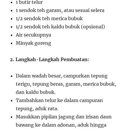
1 butir telur
1 sendok teh garam, atau sesuai selera
1/2 sendok teh merica bubuk
1/2 sendok teh kaldu bubuk (opsional)
Air secukupnya
Minyak goreng
2. Langkah-Langkah Pembuatan:
Dalam wadah besar, campurkan tepung
terigu, tepung beras, garam, merica bubuk,
dan kaldu bubuk.
Tambahkan telur ke dalam campuran
tepung, aduk rata.
Masukkan pipilan jagung dan irisan daun
bawang ke dalam adonan, aduk hingga