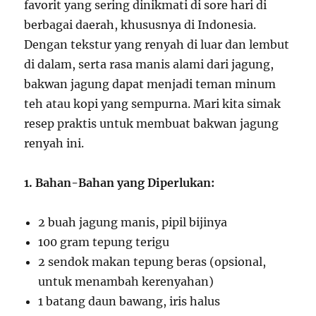
favorit yang sering dinikmati di sore hari di
berbagai daerah, khususnya di Indonesia.
Dengan tekstur yang renyah di luar dan lembut
di dalam, serta rasa manis alami dari jagung,
bakwan jagung dapat menjadi teman minum
teh atau kopi yang sempurna. Mari kita simak
resep praktis untuk membuat bakwan jagung
renyah ini.
1. Bahan-Bahan yang Diperlukan:
2 buah jagung manis, pipil bijinya
100 gram tepung terigu
2 sendok makan tepung beras (opsional,
untuk menambah kerenyahan)
1 batang daun bawang, iris halus