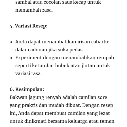
sambal atau cocolan saus kecap untuk
menambah rasa.
5. Variasi Resep:
Anda dapat menambahkan irisan cabai ke
dalam adonan jika suka pedas.
Experiment dengan menambahkan rempah
seperti ketumbar bubuk atau jintan untuk
variasi rasa.
6. Kesimpulan:
Bakwan jagung renyah adalah camilan sore
yang praktis dan mudah dibuat. Dengan resep
ini, Anda dapat membuat camilan yang lezat
untuk dinikmati bersama keluarga atau teman