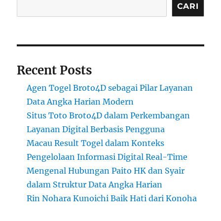
CARI
Recent Posts
Agen Togel Broto4D sebagai Pilar Layanan
Data Angka Harian Modern
Situs Toto Broto4D dalam Perkembangan
Layanan Digital Berbasis Pengguna
Macau Result Togel dalam Konteks
Pengelolaan Informasi Digital Real-Time
Mengenal Hubungan Paito HK dan Syair
dalam Struktur Data Angka Harian
Rin Nohara Kunoichi Baik Hati dari Konoha