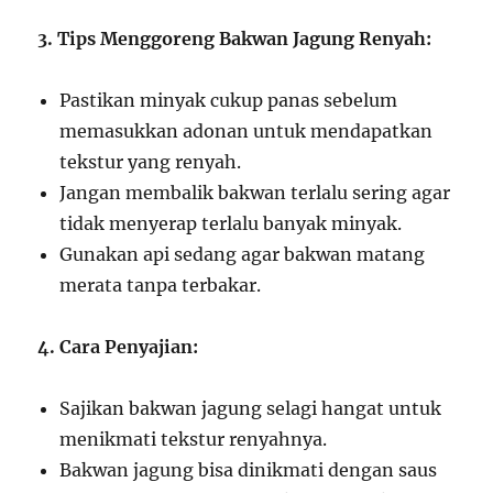
3. Tips Menggoreng Bakwan Jagung Renyah:
Pastikan minyak cukup panas sebelum
memasukkan adonan untuk mendapatkan
tekstur yang renyah.
Jangan membalik bakwan terlalu sering agar
tidak menyerap terlalu banyak minyak.
Gunakan api sedang agar bakwan matang
merata tanpa terbakar.
4. Cara Penyajian:
Sajikan bakwan jagung selagi hangat untuk
menikmati tekstur renyahnya.
Bakwan jagung bisa dinikmati dengan saus