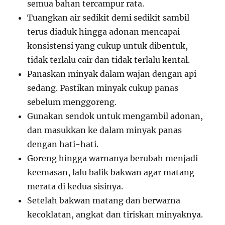
semua bahan tercampur rata.
Tuangkan air sedikit demi sedikit sambil
terus diaduk hingga adonan mencapai
konsistensi yang cukup untuk dibentuk,
tidak terlalu cair dan tidak terlalu kental.
Panaskan minyak dalam wajan dengan api
sedang. Pastikan minyak cukup panas
sebelum menggoreng.
Gunakan sendok untuk mengambil adonan,
dan masukkan ke dalam minyak panas
dengan hati-hati.
Goreng hingga warnanya berubah menjadi
keemasan, lalu balik bakwan agar matang
merata di kedua sisinya.
Setelah bakwan matang dan berwarna
kecoklatan, angkat dan tiriskan minyaknya.