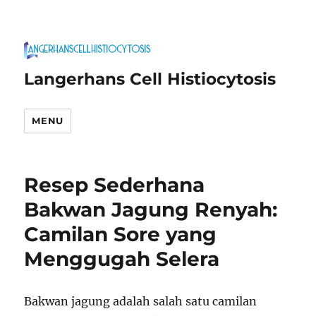
Langerhans Cell Histiocytosis
MENU
Resep Sederhana
Bakwan Jagung Renyah:
Camilan Sore yang
Menggugah Selera
Bakwan jagung adalah salah satu camilan