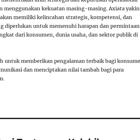
n menggunakan kekuatan masing-masing. Axiata yakin
kan memiliki kelincahan strategis, kompetensi, dan
 diperlukan untuk memenuhi harapan dan permintaan
ngkat dari konsumen, dunia usaha, dan sektor publik di
ah untuk memberikan pengalaman terbaik bagi konsum
omunikasi dan menciptakan nilai tambah bagi para
m.