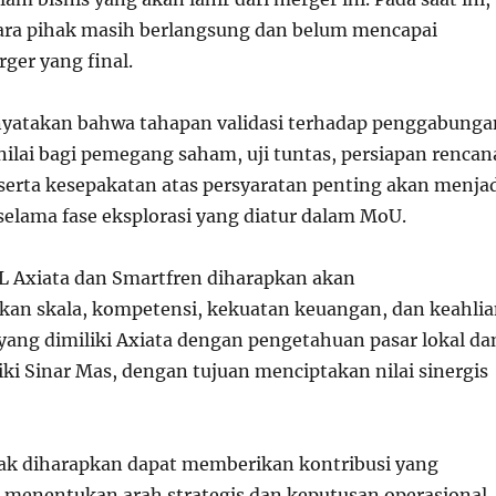
para pihak masih berlangsung dan belum mencapai
ger yang final.
yatakan bahwa tahapan validasi terhadap penggabunga
nilai bagi pemegang saham, uji tuntas, persiapan rencan
 serta kesepakatan atas persyaratan penting akan menja
selama fase eksplorasi yang diatur dalam MoU.
L Axiata dan Smartfren diharapkan akan
an skala, kompetensi, kekuatan keuangan, dan keahli
yang dimiliki Axiata dengan pengetahuan pasar lokal da
iki Sinar Mas, dengan tujuan menciptakan nilai sinergis
ak diharapkan dapat memberikan kontribusi yang
menentukan arah strategis dan keputusan operasional