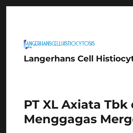
Langerhans Cell Histiocy
PT XL Axiata Tbk
Menggagas Merge