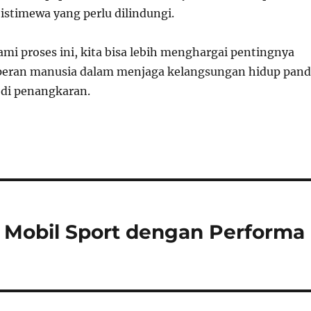
istimewa yang perlu dilindungi.
 proses ini, kita bisa lebih menghargai pentingnya
 peran manusia dalam menjaga kelangsungan hidup pan
di penangkaran.
 Mobil Sport dengan Performa