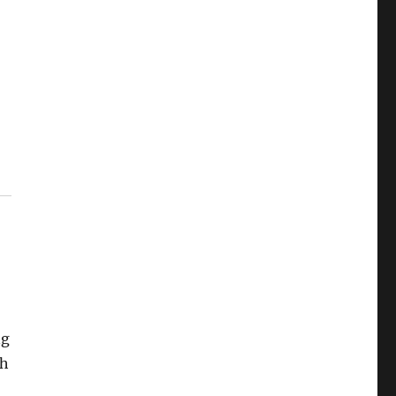
ng
uh