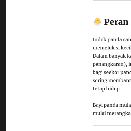
Peran 
Induk panda san
memeluk si keci
Dalam banyak kas
penangkaran), i
bagi seekor pan
sering membantu
tetap hidup.
Bayi panda mul
mulai merangkak