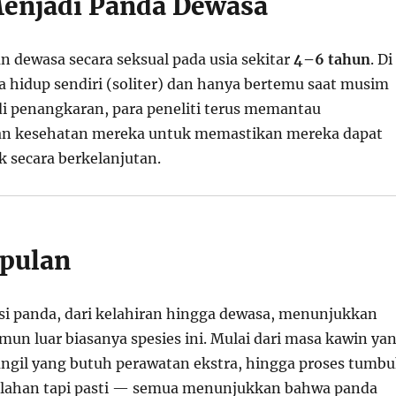
enjadi Panda Dewasa
n dewasa secara seksual pada usia sekitar
4–6 tahun
. Di
a hidup sendiri (soliter) dan hanya bertemu saat musim
i penangkaran, para peneliti terus memantau
n kesehatan mereka untuk memastikan mereka dapat
 secara berkelanjutan.
pulan
si panda, dari kelahiran hingga dewasa, menunjukkan
mun luar biasanya spesies ini. Mulai dari masa kawin ya
ungil yang butuh perawatan ekstra, hingga proses tumb
rlahan tapi pasti — semua menunjukkan bahwa panda