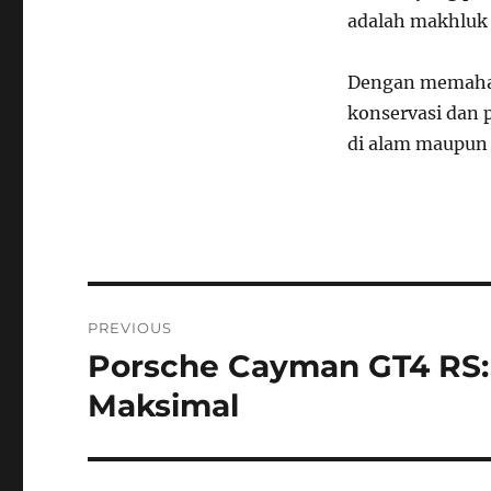
adalah makhluk 
Dengan memahami
konservasi dan
di alam maupun 
Navigasi
PREVIOUS
pos
Porsche Cayman GT4 RS:
Previous
post:
Maksimal