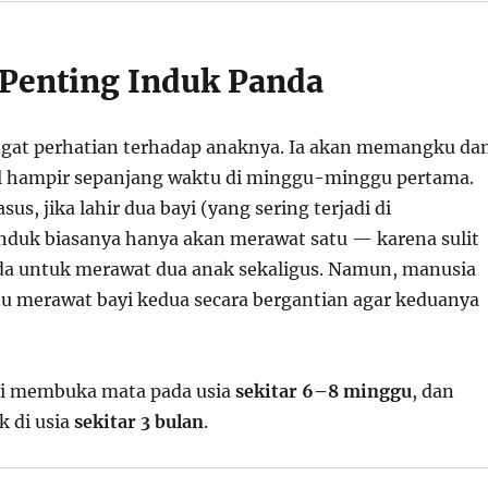
Penting Induk Panda
gat perhatian terhadap anaknya. Ia akan memangku da
l hampir sepanjang waktu di minggu-minggu pertama.
us, jika lahir dua bayi (yang sering terjadi di
nduk biasanya hanya akan merawat satu — karena sulit
da untuk merawat dua anak sekaligus. Namun, manusia
 merawat bayi kedua secara bergantian agar keduanya
ai membuka mata pada usia
sekitar 6–8 minggu
, dan
 di usia
sekitar 3 bulan
.