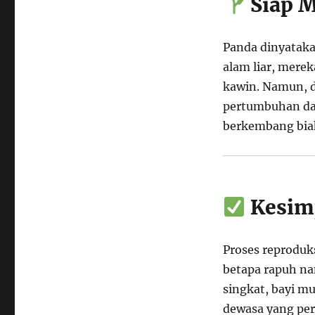
Siap M
Panda dinyataka
alam liar, merek
kawin. Namun, d
pertumbuhan da
berkembang biak
Kesim
Proses reproduk
betapa rapuh na
singkat, bayi m
dewasa yang pe