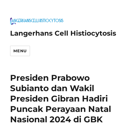
Langerhans Cell Histiocytosis
MENU
Presiden Prabowo
Subianto dan Wakil
Presiden Gibran Hadiri
Puncak Perayaan Natal
Nasional 2024 di GBK