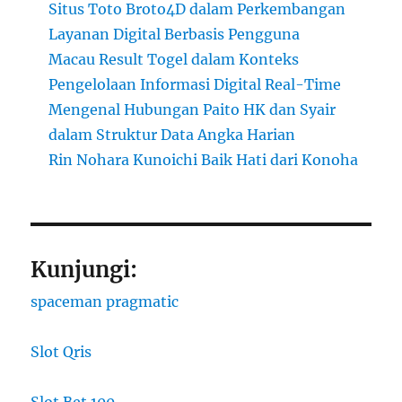
Situs Toto Broto4D dalam Perkembangan
Layanan Digital Berbasis Pengguna
Macau Result Togel dalam Konteks
Pengelolaan Informasi Digital Real-Time
Mengenal Hubungan Paito HK dan Syair
dalam Struktur Data Angka Harian
Rin Nohara Kunoichi Baik Hati dari Konoha
Kunjungi:
spaceman pragmatic
Slot Qris