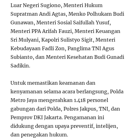
Luar Negeri Sugiono, Menteri Hukum
Supratman Andi Agtas, Menko Polhukam Budi
Gunawan, Menteri Sosial Saifullah Yusuf,
Menteri PPA Arifah Fauzi, Menteri Keuangan
Sri Mulyani, Kapolri Sulistyo Sigit, Menteri
Kebudayaan Fadli Zon, Panglima TNI Agus
Subianto, dan Menteri Kesehatan Budi Gunadi
Sadikin.
Untuk memastikan keamanan dan
kenyamanan selama acara berlangsung, Polda
Metro Jaya mengerahkan 1.418 personel
gabungan dari Polda, Polres Jakpus, TNI, dan
Pemprov DKI Jakarta. Pengamanan ini
didukung dengan upaya preventif, intelijen,
dan penegakan hukum.