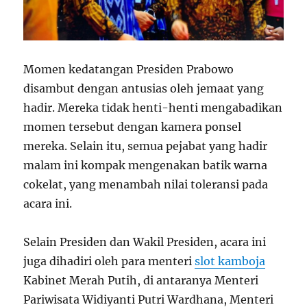
Momen kedatangan Presiden Prabowo
disambut dengan antusias oleh jemaat yang
hadir. Mereka tidak henti-henti mengabadikan
momen tersebut dengan kamera ponsel
mereka. Selain itu, semua pejabat yang hadir
malam ini kompak mengenakan batik warna
cokelat, yang menambah nilai toleransi pada
acara ini.
Selain Presiden dan Wakil Presiden, acara ini
juga dihadiri oleh para menteri
slot kamboja
Kabinet Merah Putih, di antaranya Menteri
Pariwisata Widiyanti Putri Wardhana, Menteri