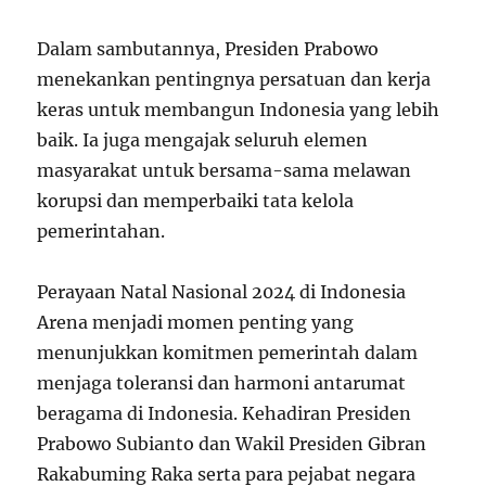
Dalam sambutannya, Presiden Prabowo
menekankan pentingnya persatuan dan kerja
keras untuk membangun Indonesia yang lebih
baik. Ia juga mengajak seluruh elemen
masyarakat untuk bersama-sama melawan
korupsi dan memperbaiki tata kelola
pemerintahan.
Perayaan Natal Nasional 2024 di Indonesia
Arena menjadi momen penting yang
menunjukkan komitmen pemerintah dalam
menjaga toleransi dan harmoni antarumat
beragama di Indonesia. Kehadiran Presiden
Prabowo Subianto dan Wakil Presiden Gibran
Rakabuming Raka serta para pejabat negara