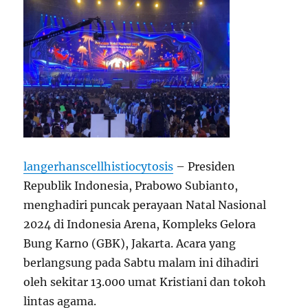
langerhanscellhistiocytosis
– Presiden
Republik Indonesia, Prabowo Subianto,
menghadiri puncak perayaan Natal Nasional
2024 di Indonesia Arena, Kompleks Gelora
Bung Karno (GBK), Jakarta. Acara yang
berlangsung pada Sabtu malam ini dihadiri
oleh sekitar 13.000 umat Kristiani dan tokoh
lintas agama.