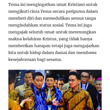
Tema ini mengingatkan umat Kristiani untuk
mengikuti cinta Yesus secara paripurna dalam
memberi diri dan memedulikan semua tanpa
mengindahkan status sosial. Tema ini juga
mengajak seluruh umat untuk merenungkan
makna kelahiran Kristus, yang tidak hanya
memberikan harapan tetapi juga mengajarkan
kita untuk hidup dalam damai dan membawa
kesejahteraan bagi sesama.