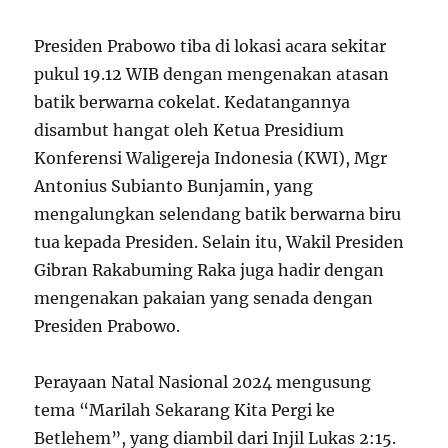
Presiden Prabowo tiba di lokasi acara sekitar
pukul 19.12 WIB dengan mengenakan atasan
batik berwarna cokelat. Kedatangannya
disambut hangat oleh Ketua Presidium
Konferensi Waligereja Indonesia (KWI), Mgr
Antonius Subianto Bunjamin, yang
mengalungkan selendang batik berwarna biru
tua kepada Presiden. Selain itu, Wakil Presiden
Gibran Rakabuming Raka juga hadir dengan
mengenakan pakaian yang senada dengan
Presiden Prabowo.
Perayaan Natal Nasional 2024 mengusung
tema “Marilah Sekarang Kita Pergi ke
Betlehem”, yang diambil dari Injil Lukas 2:15.