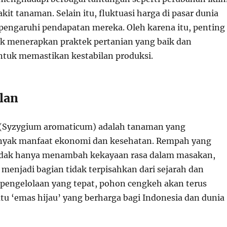
it tanaman. Selain itu, fluktuasi harga di pasar dunia
engaruhi pendapatan mereka. Oleh karena itu, penting
uk menerapkan praktek pertanian yang baik dan
ntuk memastikan kestabilan produksi.
lan
(Syzygium aromaticum) adalah tanaman yang
yak manfaat ekonomi dan kesehatan. Rempah yang
tidak hanya menambah kekayaan rasa dalam masakan,
h menjadi bagian tidak terpisahkan dari sejarah dan
pengelolaan yang tepat, pohon cengkeh akan terus
atu ‘emas hijau’ yang berharga bagi Indonesia dan dunia