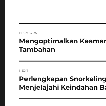
Navigasi
PREVIOUS
pos
Mengoptimalkan Keaman
Previous
post:
Tambahan
NEXT
Perlengkapan Snorkelin
Next
post:
Menjelajahi Keindahan 