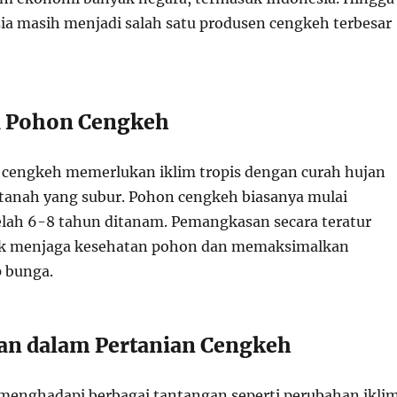
sia masih menjadi salah satu produsen cengkeh terbesar
a Pohon Cengkeh
cengkeh memerlukan iklim tropis dengan curah hujan
tanah yang subur. Pohon cengkeh biasanya mulai
elah 6-8 tahun ditanam. Pemangkasan secara teratur
uk menjaga kesehatan pohon dan memaksimalkan
 bunga.
an dalam Pertanian Cengkeh
menghadapi berbagai tantangan seperti perubahan iklim