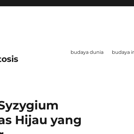
budaya dunia
budaya i
tosis
Syzygium
s Hijau yang