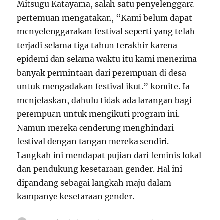
Mitsugu Katayama, salah satu penyelenggara
pertemuan mengatakan, “Kami belum dapat
menyelenggarakan festival seperti yang telah
terjadi selama tiga tahun terakhir karena
epidemi dan selama waktu itu kami menerima
banyak permintaan dari perempuan di desa
untuk mengadakan festival ikut.” komite. Ia
menjelaskan, dahulu tidak ada larangan bagi
perempuan untuk mengikuti program ini.
Namun mereka cenderung menghindari
festival dengan tangan mereka sendiri.
Langkah ini mendapat pujian dari feminis lokal
dan pendukung kesetaraan gender. Hal ini
dipandang sebagai langkah maju dalam
kampanye kesetaraan gender.