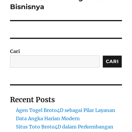
Bisnisnya
Cari
CARI
Recent Posts
Agen Togel Broto4D sebagai Pilar Layanan
Data Angka Harian Modern
Situs Toto Broto4D dalam Perkembangan