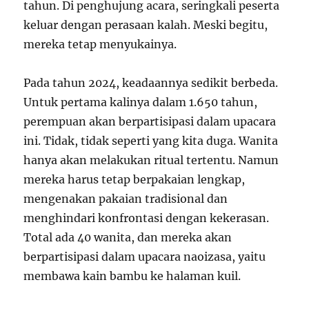
tahun. Di penghujung acara, seringkali peserta
keluar dengan perasaan kalah. Meski begitu,
mereka tetap menyukainya.
Pada tahun 2024, keadaannya sedikit berbeda.
Untuk pertama kalinya dalam 1.650 tahun,
perempuan akan berpartisipasi dalam upacara
ini. Tidak, tidak seperti yang kita duga. Wanita
hanya akan melakukan ritual tertentu. Namun
mereka harus tetap berpakaian lengkap,
mengenakan pakaian tradisional dan
menghindari konfrontasi dengan kekerasan.
Total ada 40 wanita, dan mereka akan
berpartisipasi dalam upacara naoizasa, yaitu
membawa kain bambu ke halaman kuil.