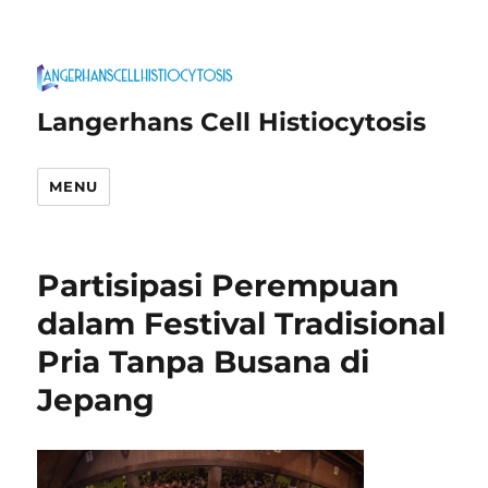
Langerhans Cell Histiocytosis
MENU
Partisipasi Perempuan
dalam Festival Tradisional
Pria Tanpa Busana di
Jepang