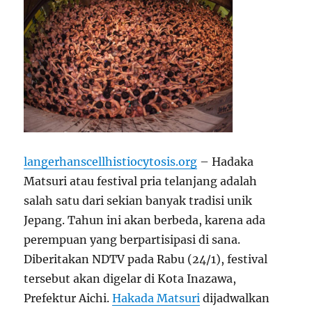
langerhanscellhistiocytosis.org
– Hadaka
Matsuri atau festival pria telanjang adalah
salah satu dari sekian banyak tradisi unik
Jepang. Tahun ini akan berbeda, karena ada
perempuan yang berpartisipasi di sana.
Diberitakan NDTV pada Rabu (24/1), festival
tersebut akan digelar di Kota Inazawa,
Prefektur Aichi.
Hakada Matsuri
dijadwalkan