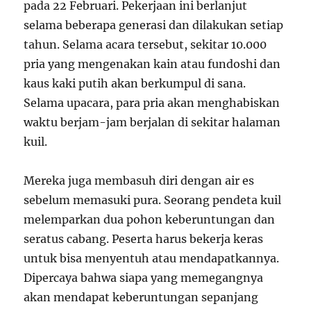
pada 22 Februari. Pekerjaan ini berlanjut
selama beberapa generasi dan dilakukan setiap
tahun. Selama acara tersebut, sekitar 10.000
pria yang mengenakan kain atau fundoshi dan
kaus kaki putih akan berkumpul di sana.
Selama upacara, para pria akan menghabiskan
waktu berjam-jam berjalan di sekitar halaman
kuil.
Mereka juga membasuh diri dengan air es
sebelum memasuki pura. Seorang pendeta kuil
melemparkan dua pohon keberuntungan dan
seratus cabang. Peserta harus bekerja keras
untuk bisa menyentuh atau mendapatkannya.
Dipercaya bahwa siapa yang memegangnya
akan mendapat keberuntungan sepanjang