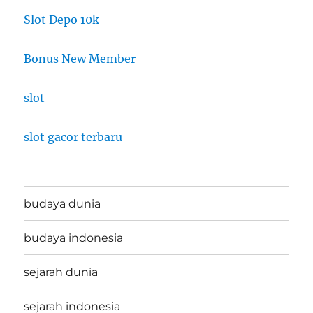
Slot Depo 10k
Bonus New Member
slot
slot gacor terbaru
budaya dunia
budaya indonesia
sejarah dunia
sejarah indonesia