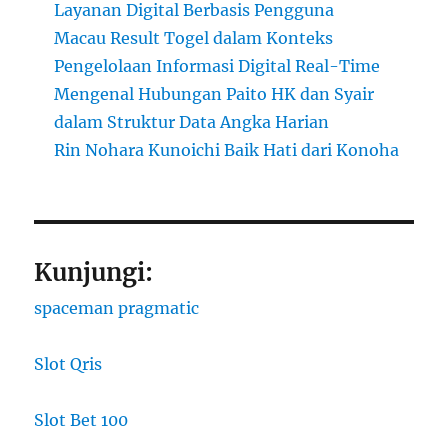
Layanan Digital Berbasis Pengguna
Macau Result Togel dalam Konteks
Pengelolaan Informasi Digital Real-Time
Mengenal Hubungan Paito HK dan Syair
dalam Struktur Data Angka Harian
Rin Nohara Kunoichi Baik Hati dari Konoha
Kunjungi:
spaceman pragmatic
Slot Qris
Slot Bet 100