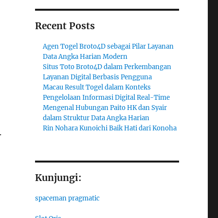
Recent Posts
Agen Togel Broto4D sebagai Pilar Layanan
Data Angka Harian Modern
Situs Toto Broto4D dalam Perkembangan
Layanan Digital Berbasis Pengguna
Macau Result Togel dalam Konteks
Pengelolaan Informasi Digital Real-Time
Mengenal Hubungan Paito HK dan Syair
dalam Struktur Data Angka Harian
Rin Nohara Kunoichi Baik Hati dari Konoha
.
Kunjungi:
spaceman pragmatic