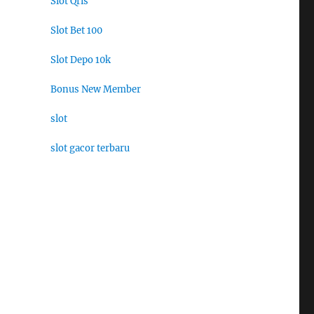
Slot Qris
Slot Bet 100
Slot Depo 10k
Bonus New Member
slot
slot gacor terbaru