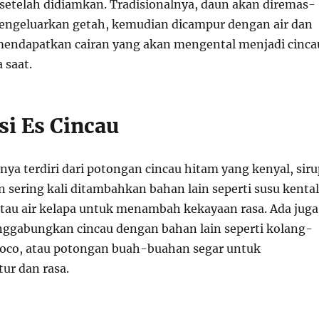
etelah didiamkan. Tradisionalnya, daun akan diremas-
engeluarkan getah, kemudian dicampur dengan air dan
mendapatkan cairan yang akan mengental menjadi cinca
 saat.
i Es Cincau
ya terdiri dari potongan cincau hitam yang kenyal, siru
an sering kali ditambahkan bahan lain seperti susu kental
atau air kelapa untuk menambah kekayaan rasa. Ada juga
nggabungkan cincau dengan bahan lain seperti kolang-
 coco, atau potongan buah-buahan segar untuk
ur dan rasa.