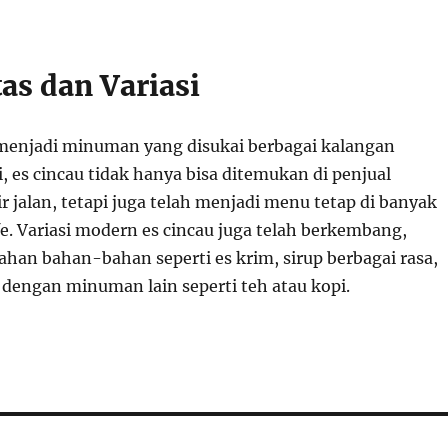
as dan Variasi
 menjadi minuman yang disukai berbagai kalangan
, es cincau tidak hanya bisa ditemukan di penjual
 jalan, tetapi juga telah menjadi menu tetap di banyak
e. Variasi modern es cincau juga telah berkembang,
an bahan-bahan seperti es krim, sirup berbagai rasa,
 dengan minuman lain seperti teh atau kopi.