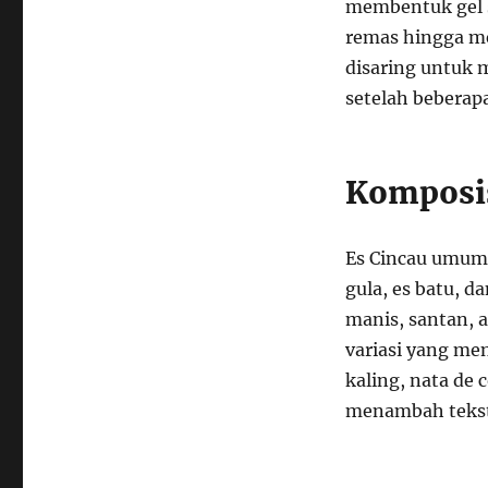
membentuk gel s
remas hingga m
disaring untuk 
setelah beberapa
Komposis
Es Cincau umumn
gula, es batu, d
manis, santan, 
variasi yang me
kaling, nata de
menambah tekst