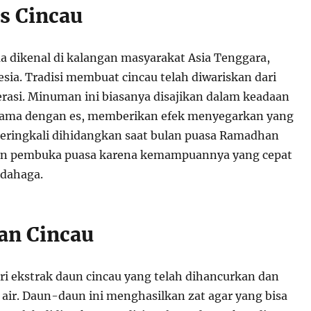
Es Cincau
ma dikenal di kalangan masyarakat Asia Tenggara,
sia. Tradisi membuat cincau telah diwariskan dari
erasi. Minuman ini biasanya disajikan dalam keadaan
rsama dengan es, memberikan efek menyegarkan yang
 seringkali dihidangkan saat bulan puasa Ramadhan
n pembuka puasa karena kemampuannya yang cepat
dahaga.
an Cincau
ari ekstrak daun cincau yang telah dihancurkan dan
air. Daun-daun ini menghasilkan zat agar yang bisa