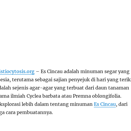
stiocytosis.org
– Es Cincau adalah minuman segar yang
esia, terutama sebagai sajian penyejuk di hari yang terik
dalah sejenis agar-agar yang terbuat dari daun tanaman
ama ilmiah Cyclea barbata atau Premna oblongifolia.
eksplorasi lebih dalam tentang minuman
Es Cincau
, dari
ga cara pembuatannya.