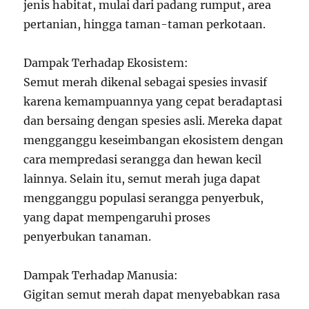
jenis habitat, mulai dari padang rumput, area
pertanian, hingga taman-taman perkotaan.
Dampak Terhadap Ekosistem:
Semut merah dikenal sebagai spesies invasif
karena kemampuannya yang cepat beradaptasi
dan bersaing dengan spesies asli. Mereka dapat
mengganggu keseimbangan ekosistem dengan
cara mempredasi serangga dan hewan kecil
lainnya. Selain itu, semut merah juga dapat
mengganggu populasi serangga penyerbuk,
yang dapat mempengaruhi proses
penyerbukan tanaman.
Dampak Terhadap Manusia:
Gigitan semut merah dapat menyebabkan rasa