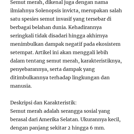
Semut merah, dikenal juga dengan nama
ilmiahnya Solenopsis invicta, merupakan salah
satu spesies semut invasif yang tersebar di
berbagai belahan dunia. Kehadirannya
seringkali tidak disadari hingga akhirnya
menimbulkan dampak negatif pada ekosistem
setempat. Artikel ini akan menggali lebih
dalam tentang semut merah, karakteristiknya,
penyebarannya, serta dampak yang
ditimbulkannya terhadap lingkungan dan
manusia.
Deskripsi dan Karakteristik:
Semut merah adalah serangga sosial yang
berasal dari Amerika Selatan. Ukurannya kecil,
dengan panjang sekitar 2 hingga 6 mm.