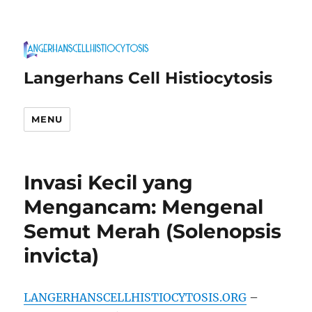
Langerhans Cell Histiocytosis
MENU
Invasi Kecil yang
Mengancam: Mengenal
Semut Merah (Solenopsis
invicta)
LANGERHANSCELLHISTIOCYTOSIS.ORG
–