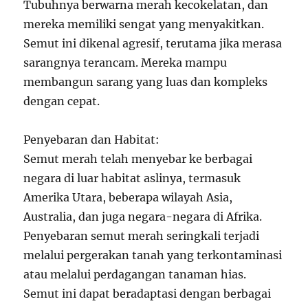
Tubuhnya berwarna merah kecokelatan, dan
mereka memiliki sengat yang menyakitkan.
Semut ini dikenal agresif, terutama jika merasa
sarangnya terancam. Mereka mampu
membangun sarang yang luas dan kompleks
dengan cepat.
Penyebaran dan Habitat:
Semut merah telah menyebar ke berbagai
negara di luar habitat aslinya, termasuk
Amerika Utara, beberapa wilayah Asia,
Australia, dan juga negara-negara di Afrika.
Penyebaran semut merah seringkali terjadi
melalui pergerakan tanah yang terkontaminasi
atau melalui perdagangan tanaman hias.
Semut ini dapat beradaptasi dengan berbagai