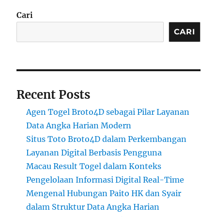
Cari
CARI
Recent Posts
Agen Togel Broto4D sebagai Pilar Layanan
Data Angka Harian Modern
Situs Toto Broto4D dalam Perkembangan
Layanan Digital Berbasis Pengguna
Macau Result Togel dalam Konteks
Pengelolaan Informasi Digital Real-Time
Mengenal Hubungan Paito HK dan Syair
dalam Struktur Data Angka Harian