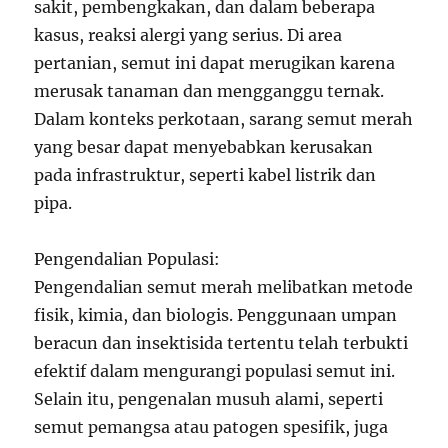
sakit, pembengkakan, dan dalam beberapa
kasus, reaksi alergi yang serius. Di area
pertanian, semut ini dapat merugikan karena
merusak tanaman dan mengganggu ternak.
Dalam konteks perkotaan, sarang semut merah
yang besar dapat menyebabkan kerusakan
pada infrastruktur, seperti kabel listrik dan
pipa.
Pengendalian Populasi:
Pengendalian semut merah melibatkan metode
fisik, kimia, dan biologis. Penggunaan umpan
beracun dan insektisida tertentu telah terbukti
efektif dalam mengurangi populasi semut ini.
Selain itu, pengenalan musuh alami, seperti
semut pemangsa atau patogen spesifik, juga