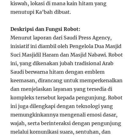
kiswah, lokasi di mana kain hitam yang
menutupi Ka’bah dibuat.
Deskripsi dan Fungsi Robot:
Menurut laporan dari Saudi Press Agency,
inisiatif ini diambil oleh Pengelola Dua Masjid
Suci Masjidil Haram dan Masjid Nabawi. Robot
ini, yang dikenakan jubah tradisional Arab
Saudi berwarna hitam dengan emblem
keemasan, dirancang untuk memperkenalkan
dan menjelaskan layanan yang tersedia di
kompleks tersebut kepada pengunjung. Robot
ini juga dilengkapi dengan teknologi yang
memungkinkannya mengenali emosi dasar,
wajah, serta berinteraksi dengan pengunjung
melalui komunikasi suara, sentuhan, dan