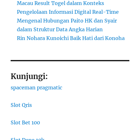
Macau Result Togel dalam Konteks
Pengelolaan Informasi Digital Real-Time
Mengenal Hubungan Paito HK dan Syair
dalam Struktur Data Angka Harian
Rin Nohara Kunoichi Baik Hati dari Konoha
Kunjungi:
spaceman pragmatic
Slot Qris
Slot Bet 100
Slot Depo 10k