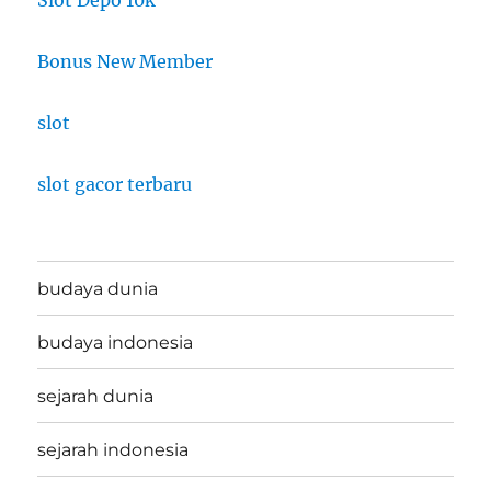
Bonus New Member
slot
slot gacor terbaru
budaya dunia
budaya indonesia
sejarah dunia
sejarah indonesia