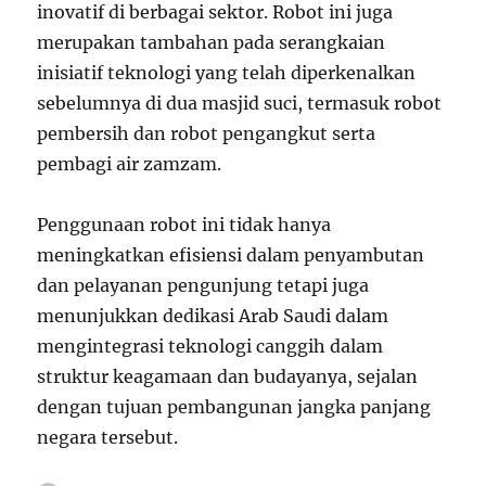
inovatif di berbagai sektor. Robot ini juga
merupakan tambahan pada serangkaian
inisiatif teknologi yang telah diperkenalkan
sebelumnya di dua masjid suci, termasuk robot
pembersih dan robot pengangkut serta
pembagi air zamzam.
Penggunaan robot ini tidak hanya
meningkatkan efisiensi dalam penyambutan
dan pelayanan pengunjung tetapi juga
menunjukkan dedikasi Arab Saudi dalam
mengintegrasi teknologi canggih dalam
struktur keagamaan dan budayanya, sejalan
dengan tujuan pembangunan jangka panjang
negara tersebut.