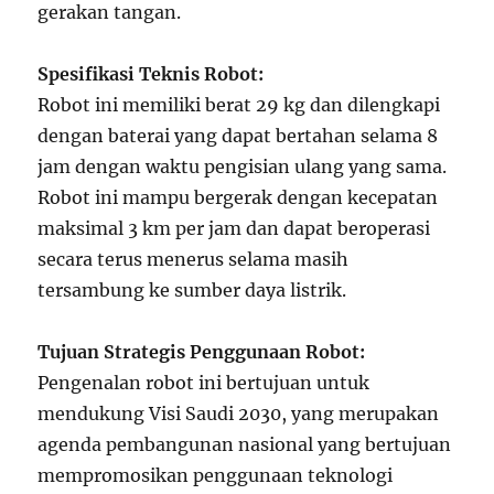
gerakan tangan.
Spesifikasi Teknis Robot:
Robot ini memiliki berat 29 kg dan dilengkapi
dengan baterai yang dapat bertahan selama 8
jam dengan waktu pengisian ulang yang sama.
Robot ini mampu bergerak dengan kecepatan
maksimal 3 km per jam dan dapat beroperasi
secara terus menerus selama masih
tersambung ke sumber daya listrik.
Tujuan Strategis Penggunaan Robot:
Pengenalan robot ini bertujuan untuk
mendukung Visi Saudi 2030, yang merupakan
agenda pembangunan nasional yang bertujuan
mempromosikan penggunaan teknologi