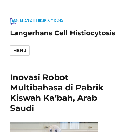
Langerhans Cell Histiocytosis
MENU
Inovasi Robot
Multibahasa di Pabrik
Kiswah Ka’bah, Arab
Saudi