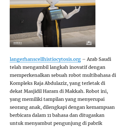
langerhanscellhistiocytosis.org
– Arab Saudi
telah mengambil langkah inovatif dengan
memperkenalkan sebuah robot multibahasa di
Kompleks Raja Abdulaziz, yang terletak di
dekat Masjidil Haram di Makkah. Robot ini,
yang memiliki tampilan yang menyerupai
seorang anak, dilengkapi dengan kemampuan
berbicara dalam 11 bahasa dan ditugaskan
untuk menyambut pengunjung di pabrik