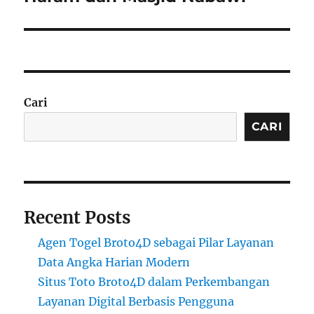
Cari
CARI
Recent Posts
Agen Togel Broto4D sebagai Pilar Layanan
Data Angka Harian Modern
Situs Toto Broto4D dalam Perkembangan
Layanan Digital Berbasis Pengguna