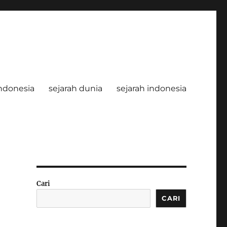
ndonesia
sejarah dunia
sejarah indonesia
Cari
CARI