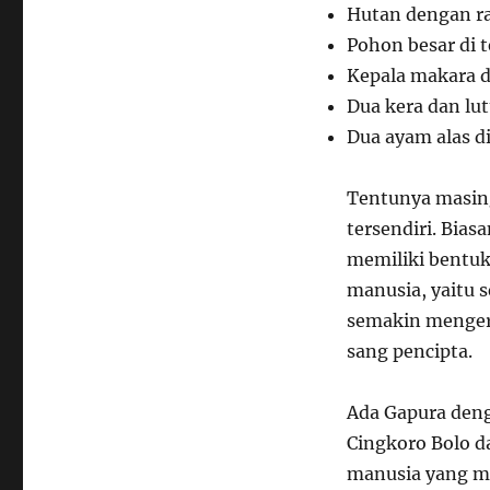
Hutan dengan r
Pohon besar di t
Kepala makara d
Dua kera dan lut
Dua ayam alas d
Tentunya masing
tersendiri. Bia
memiliki bentuk
manusia, yaitu 
semakin menger
sang pencipta.
Ada Gapura deng
Cingkoro Bolo d
manusia yang me