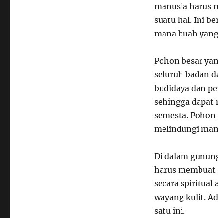
manusia harus m
suatu hal. Ini b
mana buah yang
Pohon besar yan
seluruh badan d
budidaya dan per
sehingga dapat 
semesta. Pohon 
melindungi manu
Di dalam gunun
harus membuat d
secara spiritual
wayang kulit. Ad
satu ini.