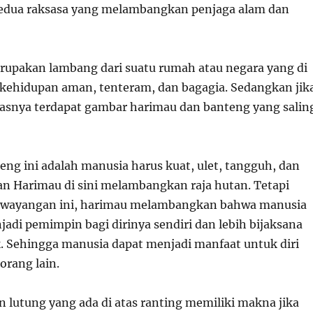
kedua raksasa yang melambangkan penjaga alam dan
upakan lambang dari suatu rumah atau negara yang di
 kehidupan aman, tenteram, dan bagagia. Sedangkan jik
atasnya terdapat gambar harimau dan banteng yang salin
eng ini adalah manusia harus kuat, ulet, tangguh, dan
an Harimau di sini melambangkan raja hutan. Tetapi
 wayangan ini, harimau melambangkan bahwa manusia
adi pemimpin bagi dirinya sendiri dan lebih bijaksana
k. Sehingga manusia dapat menjadi manfaat untuk diri
 orang lain.
n lutung yang ada di atas ranting memiliki makna jika