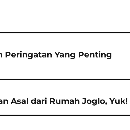
 Peringatan Yang Penting
 dan Asal dari Rumah Joglo, Yuk!