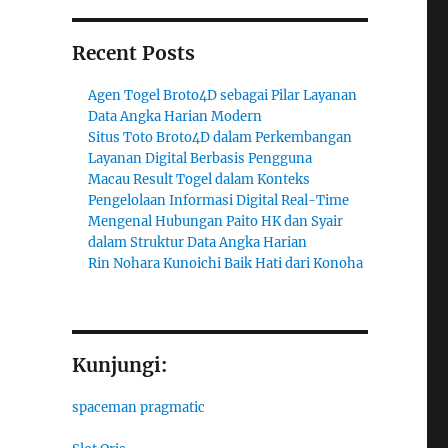
Recent Posts
Agen Togel Broto4D sebagai Pilar Layanan
Data Angka Harian Modern
Situs Toto Broto4D dalam Perkembangan
Layanan Digital Berbasis Pengguna
Macau Result Togel dalam Konteks
Pengelolaan Informasi Digital Real-Time
Mengenal Hubungan Paito HK dan Syair
dalam Struktur Data Angka Harian
Rin Nohara Kunoichi Baik Hati dari Konoha
Kunjungi:
spaceman pragmatic