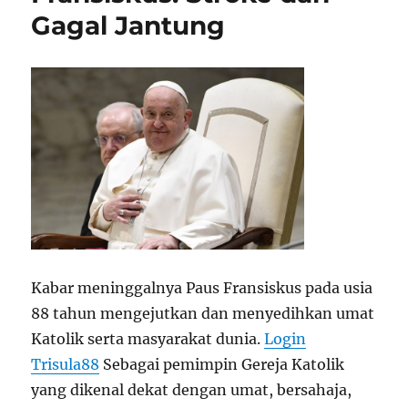
Gagal Jantung
Kabar meninggalnya Paus Fransiskus pada usia
88 tahun mengejutkan dan menyedihkan umat
Katolik serta masyarakat dunia.
Login
Trisula88
Sebagai pemimpin Gereja Katolik
yang dikenal dekat dengan umat, bersahaja,