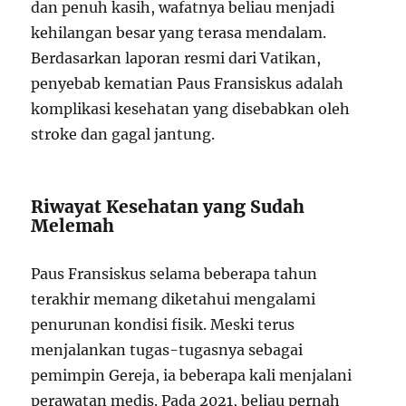
dan penuh kasih, wafatnya beliau menjadi
kehilangan besar yang terasa mendalam.
Berdasarkan laporan resmi dari Vatikan,
penyebab kematian Paus Fransiskus adalah
komplikasi kesehatan yang disebabkan oleh
stroke dan gagal jantung.
Riwayat Kesehatan yang Sudah
Melemah
Paus Fransiskus selama beberapa tahun
terakhir memang diketahui mengalami
penurunan kondisi fisik. Meski terus
menjalankan tugas-tugasnya sebagai
pemimpin Gereja, ia beberapa kali menjalani
perawatan medis. Pada 2021, beliau pernah