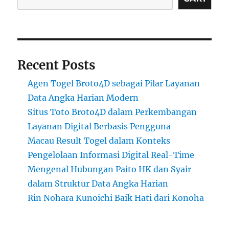
Recent Posts
Agen Togel Broto4D sebagai Pilar Layanan
Data Angka Harian Modern
Situs Toto Broto4D dalam Perkembangan
Layanan Digital Berbasis Pengguna
Macau Result Togel dalam Konteks
Pengelolaan Informasi Digital Real-Time
Mengenal Hubungan Paito HK dan Syair
dalam Struktur Data Angka Harian
Rin Nohara Kunoichi Baik Hati dari Konoha