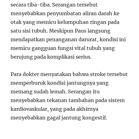
secara tiba-tiba. Serangan tersebut
menyebabkan penyumbatan aliran darah ke
otak yang memicu kelumpuhan ringan pada
satu sisi tubuh. Meskipun Paus langsung
mendapatkan penanganan darurat, kondisi ini
memicu gangguan fungsi vital tubuh yang
berujung pada komplikasi serius.
Para dokter menyatakan bahwa stroke tersebut
memperburuk kondisi jantungnya yang
memang sudah lemah. Serangan itu
menyebabkan tekanan tambahan pada sistem
kardiovaskular, yang pada akhirnya
menyebabkan gagal jantung kongestif.