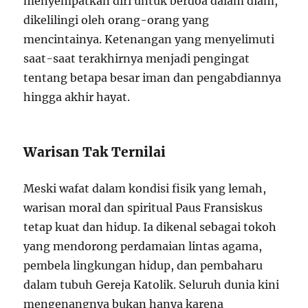
menyempatkan diri untuk berdoa dalam diam,
dikelilingi oleh orang-orang yang
mencintainya. Ketenangan yang menyelimuti
saat-saat terakhirnya menjadi pengingat
tentang betapa besar iman dan pengabdiannya
hingga akhir hayat.
Warisan Tak Ternilai
Meski wafat dalam kondisi fisik yang lemah,
warisan moral dan spiritual Paus Fransiskus
tetap kuat dan hidup. Ia dikenal sebagai tokoh
yang mendorong perdamaian lintas agama,
pembela lingkungan hidup, dan pembaharu
dalam tubuh Gereja Katolik. Seluruh dunia kini
mengenangnya bukan hanya karena