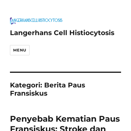
Langerhans Cell Histiocytosis
MENU
Kategori:
Berita Paus
Fransiskus
Penyebab Kematian Paus
Fransiskus: Stroke dan