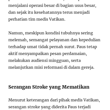
menjalani operasi besar di bagian usus besar,
dan sejak itu kesehatannya terus menjadi
perhatian tim medis Vatikan.
Namun, meskipun kondisi tubuhnya sering
melemah, semangat pelayanan dan kepedulian
terhadap umat tidak pernah surut. Paus tetap
aktif menyampaikan pesan perdamaian,
melakukan audiensi mingguan, serta
melanjutkan misi reformasi di dalam gereja.
Serangan Stroke yang Mematikan
Menurut keterangan dari pihak medis Vatikan,
serangan stroke yang diderita Paus terjadi