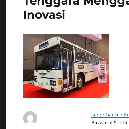
Tenggara Mengga
Inovasi
langerhanscellhi
Busworld Southe