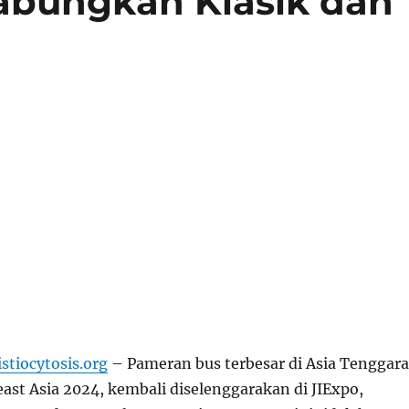
bungkan Klasik dan
stiocytosis.org
– Pameran bus terbesar di Asia Tenggara
ast Asia 2024, kembali diselenggarakan di JIExpo,