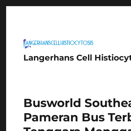
Langerhans Cell Histiocy
Busworld Southea
Pameran Bus Terb