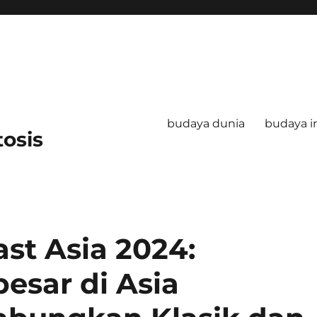
budaya dunia
budaya i
tosis
st Asia 2024:
esar di Asia