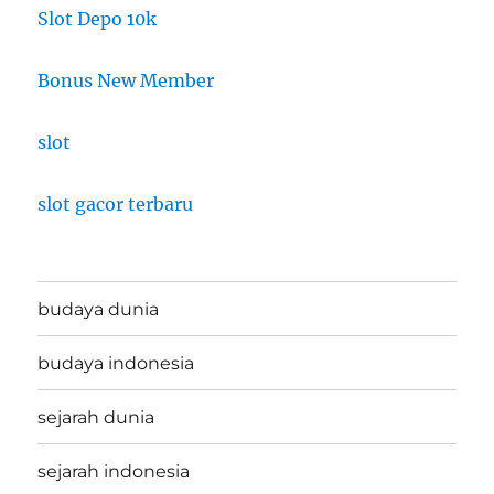
Slot Depo 10k
Bonus New Member
slot
slot gacor terbaru
budaya dunia
budaya indonesia
sejarah dunia
sejarah indonesia