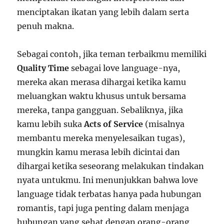
menciptakan ikatan yang lebih dalam serta
penuh makna.
Sebagai contoh, jika teman terbaikmu memiliki
Quality Time
sebagai love language-nya,
mereka akan merasa dihargai ketika kamu
meluangkan waktu khusus untuk bersama
mereka, tanpa gangguan. Sebaliknya, jika
kamu lebih suka
Acts of Service
(misalnya
membantu mereka menyelesaikan tugas),
mungkin kamu merasa lebih dicintai dan
dihargai ketika seseorang melakukan tindakan
nyata untukmu. Ini menunjukkan bahwa love
language tidak terbatas hanya pada hubungan
romantis, tapi juga penting dalam menjaga
hubungan yang sehat dengan orang-orang