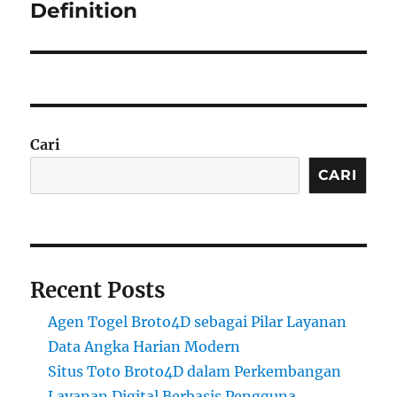
Definition
Cari
CARI
Recent Posts
Agen Togel Broto4D sebagai Pilar Layanan
Data Angka Harian Modern
Situs Toto Broto4D dalam Perkembangan
Layanan Digital Berbasis Pengguna