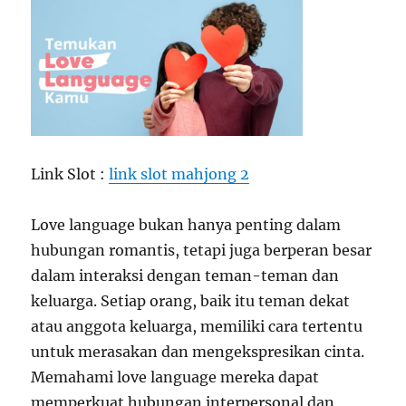
Link Slot :
link slot mahjong 2
Love language bukan hanya penting dalam
hubungan romantis, tetapi juga berperan besar
dalam interaksi dengan teman-teman dan
keluarga. Setiap orang, baik itu teman dekat
atau anggota keluarga, memiliki cara tertentu
untuk merasakan dan mengekspresikan cinta.
Memahami love language mereka dapat
memperkuat hubungan interpersonal dan