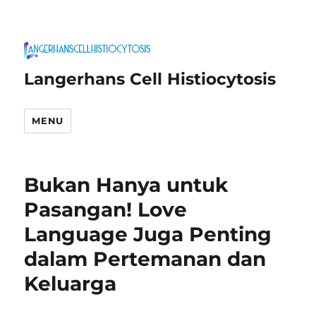
Langerhans Cell Histiocytosis
MENU
Bukan Hanya untuk
Pasangan! Love
Language Juga Penting
dalam Pertemanan dan
Keluarga