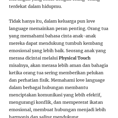
terdekat dalam hidupmu.
Tidak hanya itu, dalam keluarga pun love
language memainkan peran penting. Orang tua
yang memahami bahasa cinta anak-anak
mereka dapat mendukung tumbuh kembang
emosional yang lebih baik. Seorang anak yang
merasa dicintai melalui
Physical Touch
misalnya, akan merasa lebih aman dan bahagia
ketika orang tua sering memberikan pelukan
dan perhatian fisik. Memahami love language
dalam berbagai hubungan membantu
menciptakan komunikasi yang lebih efektif,
mengurangi konflik, dan mempererat ikatan
emosional, membuat hubungan menjadi lebih
harmonis dan saling mendukung.