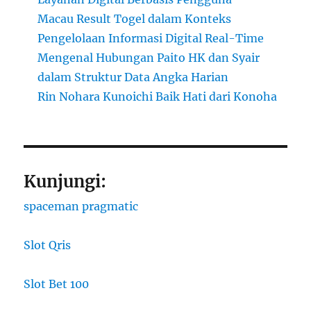
Macau Result Togel dalam Konteks
Pengelolaan Informasi Digital Real-Time
Mengenal Hubungan Paito HK dan Syair
dalam Struktur Data Angka Harian
Rin Nohara Kunoichi Baik Hati dari Konoha
Kunjungi:
spaceman pragmatic
Slot Qris
Slot Bet 100