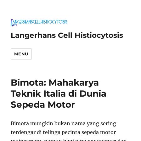
Langerhans Cell Histiocytosis
MENU
Bimota: Mahakarya
Teknik Italia di Dunia
Sepeda Motor
Bimota mungkin bukan nama yang sering
terdengar di telinga pecinta sepeda motor