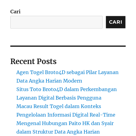
Cari
CARI
Recent Posts
Agen Togel Broto4D sebagai Pilar Layanan
Data Angka Harian Modern
Situs Toto Broto4D dalam Perkembangan
Layanan Digital Berbasis Pengguna
Macau Result Togel dalam Konteks
Pengelolaan Informasi Digital Real-Time
Mengenal Hubungan Paito HK dan Syair
dalam Struktur Data Angka Harian