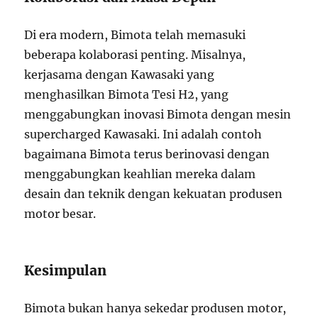
Di era modern, Bimota telah memasuki
beberapa kolaborasi penting. Misalnya,
kerjasama dengan Kawasaki yang
menghasilkan Bimota Tesi H2, yang
menggabungkan inovasi Bimota dengan mesin
supercharged Kawasaki. Ini adalah contoh
bagaimana Bimota terus berinovasi dengan
menggabungkan keahlian mereka dalam
desain dan teknik dengan kekuatan produsen
motor besar.
Kesimpulan
Bimota bukan hanya sekedar produsen motor,