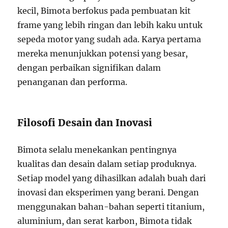
kecil, Bimota berfokus pada pembuatan kit
frame yang lebih ringan dan lebih kaku untuk
sepeda motor yang sudah ada. Karya pertama
mereka menunjukkan potensi yang besar,
dengan perbaikan signifikan dalam
penanganan dan performa.
Filosofi Desain dan Inovasi
Bimota selalu menekankan pentingnya
kualitas dan desain dalam setiap produknya.
Setiap model yang dihasilkan adalah buah dari
inovasi dan eksperimen yang berani. Dengan
menggunakan bahan-bahan seperti titanium,
aluminium, dan serat karbon, Bimota tidak