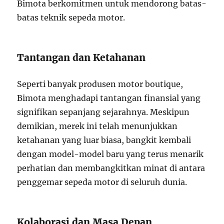
Bimota berkomitmen untuk mendorong batas-
batas teknik sepeda motor.
Tantangan dan Ketahanan
Seperti banyak produsen motor boutique,
Bimota menghadapi tantangan finansial yang
signifikan sepanjang sejarahnya. Meskipun
demikian, merek ini telah menunjukkan
ketahanan yang luar biasa, bangkit kembali
dengan model-model baru yang terus menarik
perhatian dan membangkitkan minat di antara
penggemar sepeda motor di seluruh dunia.
Kolaborasi dan Masa Depan