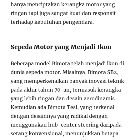
hanya menciptakan kerangka motor yang
ringan tapi juga sangat kuat dan responsif
terhadap kebutuhan pengendara.
Sepeda Motor yang Menjadi Ikon
Beberapa model Bimota telah menjadi ikon di
dunia sepeda motor. Misalnya, Bimota SB2,
yang memperkenalkan banyak inovasi teknik
pada akhir tahun 70-an, termasuk kerangka
yang lebih ringan dan desain aerodinamis.
Kemudian ada Bimota Tesi, yang terkenal
dengan desainnya yang radikal dengan
menggunakan hub-center steering daripada
setang konvensional, menunjukkan betapa