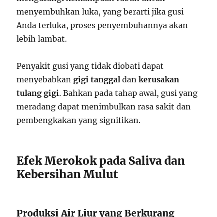
menyembuhkan luka, yang berarti jika gusi
Anda terluka, proses penyembuhannya akan
lebih lambat.
Penyakit gusi yang tidak diobati dapat
menyebabkan
gigi tanggal
dan
kerusakan
tulang gigi
. Bahkan pada tahap awal, gusi yang
meradang dapat menimbulkan rasa sakit dan
pembengkakan yang signifikan.
Efek Merokok pada Saliva dan
Kebersihan Mulut
Produksi Air Liur yang Berkurang