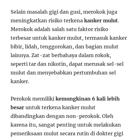
Selain masalah gigi dan gusi, merokok juga
meningkatkan risiko terkena
kanker mulut
.
Merokok adalah salah satu faktor risiko
terbesar untuk kanker mulut, termasuk kanker
bibir, lidah, tenggorokan, dan bagian mulut
lainnya. Zat-zat berbahaya dalam rokok,
seperti tar dan nikotin, dapat merusak sel-sel
mulut dan menyebabkan pertumbuhan sel
kanker.
Perokok memiliki
kemungkinan 6 kali lebih
besar
untuk terkena kanker mulut
dibandingkan dengan non-perokok. Oleh
karena itu, sangat penting untuk melakukan
pemeriksaan mulut secara rutin di dokter gigi