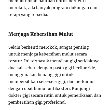
membutuhkan bantuan untuk berhenti
merokok, ada banyak program dukungan dan
terapi yang tersedia.
Menjaga Kebersihan Mulut
Selain berhenti merokok, sangat penting
untuk menjaga kebersihan mulut secara
teratur. Ini termasuk menyikat gigi setidaknya
dua kali sehari dengan pasta gigi berfluoride,
menggunakan benang gigi untuk
membersihkan sela-sela gigi, dan berkumur
dengan obat kumur antibakteri. Kunjungi
dokter gigi secara rutin untuk pemeriksaan dan
pembersihan gigi profesional.