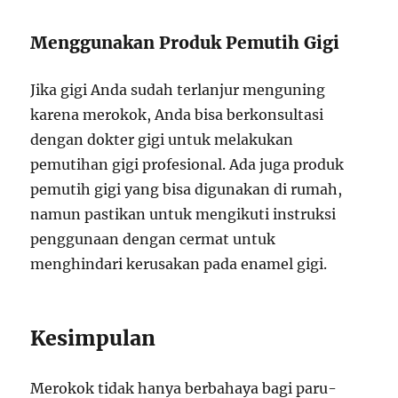
Menggunakan Produk Pemutih Gigi
Jika gigi Anda sudah terlanjur menguning
karena merokok, Anda bisa berkonsultasi
dengan dokter gigi untuk melakukan
pemutihan gigi profesional. Ada juga produk
pemutih gigi yang bisa digunakan di rumah,
namun pastikan untuk mengikuti instruksi
penggunaan dengan cermat untuk
menghindari kerusakan pada enamel gigi.
Kesimpulan
Merokok tidak hanya berbahaya bagi paru-