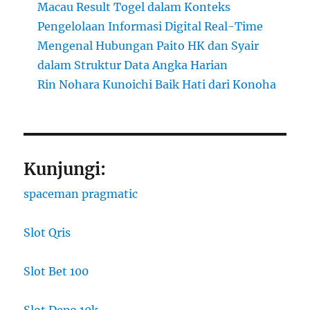
Macau Result Togel dalam Konteks
Pengelolaan Informasi Digital Real-Time
Mengenal Hubungan Paito HK dan Syair
dalam Struktur Data Angka Harian
Rin Nohara Kunoichi Baik Hati dari Konoha
Kunjungi:
spaceman pragmatic
Slot Qris
Slot Bet 100