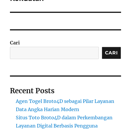
Cari
CARI
Recent Posts
Agen Togel Broto4D sebagai Pilar Layanan
Data Angka Harian Modern
Situs Toto Broto4D dalam Perkembangan
Layanan Digital Berbasis Pengguna