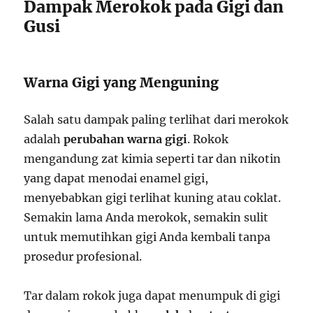
Dampak Merokok pada Gigi dan
Gusi
Warna Gigi yang Menguning
Salah satu dampak paling terlihat dari merokok
adalah
perubahan warna gigi
. Rokok
mengandung zat kimia seperti tar dan nikotin
yang dapat menodai enamel gigi,
menyebabkan gigi terlihat kuning atau coklat.
Semakin lama Anda merokok, semakin sulit
untuk memutihkan gigi Anda kembali tanpa
prosedur profesional.
Tar dalam rokok juga dapat menumpuk di gigi