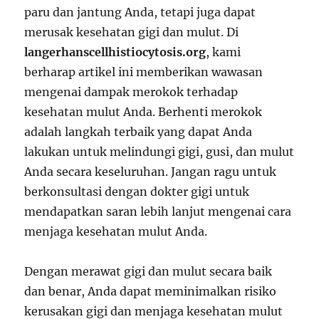
paru dan jantung Anda, tetapi juga dapat
merusak kesehatan gigi dan mulut. Di
langerhanscellhistiocytosis.org
, kami
berharap artikel ini memberikan wawasan
mengenai dampak merokok terhadap
kesehatan mulut Anda. Berhenti merokok
adalah langkah terbaik yang dapat Anda
lakukan untuk melindungi gigi, gusi, dan mulut
Anda secara keseluruhan. Jangan ragu untuk
berkonsultasi dengan dokter gigi untuk
mendapatkan saran lebih lanjut mengenai cara
menjaga kesehatan mulut Anda.
Dengan merawat gigi dan mulut secara baik
dan benar, Anda dapat meminimalkan risiko
kerusakan gigi dan menjaga kesehatan mulut