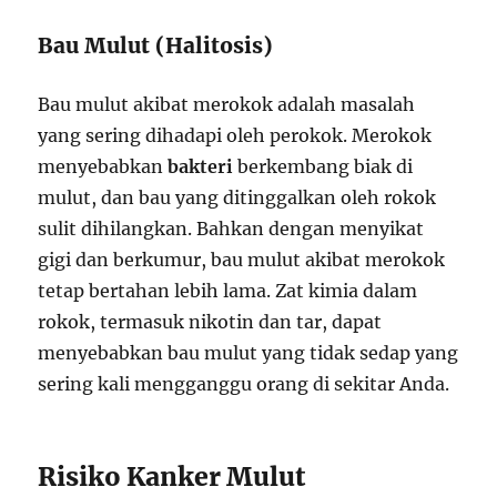
Bau Mulut (Halitosis)
Bau mulut akibat merokok adalah masalah
yang sering dihadapi oleh perokok. Merokok
menyebabkan
bakteri
berkembang biak di
mulut, dan bau yang ditinggalkan oleh rokok
sulit dihilangkan. Bahkan dengan menyikat
gigi dan berkumur, bau mulut akibat merokok
tetap bertahan lebih lama. Zat kimia dalam
rokok, termasuk nikotin dan tar, dapat
menyebabkan bau mulut yang tidak sedap yang
sering kali mengganggu orang di sekitar Anda.
Risiko Kanker Mulut