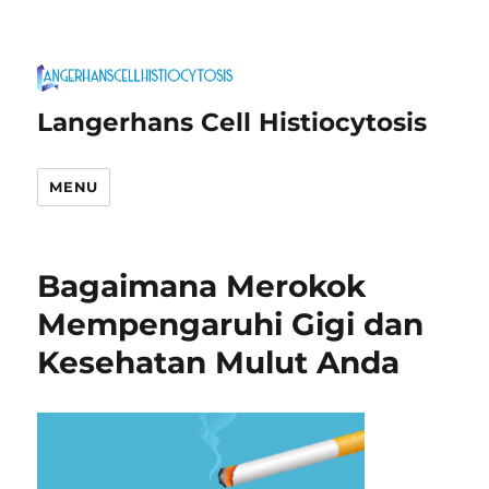
Langerhans Cell Histiocytosis
MENU
Bagaimana Merokok
Mempengaruhi Gigi dan
Kesehatan Mulut Anda