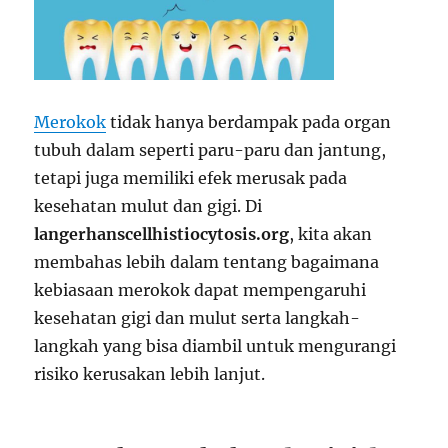
Merokok
tidak hanya berdampak pada organ
tubuh dalam seperti paru-paru dan jantung,
tetapi juga memiliki efek merusak pada
kesehatan mulut dan gigi. Di
langerhanscellhistiocytosis.org
, kita akan
membahas lebih dalam tentang bagaimana
kebiasaan merokok dapat mempengaruhi
kesehatan gigi dan mulut serta langkah-
langkah yang bisa diambil untuk mengurangi
risiko kerusakan lebih lanjut.