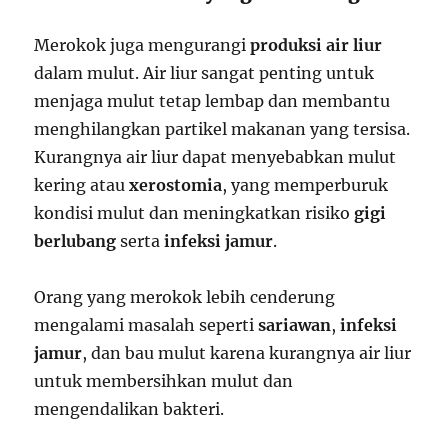
Merokok juga mengurangi
produksi air liur
dalam mulut. Air liur sangat penting untuk
menjaga mulut tetap lembap dan membantu
menghilangkan partikel makanan yang tersisa.
Kurangnya air liur dapat menyebabkan mulut
kering atau
xerostomia
, yang memperburuk
kondisi mulut dan meningkatkan risiko
gigi
berlubang
serta
infeksi jamur
.
Orang yang merokok lebih cenderung
mengalami masalah seperti
sariawan
,
infeksi
jamur
, dan bau mulut karena kurangnya air liur
untuk membersihkan mulut dan
mengendalikan bakteri.