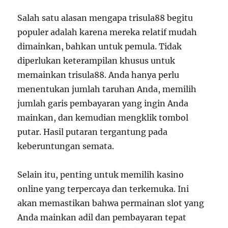
Salah satu alasan mengapa trisula88 begitu
populer adalah karena mereka relatif mudah
dimainkan, bahkan untuk pemula. Tidak
diperlukan keterampilan khusus untuk
memainkan trisula88. Anda hanya perlu
menentukan jumlah taruhan Anda, memilih
jumlah garis pembayaran yang ingin Anda
mainkan, dan kemudian mengklik tombol
putar. Hasil putaran tergantung pada
keberuntungan semata.
Selain itu, penting untuk memilih kasino
online yang terpercaya dan terkemuka. Ini
akan memastikan bahwa permainan slot yang
Anda mainkan adil dan pembayaran tepat