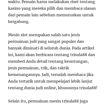
waktu. Pemain harus melakukan riset tentang
kasino yang mereka pilih dan membaca ulasan
dari pemain lain sebelum memutuskan untuk
bergabung.
Mesin slot merupakan salah satu jenis
permainan judi yang sangat populer dan
banyak diminati di seluruh dunia. Pada artikel
ini, kami akan berbicara tentang trisula88 dan
memberi Anda detail tentang keuntungan,
jenis permainan, trik, dan taktik
kemenangannya. Jadi, teruslah membaca jika
Anda tertarik untuk mempelajari lebih lanjut
tentang dunia judi online, khususnya trisula88!
Selain itu, permainan mesin trisula88 juga