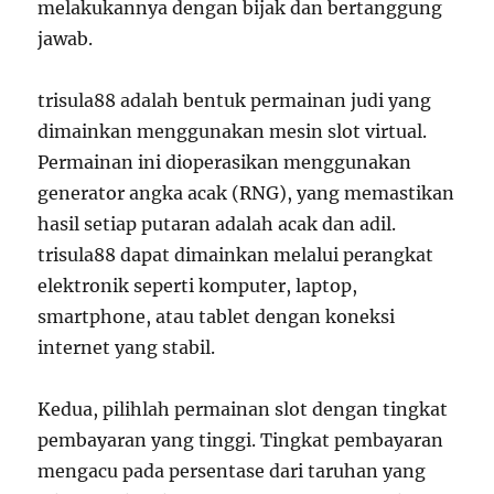
melakukannya dengan bijak dan bertanggung
jawab.
trisula88 adalah bentuk permainan judi yang
dimainkan menggunakan mesin slot virtual.
Permainan ini dioperasikan menggunakan
generator angka acak (RNG), yang memastikan
hasil setiap putaran adalah acak dan adil.
trisula88 dapat dimainkan melalui perangkat
elektronik seperti komputer, laptop,
smartphone, atau tablet dengan koneksi
internet yang stabil.
Kedua, pilihlah permainan slot dengan tingkat
pembayaran yang tinggi. Tingkat pembayaran
mengacu pada persentase dari taruhan yang