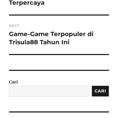
Terpercaya
NEXT
Game-Game Terpopuler di
Next
post:
Trisula88 Tahun Ini
Cari
CARI