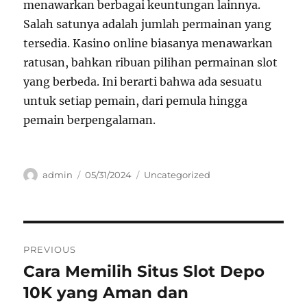
menawarkan berbagai keuntungan lainnya.
Salah satunya adalah jumlah permainan yang
tersedia. Kasino online biasanya menawarkan
ratusan, bahkan ribuan pilihan permainan slot
yang berbeda. Ini berarti bahwa ada sesuatu
untuk setiap pemain, dari pemula hingga
pemain berpengalaman.
Author
Posted
Categories
admin
05/31/2024
Uncategorized
on
Navigasi
PREVIOUS
pos
Cara Memilih Situs Slot Depo
Previous
post:
10K yang Aman dan