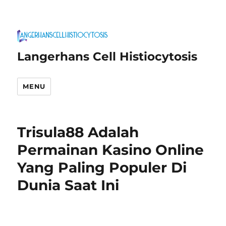
Langerhans Cell Histiocytosis
MENU
Trisula88 Adalah
Permainan Kasino Online
Yang Paling Populer Di
Dunia Saat Ini