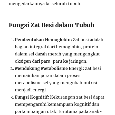
mengedarkannya ke seluruh tubuh.
Fungsi Zat Besi dalam Tubuh
Pembentukan Hemoglobin:
Zat besi adalah
bagian integral dari hemoglobin, protein
dalam sel darah merah yang mengangkut
oksigen dari paru-paru ke jaringan.
Mendukung Metabolisme Energi:
Zat besi
memainkan peran dalam proses
metabolisme sel yang mengubah nutrisi
menjadi energi.
Fungsi Kognitif:
Kekurangan zat besi dapat
mempengaruhi kemampuan kognitif dan
perkembangan otak, terutama pada anak-