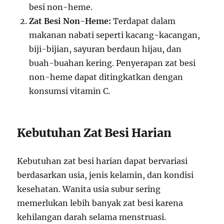
besi non-heme.
Zat Besi Non-Heme:
Terdapat dalam
makanan nabati seperti kacang-kacangan,
biji-bijian, sayuran berdaun hijau, dan
buah-buahan kering. Penyerapan zat besi
non-heme dapat ditingkatkan dengan
konsumsi vitamin C.
Kebutuhan Zat Besi Harian
Kebutuhan zat besi harian dapat bervariasi
berdasarkan usia, jenis kelamin, dan kondisi
kesehatan. Wanita usia subur sering
memerlukan lebih banyak zat besi karena
kehilangan darah selama menstruasi.