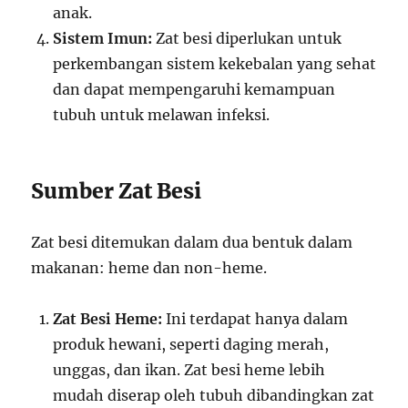
anak.
Sistem Imun:
Zat besi diperlukan untuk
perkembangan sistem kekebalan yang sehat
dan dapat mempengaruhi kemampuan
tubuh untuk melawan infeksi.
Sumber Zat Besi
Zat besi ditemukan dalam dua bentuk dalam
makanan: heme dan non-heme.
Zat Besi Heme:
Ini terdapat hanya dalam
produk hewani, seperti daging merah,
unggas, dan ikan. Zat besi heme lebih
mudah diserap oleh tubuh dibandingkan zat