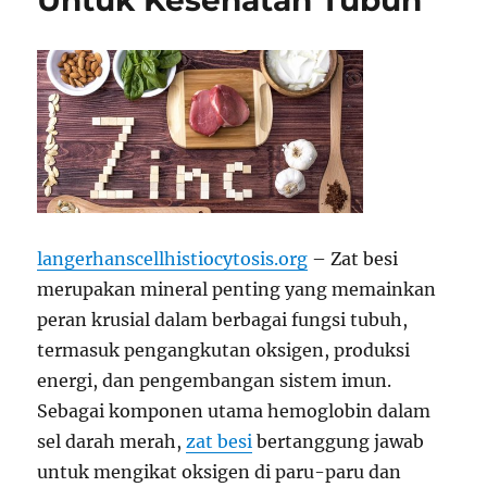
Untuk Kesehatan Tubuh
langerhanscellhistiocytosis.org
– Zat besi
merupakan mineral penting yang memainkan
peran krusial dalam berbagai fungsi tubuh,
termasuk pengangkutan oksigen, produksi
energi, dan pengembangan sistem imun.
Sebagai komponen utama hemoglobin dalam
sel darah merah,
zat besi
bertanggung jawab
untuk mengikat oksigen di paru-paru dan