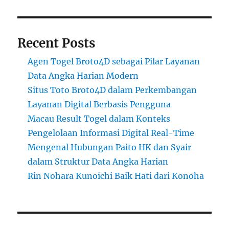
Recent Posts
Agen Togel Broto4D sebagai Pilar Layanan
Data Angka Harian Modern
Situs Toto Broto4D dalam Perkembangan
Layanan Digital Berbasis Pengguna
Macau Result Togel dalam Konteks
Pengelolaan Informasi Digital Real-Time
Mengenal Hubungan Paito HK dan Syair
dalam Struktur Data Angka Harian
Rin Nohara Kunoichi Baik Hati dari Konoha