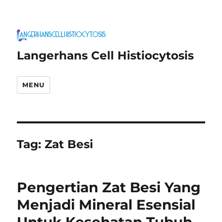
Langerhans Cell Histiocytosis
MENU
Tag:
Zat Besi
Pengertian Zat Besi Yang
Menjadi Mineral Esensial