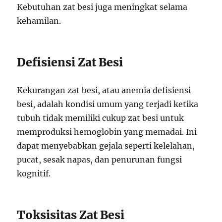
Kebutuhan zat besi juga meningkat selama
kehamilan.
Defisiensi Zat Besi
Kekurangan zat besi, atau anemia defisiensi
besi, adalah kondisi umum yang terjadi ketika
tubuh tidak memiliki cukup zat besi untuk
memproduksi hemoglobin yang memadai. Ini
dapat menyebabkan gejala seperti kelelahan,
pucat, sesak napas, dan penurunan fungsi
kognitif.
Toksisitas Zat Besi