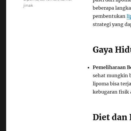
jinak
beberapa langk
pembentukan
l
strategi yang d
Gaya Hid
Pemeliharaan B
sehat mungkin 
lipoma bisa terj
kebugaran fisik
Diet dan 