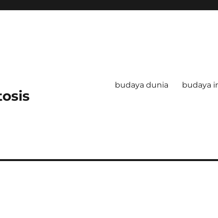
budaya dunia
budaya i
tosis