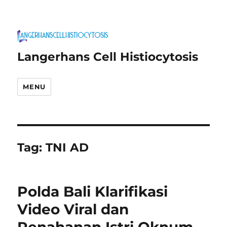
Langerhans Cell Histiocytosis
MENU
Tag:
TNI AD
Polda Bali Klarifikasi
Video Viral dan