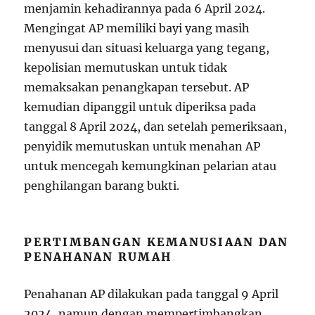
menjamin kehadirannya pada 6 April 2024.
Mengingat AP memiliki bayi yang masih
menyusui dan situasi keluarga yang tegang,
kepolisian memutuskan untuk tidak
memaksakan penangkapan tersebut. AP
kemudian dipanggil untuk diperiksa pada
tanggal 8 April 2024, dan setelah pemeriksaan,
penyidik memutuskan untuk menahan AP
untuk mencegah kemungkinan pelarian atau
penghilangan barang bukti.
PERTIMBANGAN KEMANUSIAAN DAN
PENAHANAN RUMAH
Penahanan AP dilakukan pada tanggal 9 April
2024, namun dengan mempertimbangkan