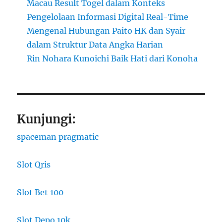
Macau Result Togel dalam Konteks
Pengelolaan Informasi Digital Real-Time
Mengenal Hubungan Paito HK dan Syair
dalam Struktur Data Angka Harian
Rin Nohara Kunoichi Baik Hati dari Konoha
Kunjungi:
spaceman pragmatic
Slot Qris
Slot Bet 100
Slot Depo 10k