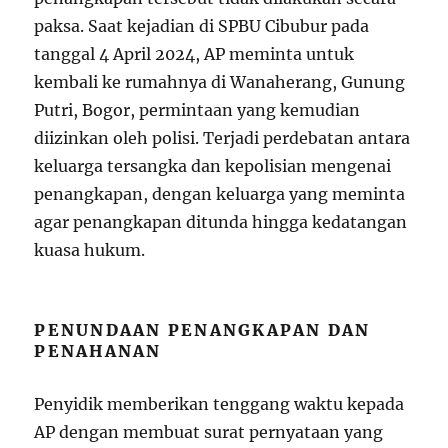
paksa. Saat kejadian di SPBU Cibubur pada
tanggal 4 April 2024, AP meminta untuk
kembali ke rumahnya di Wanaherang, Gunung
Putri, Bogor, permintaan yang kemudian
diizinkan oleh polisi. Terjadi perdebatan antara
keluarga tersangka dan kepolisian mengenai
penangkapan, dengan keluarga yang meminta
agar penangkapan ditunda hingga kedatangan
kuasa hukum.
PENUNDAAN PENANGKAPAN DAN
PENAHANAN
Penyidik memberikan tenggang waktu kepada
AP dengan membuat surat pernyataan yang