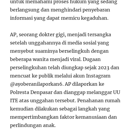
untuk memahami proses hukum yang sedang
berlangsung dan menghindari penyebaran
informasi yang dapat memicu kegaduhan.
AP, seorang dokter gigi, menjadi tersangka
setelah unggahannya di media sosial yang
menyebut suaminya berselingkuh dengan
beberapa wanita menjadi viral. Dugaan
perselingkuhan telah diungkap sejak 2023 dan
mencuat ke publik melalui akun Instagram
@ayoberanilaporkan6. AP dilaporkan ke
Polresta Denpasar dan dianggap melanggar UU
ITE atas unggahan tersebut. Penahanan rumah
kemudian dilakukan sebagai langkah yang
mempertimbangkan faktor kemanusiaan dan
perlindungan anak.