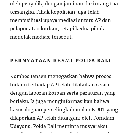
oleh penyidik, dengan jaminan dari orang tua
tersangka. Pihak kepolisian juga telah
memfasilitasi upaya mediasi antara AP dan
pelapor atau korban, tetapi kedua pihak
menolak mediasi tersebut.
PERNYATAAN RESMI POLDA BALI
Kombes Jansen menegaskan bahwa proses
hukum terhadap AP telah dilakukan sesuai
dengan laporan korban serta peraturan yang
berlaku. Ia juga menginformasikan bahwa
kasus dugaan perselingkuhan dan KDRT yang
dilaporkan AP telah ditangani oleh Pomdam
Udayana. Polda Bali meminta masyarakat