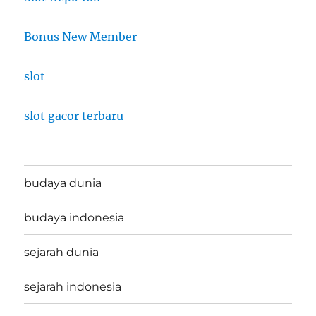
Bonus New Member
slot
slot gacor terbaru
budaya dunia
budaya indonesia
sejarah dunia
sejarah indonesia