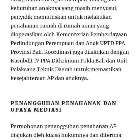
kebutuhan anaknya yang masih menyusui,
penyidik memutuskan untuk melakukan
penahanan rumah di rumah aman yang
dioperasikan oleh Kementerian Pemberdayaan
Perlindungan Perempuan dan Anak UPTD PPA
Provinsi Bali. Koordinasi juga dilakukan dengan
Kasubdit IV PPA Ditkrimum Polda Bali dan Unit
Pelaksana Teknis Daerah untuk memastikan
kesejahteraan AP dan anaknya.
PENANGGUHAN PENAHANAN DAN
UPAYA MEDIASI
Permohonan penangguhan penahanan AP
diajukan oleh kuasa hukumnya dan diterima