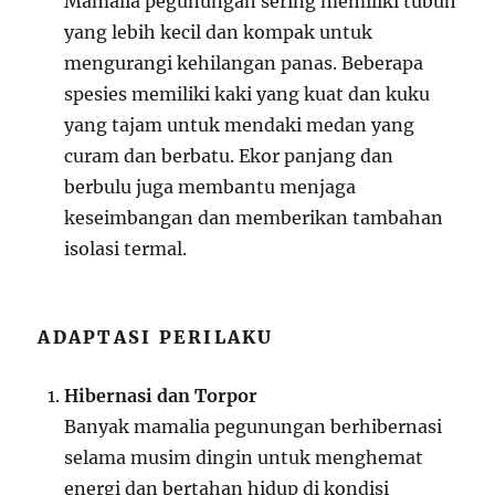
Mamalia pegunungan sering memiliki tubuh
yang lebih kecil dan kompak untuk
mengurangi kehilangan panas. Beberapa
spesies memiliki kaki yang kuat dan kuku
yang tajam untuk mendaki medan yang
curam dan berbatu. Ekor panjang dan
berbulu juga membantu menjaga
keseimbangan dan memberikan tambahan
isolasi termal.
ADAPTASI PERILAKU
Hibernasi dan Torpor
Banyak mamalia pegunungan berhibernasi
selama musim dingin untuk menghemat
energi dan bertahan hidup di kondisi