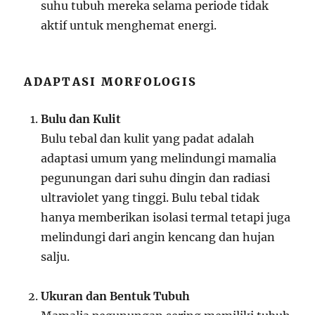
suhu tubuh mereka selama periode tidak
aktif untuk menghemat energi.
ADAPTASI MORFOLOGIS
Bulu dan Kulit
Bulu tebal dan kulit yang padat adalah
adaptasi umum yang melindungi mamalia
pegunungan dari suhu dingin dan radiasi
ultraviolet yang tinggi. Bulu tebal tidak
hanya memberikan isolasi termal tetapi juga
melindungi dari angin kencang dan hujan
salju.
Ukuran dan Bentuk Tubuh