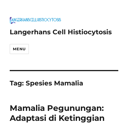
Langerhans Cell Histiocytosis
MENU
Tag:
Spesies Mamalia
Mamalia Pegunungan:
Adaptasi di Ketinggian