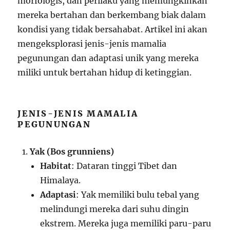
morfologis, dan perilaku yang memungkinkan
mereka bertahan dan berkembang biak dalam
kondisi yang tidak bersahabat. Artikel ini akan
mengeksplorasi jenis-jenis mamalia
pegunungan dan adaptasi unik yang mereka
miliki untuk bertahan hidup di ketinggian.
JENIS-JENIS MAMALIA
PEGUNUNGAN
Yak (Bos grunniens)
Habitat
: Dataran tinggi Tibet dan
Himalaya.
Adaptasi
: Yak memiliki bulu tebal yang
melindungi mereka dari suhu dingin
ekstrem. Mereka juga memiliki paru-paru