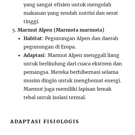
yang sangat efisien untuk mengolah
makanan yang rendah nutrisi dan serat
tinggi.
Marmut Alpen (Marmota marmota)
Habitat
: Pegunungan Alpen dan daerah
pegunungan di Eropa.
Adaptasi
: Marmut Alpen menggali liang
untuk berlindung dari cuaca ekstrem dan
pemangsa. Mereka berhibernasi selama
musim dingin untuk menghemat energi.
Marmut juga memiliki lapisan lemak
tebal untuk isolasi termal.
ADAPTASI FISIOLOGIS