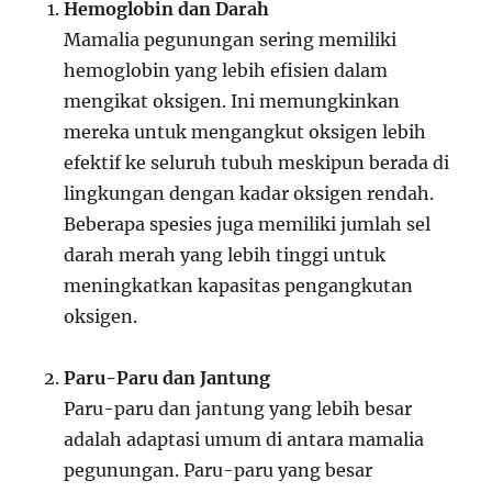
Hemoglobin dan Darah
Mamalia pegunungan sering memiliki
hemoglobin yang lebih efisien dalam
mengikat oksigen. Ini memungkinkan
mereka untuk mengangkut oksigen lebih
efektif ke seluruh tubuh meskipun berada di
lingkungan dengan kadar oksigen rendah.
Beberapa spesies juga memiliki jumlah sel
darah merah yang lebih tinggi untuk
meningkatkan kapasitas pengangkutan
oksigen.
Paru-Paru dan Jantung
Paru-paru dan jantung yang lebih besar
adalah adaptasi umum di antara mamalia
pegunungan. Paru-paru yang besar