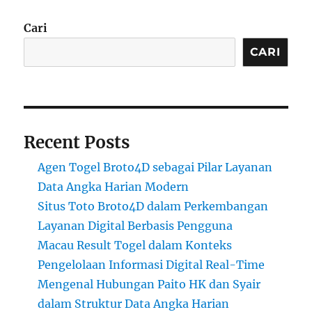
Cari
CARI
Recent Posts
Agen Togel Broto4D sebagai Pilar Layanan
Data Angka Harian Modern
Situs Toto Broto4D dalam Perkembangan
Layanan Digital Berbasis Pengguna
Macau Result Togel dalam Konteks
Pengelolaan Informasi Digital Real-Time
Mengenal Hubungan Paito HK dan Syair
dalam Struktur Data Angka Harian