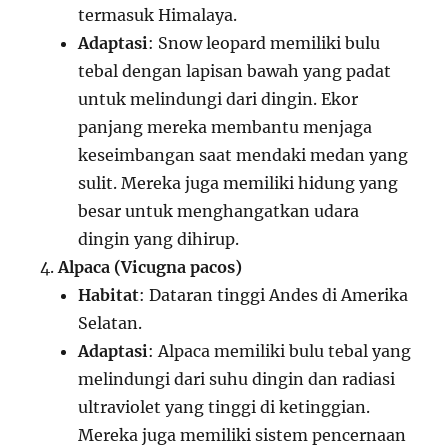
termasuk Himalaya.
Adaptasi
: Snow leopard memiliki bulu
tebal dengan lapisan bawah yang padat
untuk melindungi dari dingin. Ekor
panjang mereka membantu menjaga
keseimbangan saat mendaki medan yang
sulit. Mereka juga memiliki hidung yang
besar untuk menghangatkan udara
dingin yang dihirup.
Alpaca (Vicugna pacos)
Habitat
: Dataran tinggi Andes di Amerika
Selatan.
Adaptasi
: Alpaca memiliki bulu tebal yang
melindungi dari suhu dingin dan radiasi
ultraviolet yang tinggi di ketinggian.
Mereka juga memiliki sistem pencernaan