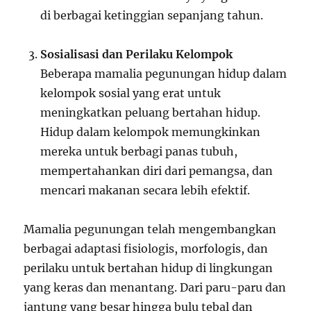
di berbagai ketinggian sepanjang tahun.
Sosialisasi dan Perilaku Kelompok
Beberapa mamalia pegunungan hidup dalam
kelompok sosial yang erat untuk
meningkatkan peluang bertahan hidup.
Hidup dalam kelompok memungkinkan
mereka untuk berbagi panas tubuh,
mempertahankan diri dari pemangsa, dan
mencari makanan secara lebih efektif.
Mamalia pegunungan telah mengembangkan
berbagai adaptasi fisiologis, morfologis, dan
perilaku untuk bertahan hidup di lingkungan
yang keras dan menantang. Dari paru-paru dan
jantung yang besar hingga bulu tebal dan