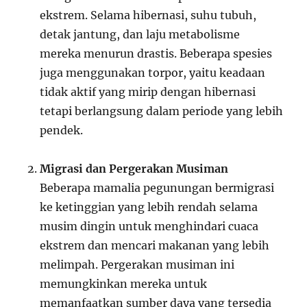
ekstrem. Selama hibernasi, suhu tubuh,
detak jantung, dan laju metabolisme
mereka menurun drastis. Beberapa spesies
juga menggunakan torpor, yaitu keadaan
tidak aktif yang mirip dengan hibernasi
tetapi berlangsung dalam periode yang lebih
pendek.
Migrasi dan Pergerakan Musiman
Beberapa mamalia pegunungan bermigrasi
ke ketinggian yang lebih rendah selama
musim dingin untuk menghindari cuaca
ekstrem dan mencari makanan yang lebih
melimpah. Pergerakan musiman ini
memungkinkan mereka untuk
memanfaatkan sumber daya yang tersedia