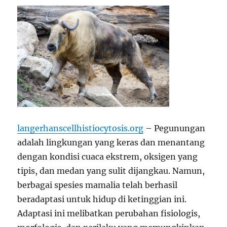
langerhanscellhistiocytosis.org
– Pegunungan
adalah lingkungan yang keras dan menantang
dengan kondisi cuaca ekstrem, oksigen yang
tipis, dan medan yang sulit dijangkau. Namun,
berbagai spesies mamalia telah berhasil
beradaptasi untuk hidup di ketinggian ini.
Adaptasi ini melibatkan perubahan fisiologis,