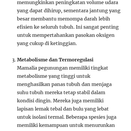
memungkinkan peningkatan volume udara
yang dapat dihirup, sementara jantung yang
besar membantu memompa darah lebih
efisien ke seluruh tubuh. Ini sangat penting
untuk mempertahankan pasokan oksigen
yang cukup di ketinggian.
Metabolisme dan Termoregulasi
Mamalia pegunungan memiliki tingkat
metabolisme yang tinggi untuk
menghasilkan panas tubuh dan menjaga
suhu tubuh mereka tetap stabil dalam
kondisi dingin. Mereka juga memiliki
lapisan lemak tebal dan bulu yang lebat
untuk isolasi termal. Beberapa spesies juga
memiliki kemampuan untuk menurunkan