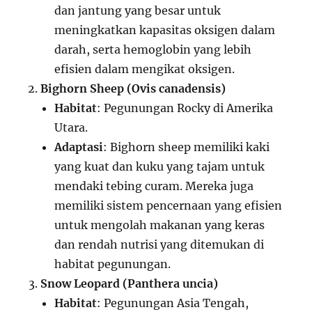
dan jantung yang besar untuk
meningkatkan kapasitas oksigen dalam
darah, serta hemoglobin yang lebih
efisien dalam mengikat oksigen.
Bighorn Sheep (Ovis canadensis)
Habitat
: Pegunungan Rocky di Amerika
Utara.
Adaptasi
: Bighorn sheep memiliki kaki
yang kuat dan kuku yang tajam untuk
mendaki tebing curam. Mereka juga
memiliki sistem pencernaan yang efisien
untuk mengolah makanan yang keras
dan rendah nutrisi yang ditemukan di
habitat pegunungan.
Snow Leopard (Panthera uncia)
Habitat
: Pegunungan Asia Tengah,