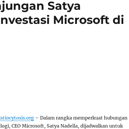
jungan Satya
nvestasi Microsoft di
stiocytosis.org
– Dalam rangka memperkuat hubungan
logi, CEO Microsoft, Satya Nadella, dijadwalkan untuk