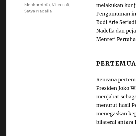
Tags
Menkominfo
,
Microsoft
,
melakukan kunju
Satya Nadella
Pengumuman ini
Budi Arie Setia
Nadella dan pej
Menteri Pertaha
PERTEMUA
Rencana pertem
Presiden Joko W
menjabat sebaga
menurut hasil P
menegaskan kep
bilateral antara