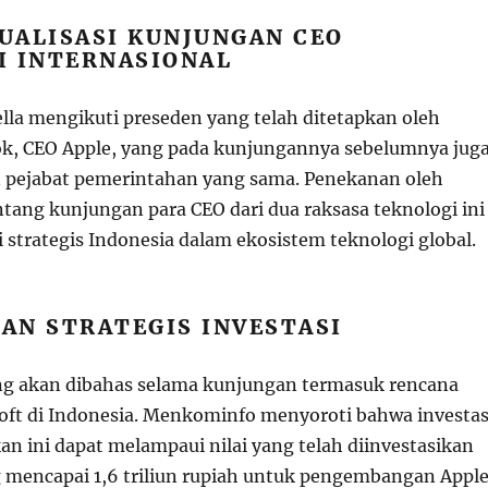
UALISASI KUNJUNGAN CEO
I INTERNASIONAL
la mengikuti preseden yang telah ditetapkan oleh
k, CEO Apple, yang pada kunjungannya sebelumnya jug
 pejabat pemerintahan yang sama. Penekanan oleh
ang kunjungan para CEO dari dua raksasa teknologi ini
 strategis Indonesia dalam ekosistem teknologi global.
AN STRATEGIS INVESTASI
ng akan dibahas selama kunjungan termasuk rencana
soft di Indonesia. Menkominfo menyoroti bahwa investas
an ini dapat melampaui nilai yang telah diinvestasikan
g mencapai 1,6 triliun rupiah untuk pengembangan Appl