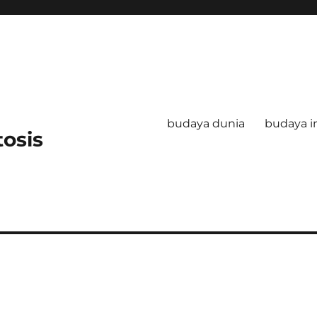
budaya dunia
budaya i
tosis