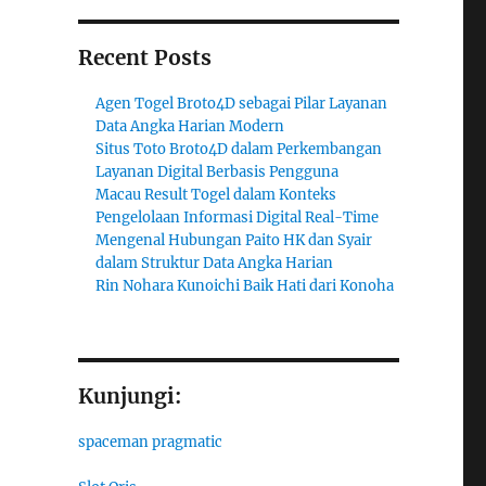
Recent Posts
Agen Togel Broto4D sebagai Pilar Layanan
Data Angka Harian Modern
Situs Toto Broto4D dalam Perkembangan
Layanan Digital Berbasis Pengguna
Macau Result Togel dalam Konteks
Pengelolaan Informasi Digital Real-Time
Mengenal Hubungan Paito HK dan Syair
dalam Struktur Data Angka Harian
Rin Nohara Kunoichi Baik Hati dari Konoha
Kunjungi:
spaceman pragmatic