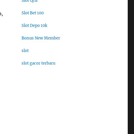
Slot Qris
a,
Slot Bet 100
Slot Depo 10k
Bonus New Member
slot
slot gacor terbaru