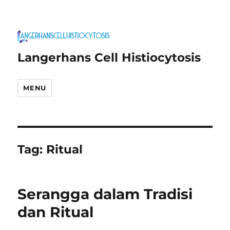
Langerhans Cell Histiocytosis
MENU
Tag:
Ritual
Serangga dalam Tradisi
dan Ritual