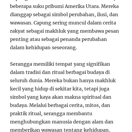
beberapa suku pribumi Amerika Utara. Mereka
dianggap sebagai simbol perubahan, ilusi, dan
wawasan. Capung sering muncul dalam cerita
rakyat sebagai makhluk yang membawa pesan
penting atau sebagai penanda perubahan
dalam kehidupan seseorang.
Serangga memiliki tempat yang signifikan
dalam tradisi dan ritual berbagai budaya di
seluruh dunia. Mereka bukan hanya makhluk
kecil yang hidup di sekitar kita, tetapi juga
simbol yang kaya akan makna spiritual dan
budaya. Melalui berbagai cerita, mitos, dan
praktik ritual, serangga membantu
menghubungkan manusia dengan alam dan
memberikan wawasan tentang kehidupan,