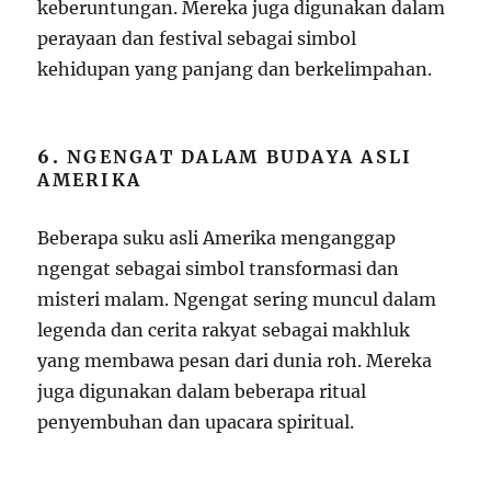
keberuntungan. Mereka juga digunakan dalam
perayaan dan festival sebagai simbol
kehidupan yang panjang dan berkelimpahan.
6.
NGENGAT DALAM BUDAYA ASLI
AMERIKA
Beberapa suku asli Amerika menganggap
ngengat sebagai simbol transformasi dan
misteri malam. Ngengat sering muncul dalam
legenda dan cerita rakyat sebagai makhluk
yang membawa pesan dari dunia roh. Mereka
juga digunakan dalam beberapa ritual
penyembuhan dan upacara spiritual.