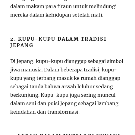
dalam makam para firaun untuk melindungi
mereka dalam kehidupan setelah mati.
2.
KUPU-KUPU DALAM TRADISI
JEPANG
Di Jepang, kupu-kupu dianggap sebagai simbol
jiwa manusia. Dalam beberapa tradisi, kupu-
kupu yang terbang masuk ke rumah dianggap
sebagai tanda bahwa arwah leluhur sedang
berkunjung. Kupu-kupu juga sering muncul
dalam seni dan puisi Jepang sebagai lambang
keindahan dan transformasi.