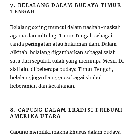
7.
BELALANG DALAM BUDAYA TIMUR
TENGAH
Belalang sering muncul dalam naskah-naskah
agama dan mitologi Timur Tengah sebagai
tanda peringatan atau hukuman ilahi. Dalam
Alkitab, belalang digambarkan sebagai salah
satu dari sepuluh tulah yang menimpa Mesir. Di
sisi lain, di beberapa budaya Timur Tengah,
belalang juga dianggap sebagai simbol
keberanian dan ketahanan.
8.
CAPUNG DALAM TRADISI PRIBUMI
AMERIKA UTARA
Capung memiliki makna khusus dalam budaya