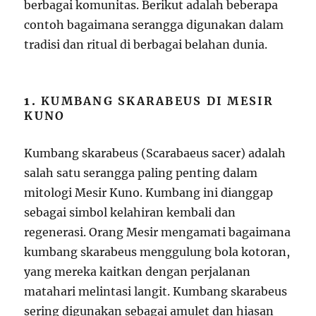
berbagai komunitas. Berikut adalah beberapa
contoh bagaimana serangga digunakan dalam
tradisi dan ritual di berbagai belahan dunia.
1.
KUMBANG SKARABEUS DI MESIR
KUNO
Kumbang skarabeus (Scarabaeus sacer) adalah
salah satu serangga paling penting dalam
mitologi Mesir Kuno. Kumbang ini dianggap
sebagai simbol kelahiran kembali dan
regenerasi. Orang Mesir mengamati bagaimana
kumbang skarabeus menggulung bola kotoran,
yang mereka kaitkan dengan perjalanan
matahari melintasi langit. Kumbang skarabeus
sering digunakan sebagai amulet dan hiasan