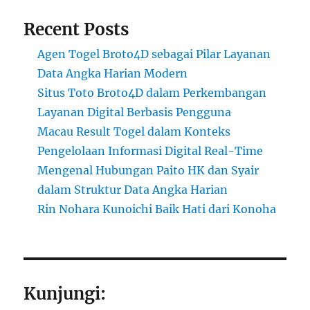
Recent Posts
Agen Togel Broto4D sebagai Pilar Layanan
Data Angka Harian Modern
Situs Toto Broto4D dalam Perkembangan
Layanan Digital Berbasis Pengguna
Macau Result Togel dalam Konteks
Pengelolaan Informasi Digital Real-Time
Mengenal Hubungan Paito HK dan Syair
dalam Struktur Data Angka Harian
Rin Nohara Kunoichi Baik Hati dari Konoha
Kunjungi: