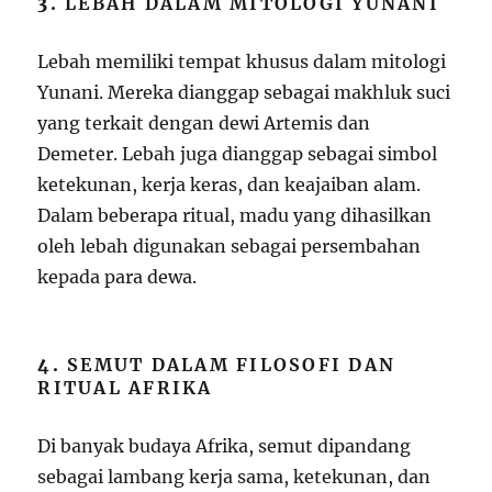
3.
LEBAH DALAM MITOLOGI YUNANI
Lebah memiliki tempat khusus dalam mitologi
Yunani. Mereka dianggap sebagai makhluk suci
yang terkait dengan dewi Artemis dan
Demeter. Lebah juga dianggap sebagai simbol
ketekunan, kerja keras, dan keajaiban alam.
Dalam beberapa ritual, madu yang dihasilkan
oleh lebah digunakan sebagai persembahan
kepada para dewa.
4.
SEMUT DALAM FILOSOFI DAN
RITUAL AFRIKA
Di banyak budaya Afrika, semut dipandang
sebagai lambang kerja sama, ketekunan, dan