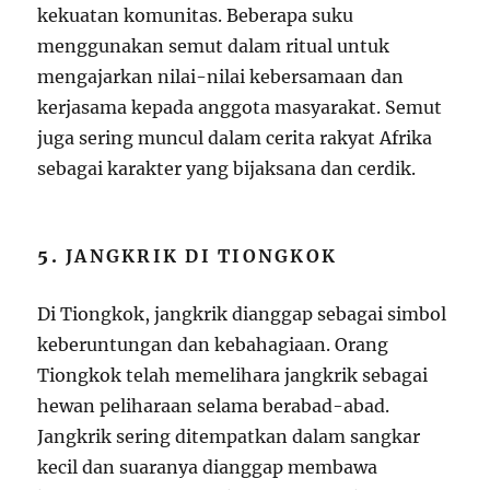
kekuatan komunitas. Beberapa suku
menggunakan semut dalam ritual untuk
mengajarkan nilai-nilai kebersamaan dan
kerjasama kepada anggota masyarakat. Semut
juga sering muncul dalam cerita rakyat Afrika
sebagai karakter yang bijaksana dan cerdik.
5.
JANGKRIK DI TIONGKOK
Di Tiongkok, jangkrik dianggap sebagai simbol
keberuntungan dan kebahagiaan. Orang
Tiongkok telah memelihara jangkrik sebagai
hewan peliharaan selama berabad-abad.
Jangkrik sering ditempatkan dalam sangkar
kecil dan suaranya dianggap membawa