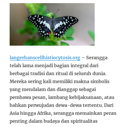
langerhanscellhistiocytosis.org
– Serangga
telah lama menjadi bagian integral dari
berbagai tradisi dan ritual di seluruh dunia.
Mereka sering kali memiliki makna simbolis
yang mendalam dan dianggap sebagai
pembawa pesan, lambang kebijaksanaan, atau
bahkan perwujudan dewa-dewa tertentu. Dari
Asia hingga Afrika, serangga memainkan peran
penting dalam budaya dan spiritualitas