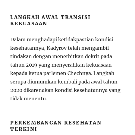
LANGKAH AWAL TRANSISI
KEKUASAAN
Dalam menghadapi ketidakpastian kondisi
kesehatannya, Kadyrov telah mengambil
tindakan dengan menerbitkan dekrit pada
tahun 2019 yang menyerahkan kekuasaan
kepada ketua parlemen Chechnya. Langkah
serupa diumumkan kembali pada awal tahun
2020 dikarenakan kondisi kesehatannya yang
tidak menentu.
PERKEMBANGAN KESEHATAN
TERKINI