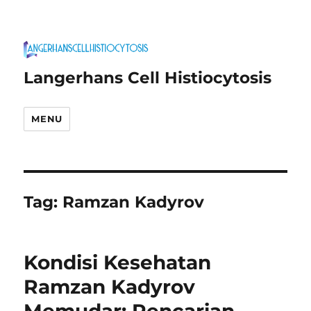
Langerhans Cell Histiocytosis
MENU
Tag:
Ramzan Kadyrov
Kondisi Kesehatan
Ramzan Kadyrov