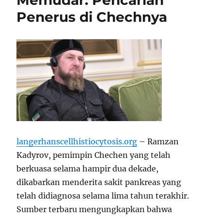
Memudar: Pencarian
Penerus di Chechnya
langerhanscellhistiocytosis.org
– Ramzan
Kadyrov, pemimpin Chechen yang telah
berkuasa selama hampir dua dekade,
dikabarkan menderita sakit pankreas yang
telah didiagnosa selama lima tahun terakhir.
Sumber terbaru mengungkapkan bahwa