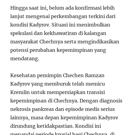
Hingga saat ini, belum ada konfirmasi lebih
lanjut mengenai perkembangan terkini dari
kondisi Kadyrov. Situasi ini menimbulkan
spekulasi dan kekhawatiran di kalangan
masyarakat Chechnya serta mengindikasikan
potensi perubahan kepemimpinan yang
mendatang.
Kesehatan pemimpin Chechen Ramzan
Kadyrov yang memburuk telah memicu
Kremlin untuk mempersiapkan transisi
kepemimpinan di Chechnya. Dengan diagnosis
nekrosis pankreas dan episode medis serius
lainnya, masa depan kepemimpinan Kadyrov
dirundung ketidakpastian. Kondisi ini
menandai periode krusial bagi Chechnya, di