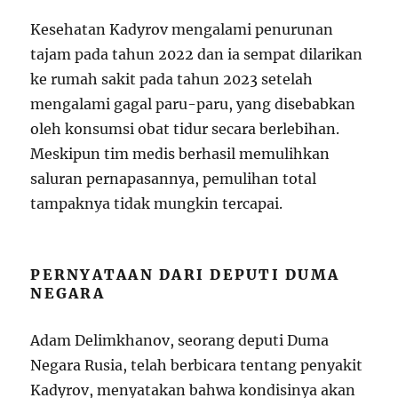
Kesehatan Kadyrov mengalami penurunan
tajam pada tahun 2022 dan ia sempat dilarikan
ke rumah sakit pada tahun 2023 setelah
mengalami gagal paru-paru, yang disebabkan
oleh konsumsi obat tidur secara berlebihan.
Meskipun tim medis berhasil memulihkan
saluran pernapasannya, pemulihan total
tampaknya tidak mungkin tercapai.
PERNYATAAN DARI DEPUTI DUMA
NEGARA
Adam Delimkhanov, seorang deputi Duma
Negara Rusia, telah berbicara tentang penyakit
Kadyrov, menyatakan bahwa kondisinya akan