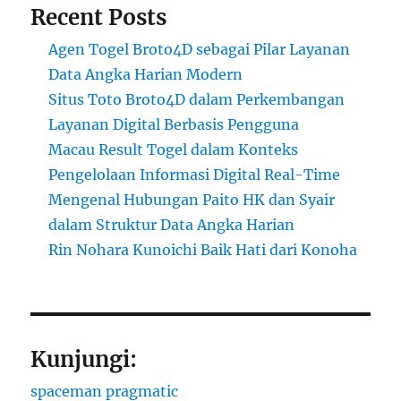
Recent Posts
Agen Togel Broto4D sebagai Pilar Layanan
Data Angka Harian Modern
Situs Toto Broto4D dalam Perkembangan
Layanan Digital Berbasis Pengguna
Macau Result Togel dalam Konteks
Pengelolaan Informasi Digital Real-Time
Mengenal Hubungan Paito HK dan Syair
dalam Struktur Data Angka Harian
Rin Nohara Kunoichi Baik Hati dari Konoha
Kunjungi:
spaceman pragmatic