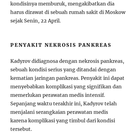
kondisinya memburuk, mengakibatkan dia
harus dirawat di sebuah rumah sakit di Moskow
sejak Senin, 22 April.
PENYAKIT NEKROSIS PANKREAS
Kadyrov didiagnosa dengan nekrosis pankreas,
sebuah kondisi serius yang ditandai dengan
kematian jaringan pankreas. Penyakit ini dapat
menyebabkan komplikasi yang signifikan dan
memerlukan perawatan medis intensif.
Sepanjang waktu terakhir ini, Kadyrov telah
menjalani serangkaian perawatan medis
karena komplikasi yang timbul dari kondisi
tersebut.