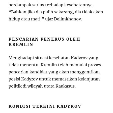
berdampak serius terhadap kesehatannya.
“Bahkan jika dia pulih sekarang, dia tidak akan
hidup atau mati,” ujar Delimkhanov.
PENCARIAN PENERUS OLEH
KREMLIN
Menghadapi situasi kesehatan Kadyrov yang
tidak menentu, Kremlin telah memulai proses
pencarian kandidat yang akan menggantikan
posisi Kadyrov untuk memastikan kelanjutan
politik di wilayah utara Kaukasus.
KONDISI TERKINI KADYROV