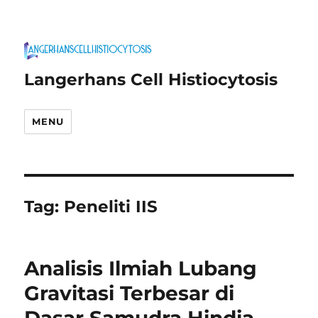
Langerhans Cell Histiocytosis
MENU
Tag:
Peneliti IIS
Analisis Ilmiah Lubang
Gravitasi Terbesar di