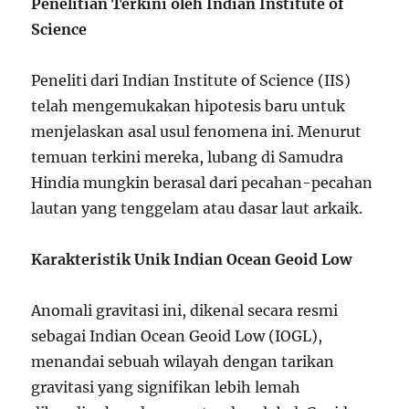
Penelitian Terkini oleh Indian Institute of
Science
Peneliti dari Indian Institute of Science (IIS)
telah mengemukakan hipotesis baru untuk
menjelaskan asal usul fenomena ini. Menurut
temuan terkini mereka, lubang di Samudra
Hindia mungkin berasal dari pecahan-pecahan
lautan yang tenggelam atau dasar laut arkaik.
Karakteristik Unik Indian Ocean Geoid Low
Anomali gravitasi ini, dikenal secara resmi
sebagai Indian Ocean Geoid Low (IOGL),
menandai sebuah wilayah dengan tarikan
gravitasi yang signifikan lebih lemah