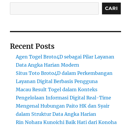
CARI
Recent Posts
Agen Togel Broto4D sebagai Pilar Layanan
Data Angka Harian Modern
Situs Toto Broto4D dalam Perkembangan
Layanan Digital Berbasis Pengguna
Macau Result Togel dalam Konteks
Pengelolaan Informasi Digital Real-Time
Mengenal Hubungan Paito HK dan Syair
dalam Struktur Data Angka Harian
Rin Nohara Kunoichi Baik Hati dari Konoha