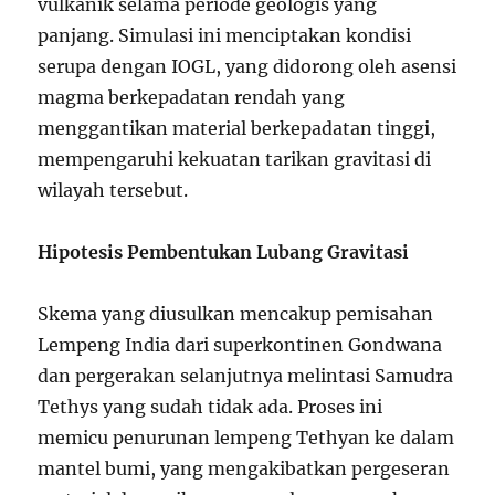
vulkanik selama periode geologis yang
panjang. Simulasi ini menciptakan kondisi
serupa dengan IOGL, yang didorong oleh asensi
magma berkepadatan rendah yang
menggantikan material berkepadatan tinggi,
mempengaruhi kekuatan tarikan gravitasi di
wilayah tersebut.
Hipotesis Pembentukan Lubang Gravitasi
Skema yang diusulkan mencakup pemisahan
Lempeng India dari superkontinen Gondwana
dan pergerakan selanjutnya melintasi Samudra
Tethys yang sudah tidak ada. Proses ini
memicu penurunan lempeng Tethyan ke dalam
mantel bumi, yang mengakibatkan pergeseran