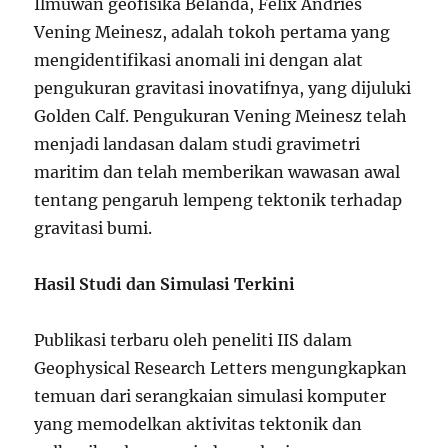
Ilmuwan geofisika Belanda, Felix Andries
Vening Meinesz, adalah tokoh pertama yang
mengidentifikasi anomali ini dengan alat
pengukuran gravitasi inovatifnya, yang dijuluki
Golden Calf. Pengukuran Vening Meinesz telah
menjadi landasan dalam studi gravimetri
maritim dan telah memberikan wawasan awal
tentang pengaruh lempeng tektonik terhadap
gravitasi bumi.
Hasil Studi dan Simulasi Terkini
Publikasi terbaru oleh peneliti IIS dalam
Geophysical Research Letters mengungkapkan
temuan dari serangkaian simulasi komputer
yang memodelkan aktivitas tektonik dan