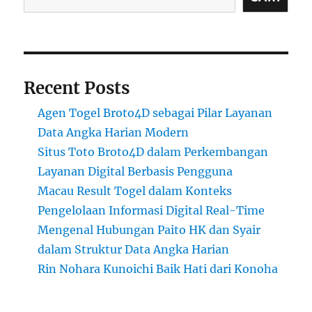
Recent Posts
Agen Togel Broto4D sebagai Pilar Layanan
Data Angka Harian Modern
Situs Toto Broto4D dalam Perkembangan
Layanan Digital Berbasis Pengguna
Macau Result Togel dalam Konteks
Pengelolaan Informasi Digital Real-Time
Mengenal Hubungan Paito HK dan Syair
dalam Struktur Data Angka Harian
Rin Nohara Kunoichi Baik Hati dari Konoha