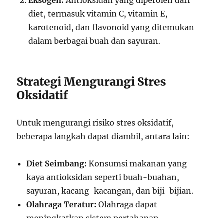
diet, termasuk vitamin C, vitamin E,
karotenoid, dan flavonoid yang ditemukan
dalam berbagai buah dan sayuran.
Strategi Mengurangi Stres
Oksidatif
Untuk mengurangi risiko stres oksidatif,
beberapa langkah dapat diambil, antara lain:
Diet Seimbang:
Konsumsi makanan yang
kaya antioksidan seperti buah-buahan,
sayuran, kacang-kacangan, dan biji-bijian.
Olahraga Teratur:
Olahraga dapat
meningkatkan sistem pertahanan