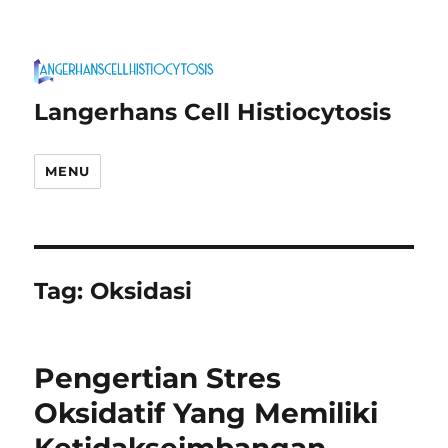
Langerhans Cell Histiocytosis
MENU
Tag:
Oksidasi
Pengertian Stres
Oksidatif Yang Memiliki