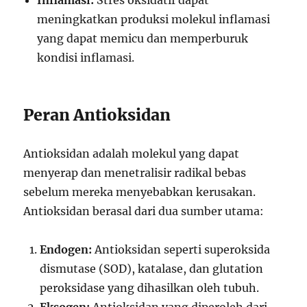
meningkatkan produksi molekul inflamasi
yang dapat memicu dan memperburuk
kondisi inflamasi.
Peran Antioksidan
Antioksidan adalah molekul yang dapat
menyerap dan menetralisir radikal bebas
sebelum mereka menyebabkan kerusakan.
Antioksidan berasal dari dua sumber utama:
Endogen:
Antioksidan seperti superoksida
dismutase (SOD), katalase, dan glutation
peroksidase yang dihasilkan oleh tubuh.
Eksogen:
Antioksidan yang diperoleh dari