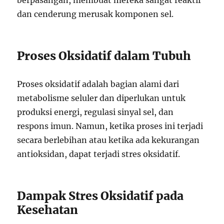
dan cenderung merusak komponen sel.
Proses Oksidatif dalam Tubuh
Proses oksidatif adalah bagian alami dari
metabolisme seluler dan diperlukan untuk
produksi energi, regulasi sinyal sel, dan
respons imun. Namun, ketika proses ini terjadi
secara berlebihan atau ketika ada kekurangan
antioksidan, dapat terjadi stres oksidatif.
Dampak Stres Oksidatif pada
Kesehatan