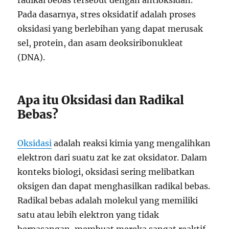
Pada dasarnya, stres oksidatif adalah proses
oksidasi yang berlebihan yang dapat merusak
sel, protein, dan asam deoksiribonukleat
(DNA).
Apa itu Oksidasi dan Radikal
Bebas?
Oksidasi
adalah reaksi kimia yang mengalihkan
elektron dari suatu zat ke zat oksidator. Dalam
konteks biologi, oksidasi sering melibatkan
oksigen dan dapat menghasilkan radikal bebas.
Radikal bebas adalah molekul yang memiliki
satu atau lebih elektron yang tidak
berpasangan, membuat mereka sangat reaktif