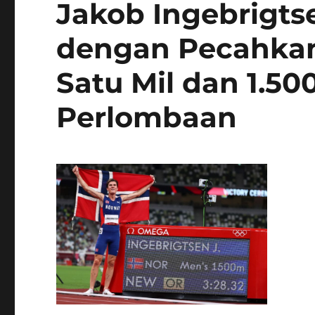
Jakob Ingebrigts
dengan Pecahkan
Satu Mil dan 1.50
Perlombaan