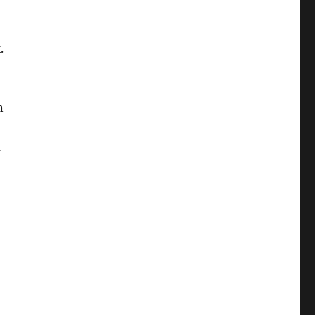
.
n
a