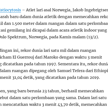
stiocytosis
– Atlet lari asal Norwegia, Jakob Ingebrigtse
arah baru dalam dunia atletik dengan memecahkan rek
 mil dan 1.500 meter dalam ruangan dalam satu perlomba
asi gemilang ini dicapai dalam acara atletik indoor yang
Oslo Spektrum, Norwegia, pada Kamis malam (13/2).
ngan ini, rekor dunia lari satu mil dalam ruangan
icham El Guerrouj dari Maroko dengan waktu 3 menit
g dicatatkan pada tahun 1997. Sementara itu, rekor duni
 dalam ruangan dipegang oleh Samuel Tefera dari Ethiop
menit 31,04 detik, yang dicatatkan pada tahun 2019.
sen, yang baru berusia 23 tahun, berhasil memecahkan
sebut dalam satu perlombaan yang sama. Dalam lari satu
en mencatatkan waktu 3 menit 43,70 detik, memecahkan