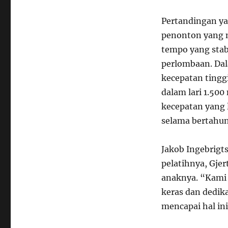
Pertandingan ya
penonton yang m
tempo yang stab
perlombaan. Dala
kecepatan tingg
dalam lari 1.50
kecepatan yang 
selama bertahu
Jakob Ingebrigt
pelatihnya, Gje
anaknya. “Kami s
keras dan dedika
mencapai hal ini