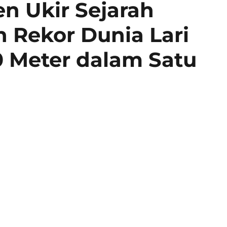
en Ukir Sejarah
 Rekor Dunia Lari
0 Meter dalam Satu