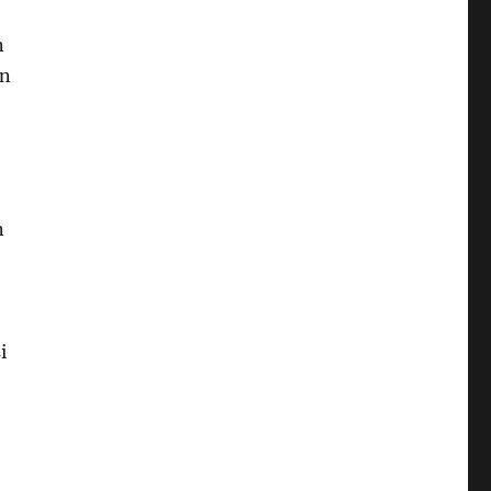
n
an
n
i