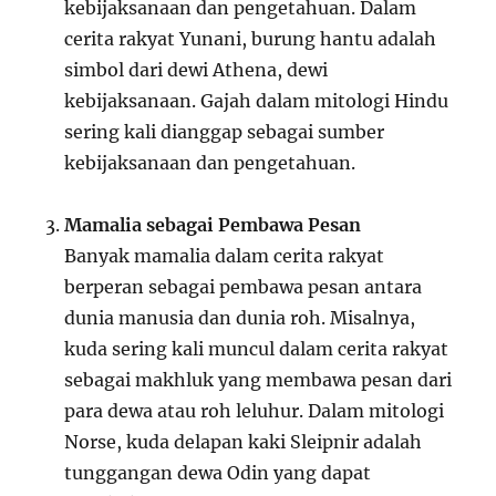
kebijaksanaan dan pengetahuan. Dalam
cerita rakyat Yunani, burung hantu adalah
simbol dari dewi Athena, dewi
kebijaksanaan. Gajah dalam mitologi Hindu
sering kali dianggap sebagai sumber
kebijaksanaan dan pengetahuan.
Mamalia sebagai Pembawa Pesan
Banyak mamalia dalam cerita rakyat
berperan sebagai pembawa pesan antara
dunia manusia dan dunia roh. Misalnya,
kuda sering kali muncul dalam cerita rakyat
sebagai makhluk yang membawa pesan dari
para dewa atau roh leluhur. Dalam mitologi
Norse, kuda delapan kaki Sleipnir adalah
tunggangan dewa Odin yang dapat