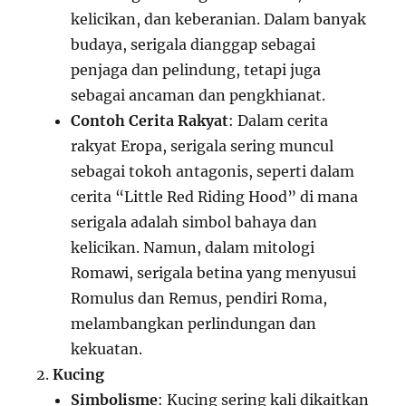
kelicikan, dan keberanian. Dalam banyak
budaya, serigala dianggap sebagai
penjaga dan pelindung, tetapi juga
sebagai ancaman dan pengkhianat.
Contoh Cerita Rakyat
: Dalam cerita
rakyat Eropa, serigala sering muncul
sebagai tokoh antagonis, seperti dalam
cerita “Little Red Riding Hood” di mana
serigala adalah simbol bahaya dan
kelicikan. Namun, dalam mitologi
Romawi, serigala betina yang menyusui
Romulus dan Remus, pendiri Roma,
melambangkan perlindungan dan
kekuatan.
Kucing
Simbolisme
: Kucing sering kali dikaitkan