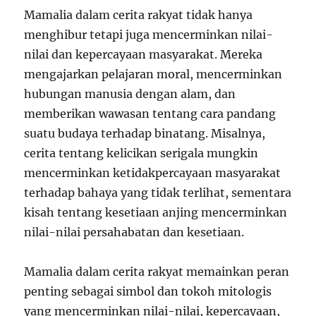
Mamalia dalam cerita rakyat tidak hanya
menghibur tetapi juga mencerminkan nilai-
nilai dan kepercayaan masyarakat. Mereka
mengajarkan pelajaran moral, mencerminkan
hubungan manusia dengan alam, dan
memberikan wawasan tentang cara pandang
suatu budaya terhadap binatang. Misalnya,
cerita tentang kelicikan serigala mungkin
mencerminkan ketidakpercayaan masyarakat
terhadap bahaya yang tidak terlihat, sementara
kisah tentang kesetiaan anjing mencerminkan
nilai-nilai persahabatan dan kesetiaan.
Mamalia dalam cerita rakyat memainkan peran
penting sebagai simbol dan tokoh mitologis
yang mencerminkan nilai-nilai, kepercayaan,