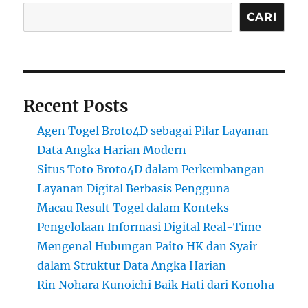
CARI
Recent Posts
Agen Togel Broto4D sebagai Pilar Layanan
Data Angka Harian Modern
Situs Toto Broto4D dalam Perkembangan
Layanan Digital Berbasis Pengguna
Macau Result Togel dalam Konteks
Pengelolaan Informasi Digital Real-Time
Mengenal Hubungan Paito HK dan Syair
dalam Struktur Data Angka Harian
Rin Nohara Kunoichi Baik Hati dari Konoha