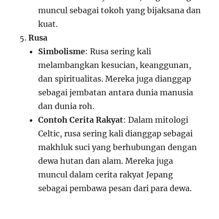
muncul sebagai tokoh yang bijaksana dan
kuat.
Rusa
Simbolisme
: Rusa sering kali
melambangkan kesucian, keanggunan,
dan spiritualitas. Mereka juga dianggap
sebagai jembatan antara dunia manusia
dan dunia roh.
Contoh Cerita Rakyat
: Dalam mitologi
Celtic, rusa sering kali dianggap sebagai
makhluk suci yang berhubungan dengan
dewa hutan dan alam. Mereka juga
muncul dalam cerita rakyat Jepang
sebagai pembawa pesan dari para dewa.