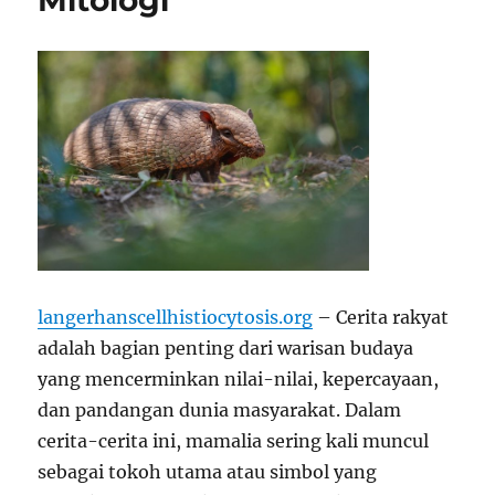
Mitologi
langerhanscellhistiocytosis.org
– Cerita rakyat
adalah bagian penting dari warisan budaya
yang mencerminkan nilai-nilai, kepercayaan,
dan pandangan dunia masyarakat. Dalam
cerita-cerita ini, mamalia sering kali muncul
sebagai tokoh utama atau simbol yang