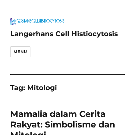
Langerhans Cell Histiocytosis
MENU
Tag:
Mitologi
Mamalia dalam Cerita
Rakyat: Simbolisme dan