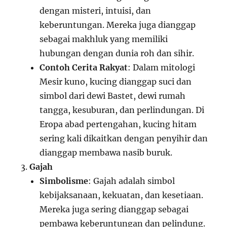
dengan misteri, intuisi, dan
keberuntungan. Mereka juga dianggap
sebagai makhluk yang memiliki
hubungan dengan dunia roh dan sihir.
Contoh Cerita Rakyat
: Dalam mitologi
Mesir kuno, kucing dianggap suci dan
simbol dari dewi Bastet, dewi rumah
tangga, kesuburan, dan perlindungan. Di
Eropa abad pertengahan, kucing hitam
sering kali dikaitkan dengan penyihir dan
dianggap membawa nasib buruk.
Gajah
Simbolisme
: Gajah adalah simbol
kebijaksanaan, kekuatan, dan kesetiaan.
Mereka juga sering dianggap sebagai
pembawa keberuntungan dan pelindung.