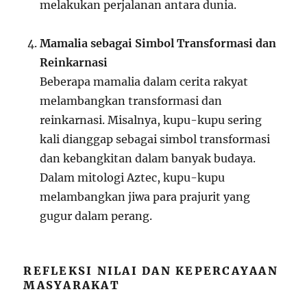
melakukan perjalanan antara dunia.
Mamalia sebagai Simbol Transformasi dan
Reinkarnasi
Beberapa mamalia dalam cerita rakyat
melambangkan transformasi dan
reinkarnasi. Misalnya, kupu-kupu sering
kali dianggap sebagai simbol transformasi
dan kebangkitan dalam banyak budaya.
Dalam mitologi Aztec, kupu-kupu
melambangkan jiwa para prajurit yang
gugur dalam perang.
REFLEKSI NILAI DAN KEPERCAYAAN
MASYARAKAT