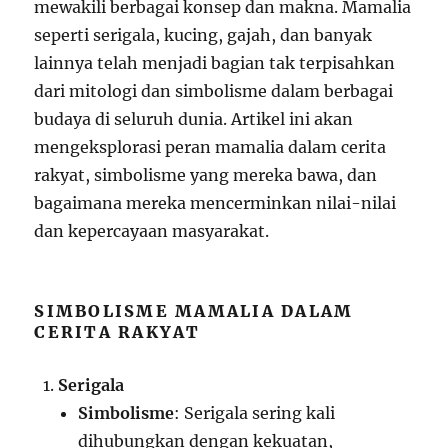
mewakili berbagai konsep dan makna. Mamalia
seperti serigala, kucing, gajah, dan banyak
lainnya telah menjadi bagian tak terpisahkan
dari mitologi dan simbolisme dalam berbagai
budaya di seluruh dunia. Artikel ini akan
mengeksplorasi peran mamalia dalam cerita
rakyat, simbolisme yang mereka bawa, dan
bagaimana mereka mencerminkan nilai-nilai
dan kepercayaan masyarakat.
SIMBOLISME MAMALIA DALAM
CERITA RAKYAT
Serigala
Simbolisme
: Serigala sering kali
dihubungkan dengan kekuatan,