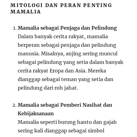
MITOLOGI DAN PERAN PENTING
MAMALIA
Mamalia sebagai Penjaga dan Pelindung
Dalam banyak cerita rakyat, mamalia
berperan sebagai penjaga dan pelindung
manusia. Misalnya, anjing sering muncul
sebagai pelindung yang setia dalam banyak
cerita rakyat Eropa dan Asia. Mereka
dianggap sebagai teman yang setia dan
pelindung dari roh jahat.
Mamalia sebagai Pemberi Nasihat dan
Kebijaksanaan
Mamalia seperti burung hantu dan gajah
sering kali dianggap sebagai simbol