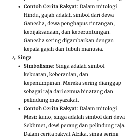
Contoh Cerita Rakyat
: Dalam mitologi
Hindu, gajah adalah simbol dari dewa
Ganesha, dewa penghapus rintangan,
kebijaksanaan, dan keberuntungan.
Ganesha sering digambarkan dengan
kepala gajah dan tubuh manusia.
Singa
Simbolisme
: Singa adalah simbol
kekuatan, keberanian, dan
kepemimpinan. Mereka sering dianggap
sebagai raja dari semua binatang dan
pelindung masyarakat.
Contoh Cerita Rakyat
: Dalam mitologi
Mesir kuno, singa adalah simbol dari dewi
Sekhmet, dewi perang dan pelindung raja.
Dalam cerita rakyat Afrika, singa sering