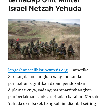
terhadap Unit Militer
Israel Netzah Yehuda
langerhanscellhistiocytosis.org
– Amerika
Serikat, dalam langkah yang menandai
perubahan signifikan dalam pendekatan
diplomatiknya, sedang mempertimbangkan
pemberlakuan sanksi terhadap batalion Netzah
Yehuda dari Israel. Langkah ini diambil seiring