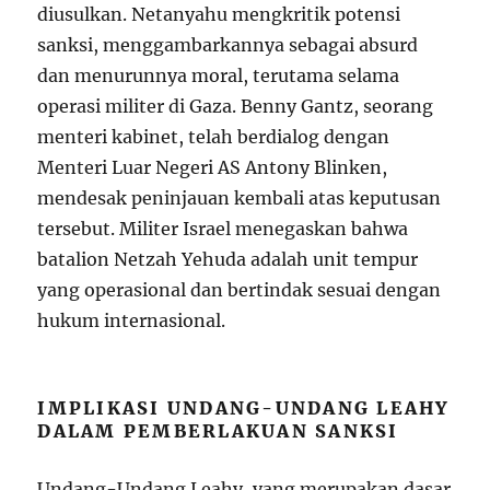
diusulkan. Netanyahu mengkritik potensi
sanksi, menggambarkannya sebagai absurd
dan menurunnya moral, terutama selama
operasi militer di Gaza. Benny Gantz, seorang
menteri kabinet, telah berdialog dengan
Menteri Luar Negeri AS Antony Blinken,
mendesak peninjauan kembali atas keputusan
tersebut. Militer Israel menegaskan bahwa
batalion Netzah Yehuda adalah unit tempur
yang operasional dan bertindak sesuai dengan
hukum internasional.
IMPLIKASI UNDANG-UNDANG LEAHY
DALAM PEMBERLAKUAN SANKSI
Undang-Undang Leahy, yang merupakan dasar