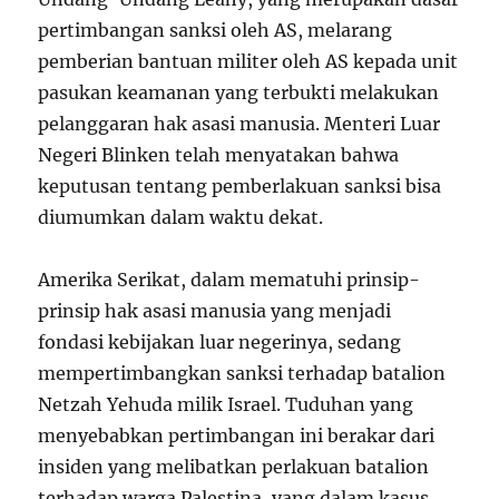
pertimbangan sanksi oleh AS, melarang
pemberian bantuan militer oleh AS kepada unit
pasukan keamanan yang terbukti melakukan
pelanggaran hak asasi manusia. Menteri Luar
Negeri Blinken telah menyatakan bahwa
keputusan tentang pemberlakuan sanksi bisa
diumumkan dalam waktu dekat.
Amerika Serikat, dalam mematuhi prinsip-
prinsip hak asasi manusia yang menjadi
fondasi kebijakan luar negerinya, sedang
mempertimbangkan sanksi terhadap batalion
Netzah Yehuda milik Israel. Tuduhan yang
menyebabkan pertimbangan ini berakar dari
insiden yang melibatkan perlakuan batalion
terhadap warga Palestina, yang dalam kasus