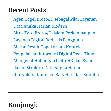
Recent Posts
Agen Togel Broto4D sebagai Pilar Layanan
Data Angka Harian Modern
Situs Toto Broto4D dalam Perkembangan
Layanan Digital Berbasis Pengguna
Macau Result Togel dalam Konteks
Pengelolaan Informasi Digital Real-Time
Mengenal Hubungan Paito HK dan Syair
dalam Struktur Data Angka Harian
Rin Nohara Kunoichi Baik Hati dari Konoha
Kunjungi: