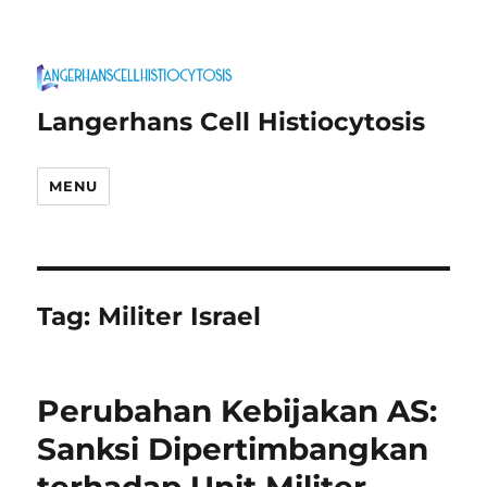
Langerhans Cell Histiocytosis
MENU
Tag:
Militer Israel
Perubahan Kebijakan AS:
Sanksi Dipertimbangkan