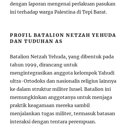
dengan laporan mengenai perlakuan pasukan
ini terhadap warga Palestina di Tepi Barat.
PROFIL BATALION NETZAH YEHUDA
DAN TUDUHAN AS
Batalion Netzah Yehuda, yang dibentuk pada
tahun 1999, dirancang untuk
mengintegrasikan anggota kelompok Yahudi
ultra-Ortodoks dan nasionalis religius lainnya
ke dalam struktur militer Israel. Batalion ini
memungkinkan anggotanya untuk menjaga
praktik keagamaan mereka sambil
menjalankan tugas militer, termasuk batasan
interaksi dengan tentara perempuan.