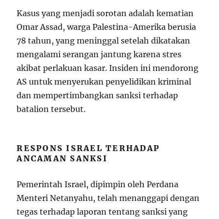
Kasus yang menjadi sorotan adalah kematian
Omar Assad, warga Palestina-Amerika berusia
78 tahun, yang meninggal setelah dikatakan
mengalami serangan jantung karena stres
akibat perlakuan kasar. Insiden ini mendorong
AS untuk menyerukan penyelidikan kriminal
dan mempertimbangkan sanksi terhadap
batalion tersebut.
RESPONS ISRAEL TERHADAP
ANCAMAN SANKSI
Pemerintah Israel, dipimpin oleh Perdana
Menteri Netanyahu, telah menanggapi dengan
tegas terhadap laporan tentang sanksi yang