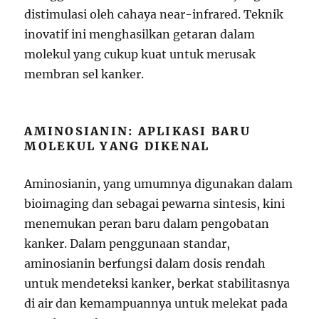
distimulasi oleh cahaya near-infrared. Teknik
inovatif ini menghasilkan getaran dalam
molekul yang cukup kuat untuk merusak
membran sel kanker.
AMINOSIANIN: APLIKASI BARU
MOLEKUL YANG DIKENAL
Aminosianin, yang umumnya digunakan dalam
bioimaging dan sebagai pewarna sintesis, kini
menemukan peran baru dalam pengobatan
kanker. Dalam penggunaan standar,
aminosianin berfungsi dalam dosis rendah
untuk mendeteksi kanker, berkat stabilitasnya
di air dan kemampuannya untuk melekat pada