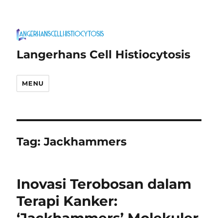
Langerhans Cell Histiocytosis
MENU
Tag:
Jackhammers
Inovasi Terobosan dalam
Terapi Kanker: