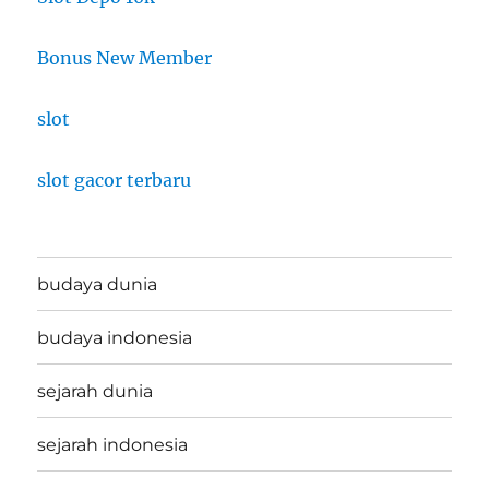
Bonus New Member
slot
slot gacor terbaru
budaya dunia
budaya indonesia
sejarah dunia
sejarah indonesia