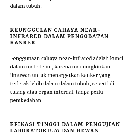
dalam tubuh.
KEUNGGULAN CAHAYA NEAR-
INFRARED DALAM PENGOBATAN
KANKER
Penggunaan cahaya near-infrared adalah kunci
dalam metode ini, karena memungkinkan
ilmuwan untuk menargetkan kanker yang
terletak lebih dalam dalam tubuh, seperti di
tulang atau organ internal, tanpa perlu
pembedahan.
EFIKASI TINGGI DALAM PENGUJIAN
LABORATORIUM DAN HEWAN