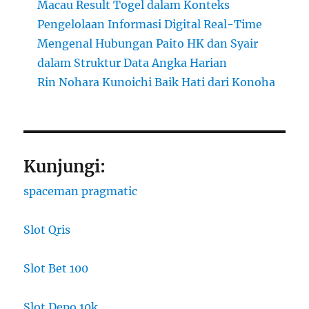
Macau Result Togel dalam Konteks
Pengelolaan Informasi Digital Real-Time
Mengenal Hubungan Paito HK dan Syair
dalam Struktur Data Angka Harian
Rin Nohara Kunoichi Baik Hati dari Konoha
Kunjungi:
spaceman pragmatic
Slot Qris
Slot Bet 100
Slot Depo 10k