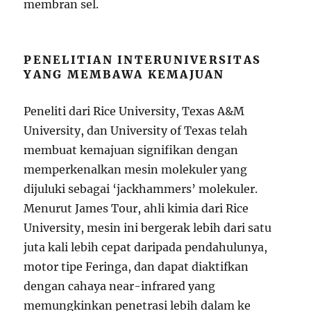
membran sel.
PENELITIAN INTERUNIVERSITAS
YANG MEMBAWA KEMAJUAN
Peneliti dari Rice University, Texas A&M
University, dan University of Texas telah
membuat kemajuan signifikan dengan
memperkenalkan mesin molekuler yang
dijuluki sebagai ‘jackhammers’ molekuler.
Menurut James Tour, ahli kimia dari Rice
University, mesin ini bergerak lebih dari satu
juta kali lebih cepat daripada pendahulunya,
motor tipe Feringa, dan dapat diaktifkan
dengan cahaya near-infrared yang
memungkinkan penetrasi lebih dalam ke