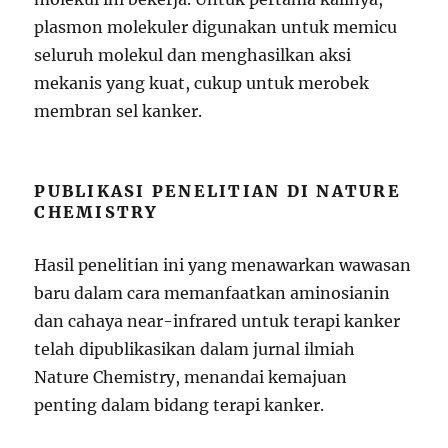
plasmon molekuler digunakan untuk memicu
seluruh molekul dan menghasilkan aksi
mekanis yang kuat, cukup untuk merobek
membran sel kanker.
PUBLIKASI PENELITIAN DI NATURE
CHEMISTRY
Hasil penelitian ini yang menawarkan wawasan
baru dalam cara memanfaatkan aminosianin
dan cahaya near-infrared untuk terapi kanker
telah dipublikasikan dalam jurnal ilmiah
Nature Chemistry, menandai kemajuan
penting dalam bidang terapi kanker.