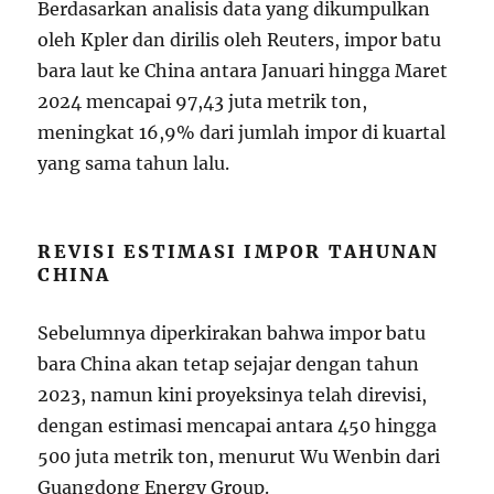
Berdasarkan analisis data yang dikumpulkan
oleh Kpler dan dirilis oleh Reuters, impor batu
bara laut ke China antara Januari hingga Maret
2024 mencapai 97,43 juta metrik ton,
meningkat 16,9% dari jumlah impor di kuartal
yang sama tahun lalu.
REVISI ESTIMASI IMPOR TAHUNAN
CHINA
Sebelumnya diperkirakan bahwa impor batu
bara China akan tetap sejajar dengan tahun
2023, namun kini proyeksinya telah direvisi,
dengan estimasi mencapai antara 450 hingga
500 juta metrik ton, menurut Wu Wenbin dari
Guangdong Energy Group.