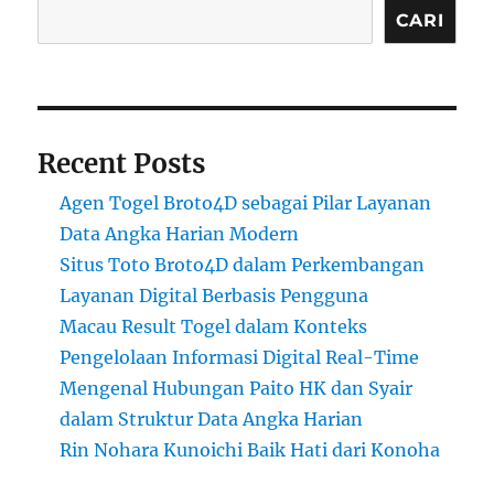
CARI
Recent Posts
Agen Togel Broto4D sebagai Pilar Layanan
Data Angka Harian Modern
Situs Toto Broto4D dalam Perkembangan
Layanan Digital Berbasis Pengguna
Macau Result Togel dalam Konteks
Pengelolaan Informasi Digital Real-Time
Mengenal Hubungan Paito HK dan Syair
dalam Struktur Data Angka Harian
Rin Nohara Kunoichi Baik Hati dari Konoha