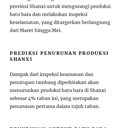
provinsi Shanxi untuk mengurangi produksi
batu bara dan melakukan inspeksi
keselamatan, yang ditargetkan berlangsung
dari Maret hingga Mei.
PREDIKSI PENURUNAN PRODUKSI
SHANXI
Dampak dari inspeksi keamanan dan
penutupan tambang diperkirakan akan
menurunkan produksi batu bara di Shanxi
sebesar 4% tahun ini, yang merupakan
penurunan pertama dalam tujuh tahun.