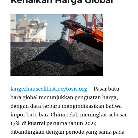
Kenaikan Harga Global
langerhanscellhistiocytosis.org
– Pasar batu
bara global menunjukkan penguatan harga,
dengan data terbaru mengindikasikan bahwa
impor batu bara China telah meningkat sebesar
17% di kuartal pertama tahun 2024
dibandingkan dengan periode yang sama pada