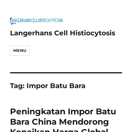
Langerhans Cell Histiocytosis
MENU
Tag:
Impor Batu Bara
Peningkatan Impor Batu
Bara China Mendorong