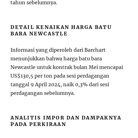
tahun sebelumnya.
DETAIL KENAIKAN HARGA BATU
BARA NEWCASTLE
Informasi yang diperoleh dari Barchart
menunjukkan bahwa harga batu bara
Newcastle untuk kontrak bulan Mei mencapai
US$130,5 per ton pada sesi perdagangan
tanggal 9 April 2024, naik 0,3% dari sesi
perdagangan sebelumnya.
ANALITIS IMPOR DAN DAMPAKNYA
PADA PERKIRAAN