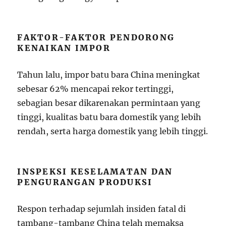
FAKTOR-FAKTOR PENDORONG
KENAIKAN IMPOR
Tahun lalu, impor batu bara China meningkat
sebesar 62% mencapai rekor tertinggi,
sebagian besar dikarenakan permintaan yang
tinggi, kualitas batu bara domestik yang lebih
rendah, serta harga domestik yang lebih tinggi.
INSPEKSI KESELAMATAN DAN
PENGURANGAN PRODUKSI
Respon terhadap sejumlah insiden fatal di
tambang-tambang China telah memaksa