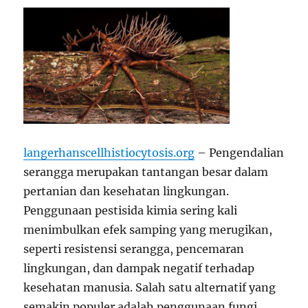
langerhanscellhistiocytosis.org
– Pengendalian
serangga merupakan tantangan besar dalam
pertanian dan kesehatan lingkungan.
Penggunaan pestisida kimia sering kali
menimbulkan efek samping yang merugikan,
seperti resistensi serangga, pencemaran
lingkungan, dan dampak negatif terhadap
kesehatan manusia. Salah satu alternatif yang
semakin populer adalah penggunaan fungi