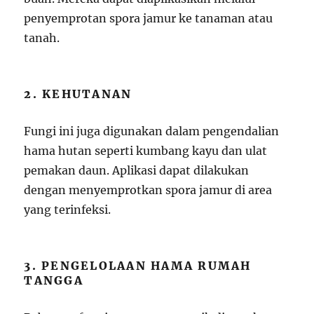
penyemprotan spora jamur ke tanaman atau
tanah.
2. KEHUTANAN
Fungi ini juga digunakan dalam pengendalian
hama hutan seperti kumbang kayu dan ulat
pemakan daun. Aplikasi dapat dilakukan
dengan menyemprotkan spora jamur di area
yang terinfeksi.
3. PENGELOLAAN HAMA RUMAH
TANGGA