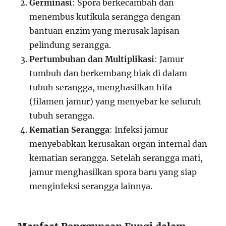
Germinasi
: Spora berkecambah dan
menembus kutikula serangga dengan
bantuan enzim yang merusak lapisan
pelindung serangga.
Pertumbuhan dan Multiplikasi
: Jamur
tumbuh dan berkembang biak di dalam
tubuh serangga, menghasilkan hifa
(filamen jamur) yang menyebar ke seluruh
tubuh serangga.
Kematian Serangga
: Infeksi jamur
menyebabkan kerusakan organ internal dan
kematian serangga. Setelah serangga mati,
jamur menghasilkan spora baru yang siap
menginfeksi serangga lainnya.