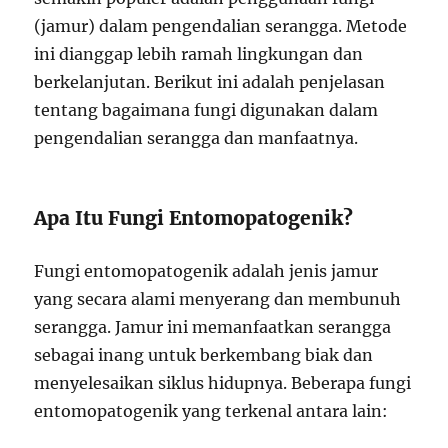
(jamur) dalam pengendalian serangga. Metode
ini dianggap lebih ramah lingkungan dan
berkelanjutan. Berikut ini adalah penjelasan
tentang bagaimana fungi digunakan dalam
pengendalian serangga dan manfaatnya.
Apa Itu Fungi Entomopatogenik?
Fungi entomopatogenik adalah jenis jamur
yang secara alami menyerang dan membunuh
serangga. Jamur ini memanfaatkan serangga
sebagai inang untuk berkembang biak dan
menyelesaikan siklus hidupnya. Beberapa fungi
entomopatogenik yang terkenal antara lain: