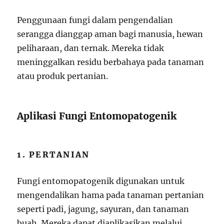
Penggunaan fungi dalam pengendalian
serangga dianggap aman bagi manusia, hewan
peliharaan, dan ternak. Mereka tidak
meninggalkan residu berbahaya pada tanaman
atau produk pertanian.
Aplikasi Fungi Entomopatogenik
1. PERTANIAN
Fungi entomopatogenik digunakan untuk
mengendalikan hama pada tanaman pertanian
seperti padi, jagung, sayuran, dan tanaman
buah. Mereka dapat diaplikasikan melalui