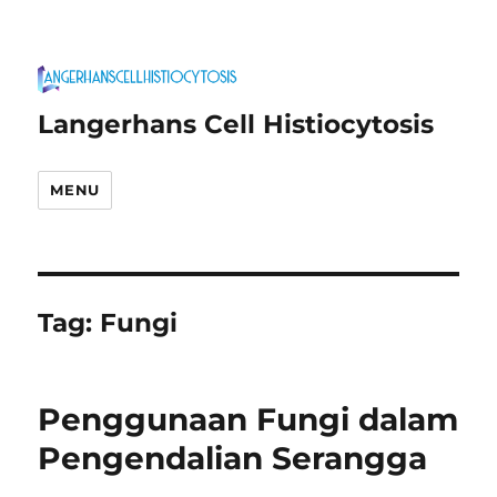
Langerhans Cell Histiocytosis
MENU
Tag:
Fungi
Penggunaan Fungi dalam
Pengendalian Serangga