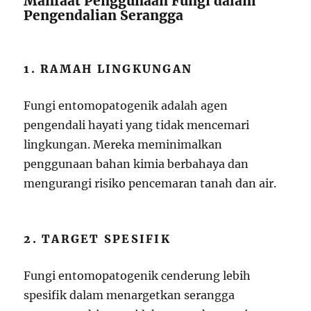
Manfaat Penggunaan Fungi dalam
Pengendalian Serangga
1. RAMAH LINGKUNGAN
Fungi entomopatogenik adalah agen
pengendali hayati yang tidak mencemari
lingkungan. Mereka meminimalkan
penggunaan bahan kimia berbahaya dan
mengurangi risiko pencemaran tanah dan air.
2. TARGET SPESIFIK
Fungi entomopatogenik cenderung lebih
spesifik dalam menargetkan serangga