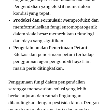
Pengendalian yang efektif memerlukan
kondisi yang tepat.
Produksi dan Formulasi
: Memproduksi dan
memformulasikan fungi entomopatogenik
dalam skala besar memerlukan teknologi
dan biaya yang signifikan.
Pengetahuan dan Penerimaan Petani
:
Edukasi dan penerimaan petani terhadap
penggunaan agen pengendali hayati ini
masih perlu ditingkatkan.
Penggunaan fungi dalam pengendalian
serangga menawarkan solusi yang lebih
berkelanjutan dan ramah lingkungan
dibandingkan dengan pestisida kimia. Dengan
memahami mekanisme kerja dan manfaat