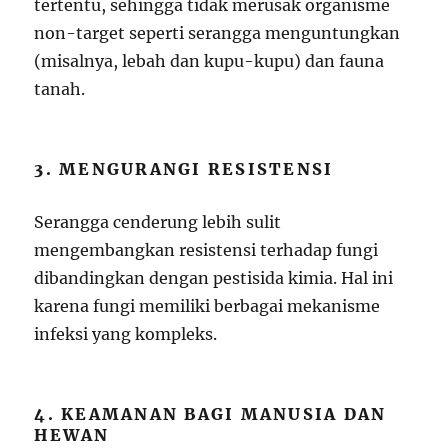
tertentu, sehingga tidak merusak organisme
non-target seperti serangga menguntungkan
(misalnya, lebah dan kupu-kupu) dan fauna
tanah.
3. MENGURANGI RESISTENSI
Serangga cenderung lebih sulit
mengembangkan resistensi terhadap fungi
dibandingkan dengan pestisida kimia. Hal ini
karena fungi memiliki berbagai mekanisme
infeksi yang kompleks.
4. KEAMANAN BAGI MANUSIA DAN
HEWAN