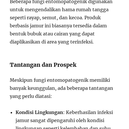
Beberapa fungi entomopatogenik digunakan
untuk mengendalikan hama rumah tangga
seperti rayap, semut, dan kecoa. Produk
berbasis jamur ini biasanya tersedia dalam
bentuk bubuk atau cairan yang dapat
diaplikasikan di area yang terinfeksi.
Tantangan dan Prospek
Meskipun fungi entomopatogenik memiliki
banyak keunggulan, ada beberapa tantangan
yang perlu diatasi:
Kondisi Lingkungan
: Keberhasilan infeksi
jamur sangat dipengaruhi oleh kondisi
lingkungan seperti kelembaban dan suhu.