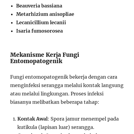
Beauveria bassiana
Metarhizium anisopliae
Lecanicillium lecanii
Isaria fumosorosea
Mekanisme Kerja Fungi
Entomopatogenik
Fungi entomopatogenik bekerja dengan cara
menginfeksi serangga melalui kontak langsung
atau melalui lingkungan. Proses infeksi
biasanya melibatkan beberapa tahap:
Kontak Awal
: Spora jamur menempel pada
kutikula (lapisan luar) serangga.