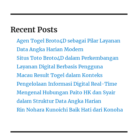
Recent Posts
Agen Togel Broto4D sebagai Pilar Layanan
Data Angka Harian Modern
Situs Toto Broto4D dalam Perkembangan
Layanan Digital Berbasis Pengguna
Macau Result Togel dalam Konteks
Pengelolaan Informasi Digital Real-Time
Mengenal Hubungan Paito HK dan Syair
dalam Struktur Data Angka Harian
Rin Nohara Kunoichi Baik Hati dari Konoha